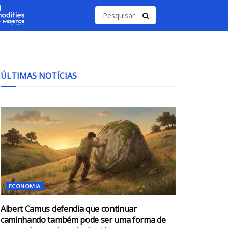
ÚLTIMAS NOTÍCIAS
ECONOMIA
Albert Camus defendia que continuar
caminhando também pode ser uma forma de