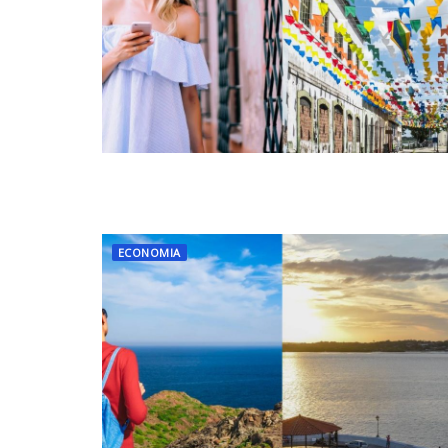
ECONOMIA