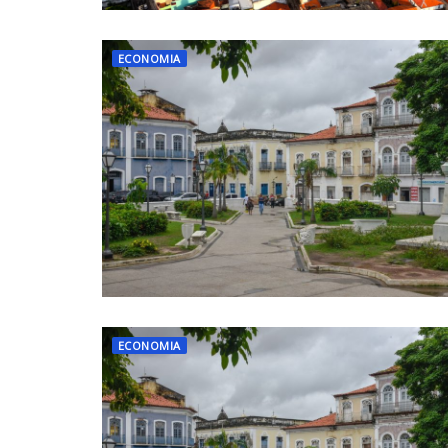
ECONOMIA
ECONOMIA