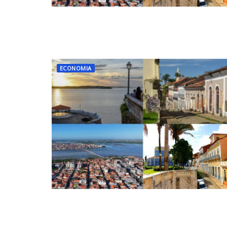
ECONOMIA