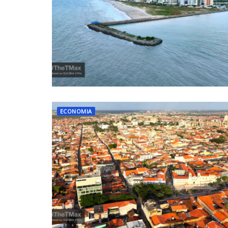
ECONOMIA