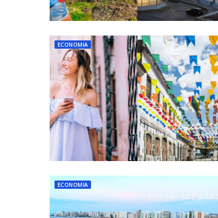
ECONOMIA
ECONOMIA