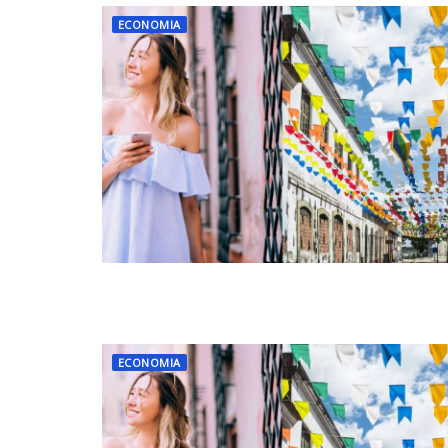
ECONOMIA
ECONOMIA