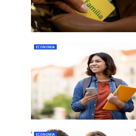
ECONOMIA
ECONOMIA