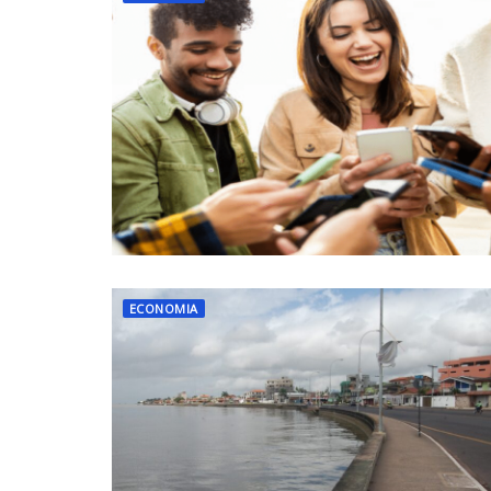
ECONOMIA