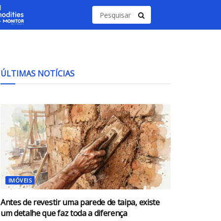
ÚLTIMAS NOTÍCIAS
IMÓVEIS
Antes de revestir uma parede de taipa, existe
um detalhe que faz toda a diferença