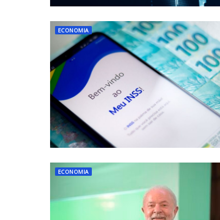
ECONOMIA
ECONOMIA