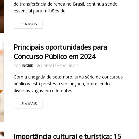
de transferência de renda no Brasil, continua sendo
essencial para milhões de ...
LEIA MAIS
Principais oportunidades para
Concurso Público em 2024
POR
INGRID
1 DE SETEMBRO DE 2024
Com a chegada de setembro, uma série de concursos
públicos está prestes a ser lançada, oferecendo
diversas vagas em diferentes ...
LEIA MAIS
Importância cultural e turística: 15