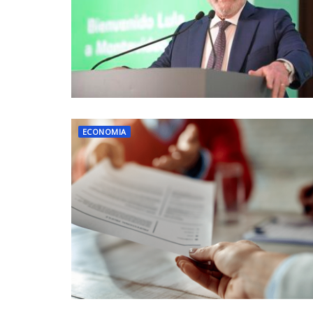
ECONOMIA