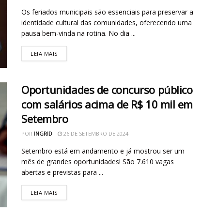
Os feriados municipais são essenciais para preservar a
identidade cultural das comunidades, oferecendo uma
pausa bem-vinda na rotina. No dia ...
LEIA MAIS
Oportunidades de concurso público
com salários acima de R$ 10 mil em
Setembro
POR
INGRID
26 DE SETEMBRO DE 2024
Setembro está em andamento e já mostrou ser um
mês de grandes oportunidades! São 7.610 vagas
abertas e previstas para ...
LEIA MAIS