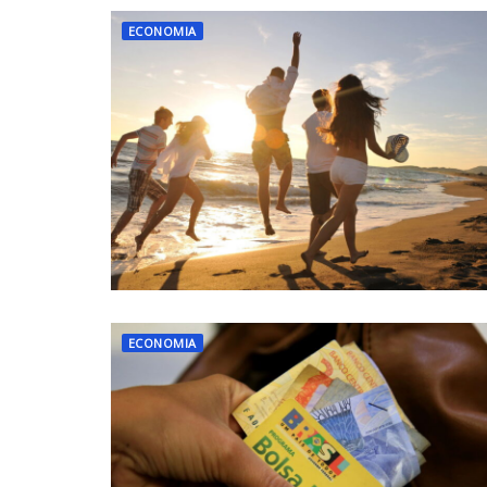
ECONOMIA
ECONOMIA