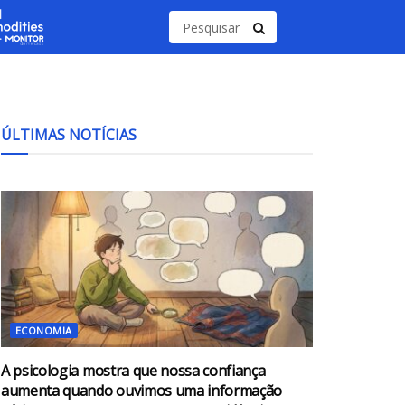
ÚLTIMAS NOTÍCIAS
ECONOMIA
A psicologia mostra que nossa confiança
aumenta quando ouvimos uma informação