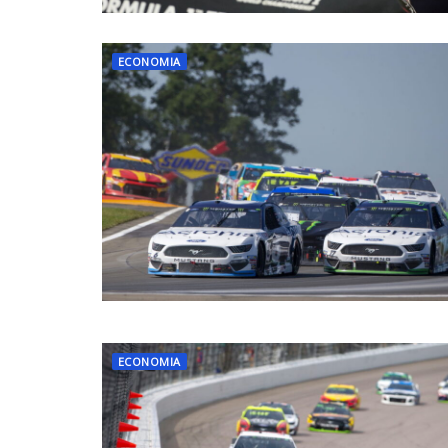
ECONOMIA
ECONOMIA