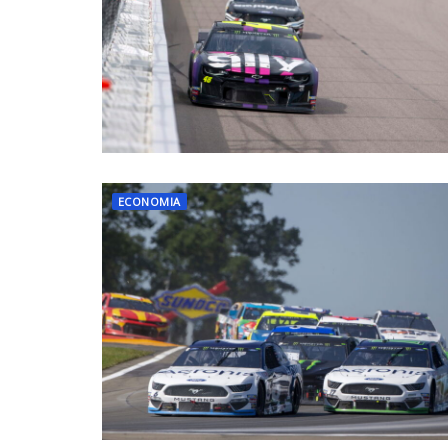
ECONOMIA