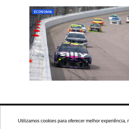
ECONOMIA
Navegue no site
Utilizamos cookies para oferecer melhor experiência, 