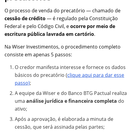
O processo de venda do precatório — chamado de
cessão de crédito
— é regulado pela Constituição
Federal e pelo Código Civil, e
ocorre por meio de
escritura pública lavrada em cartório
.
Na Wiser Investimentos, o procedimento completo
consiste em apenas 5 passos:
O credor manifesta interesse e fornece os dados
básicos do precatório (
clique aqui para dar esse
passo)
;
A equipe da Wiser e do Banco BTG Pactual realiza
uma
análise jurídica e financeira completa
do
ativo;
Após a aprovação, é elaborada a minuta de
cessão, que será assinada pelas partes;