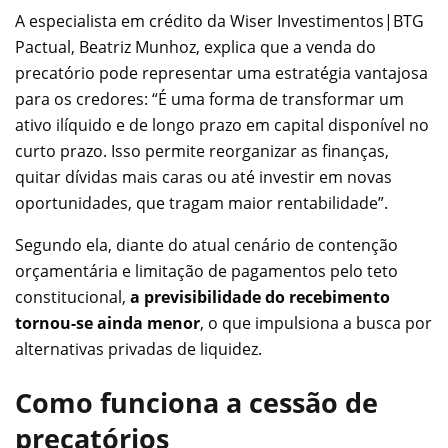
A especialista em crédito da Wiser Investimentos|BTG
Pactual, Beatriz Munhoz, explica que a venda do
precatório pode representar uma estratégia vantajosa
para os credores: “É uma forma de transformar um
ativo ilíquido e de longo prazo em capital disponível no
curto prazo. Isso permite reorganizar as finanças,
quitar dívidas mais caras ou até investir em novas
oportunidades, que tragam maior rentabilidade”.
Segundo ela, diante do atual cenário de contenção
orçamentária e limitação de pagamentos pelo teto
constitucional,
a previsibilidade do recebimento
tornou-se ainda menor
, o que impulsiona a busca por
alternativas privadas de liquidez.
Como funciona a cessão de
precatórios