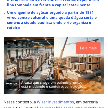
ilha tombada em frente à capital catarinense
Um engenho de açúcar erguido a partir de 1881
virou centro cultural e uma queda d’água corta o
centro: a cidade paulista onde o rio organiza o
roteiro
Leia mais
Nesse contexto, a
Wiser Investimentos
, em parceria