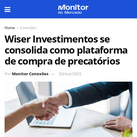
Home
Conexões
Wiser Investimentos se
consolida como plataforma
de compra de precatórios
Por
Monitor Conexões
03/out/2025