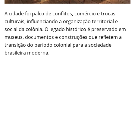
A cidade foi palco de conflitos, comércio e trocas
culturais, influenciando a organização territorial e
social da colônia. O legado histórico é preservado em
museus, documentos e construções que refletem a
transição do período colonial para a sociedade
brasileira moderna.