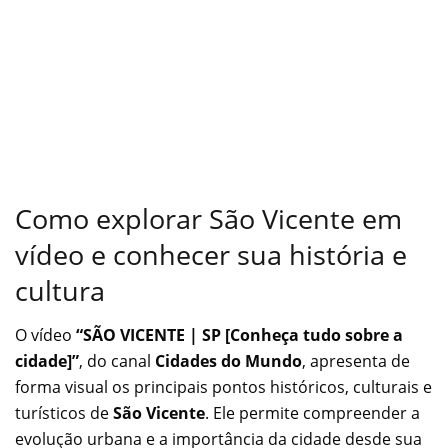
Como explorar São Vicente em
vídeo e conhecer sua história e
cultura
O vídeo
“SÃO VICENTE | SP [Conheça tudo sobre a
cidade]”
, do canal
Cidades do Mundo
, apresenta de
forma visual os principais pontos históricos, culturais e
turísticos de
São Vicente
. Ele permite compreender a
evolução urbana e a importância da cidade desde sua