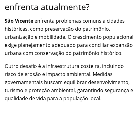
enfrenta atualmente?
São Vicente
enfrenta problemas comuns a cidades
históricas, como preservação do patrimônio,
urbanização e mobilidade. O crescimento populacional
exige planejamento adequado para conciliar expansão
urbana com conservação do patrimônio histórico.
Outro desafio é a infraestrutura costeira, incluindo
risco de erosão e impacto ambiental. Medidas
governamentais buscam equilibrar desenvolvimento,
turismo e proteção ambiental, garantindo segurança e
qualidade de vida para a população local.