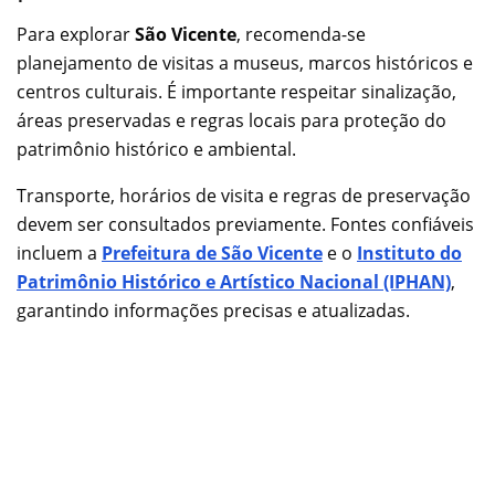
Para explorar
São Vicente
, recomenda-se
planejamento de visitas a museus, marcos históricos e
centros culturais. É importante respeitar sinalização,
áreas preservadas e regras locais para proteção do
patrimônio histórico e ambiental.
Transporte, horários de visita e regras de preservação
devem ser consultados previamente. Fontes confiáveis
incluem a
Prefeitura de São Vicente
e o
Instituto do
Patrimônio Histórico e Artístico Nacional (IPHAN)
,
garantindo informações precisas e atualizadas.