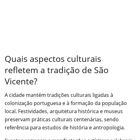
Quais aspectos culturais
refletem a tradição de São
Vicente?
A cidade mantém tradições culturais ligadas à
colonização portuguesa e à formação da população
local. Festividades, arquitetura histórica e museus
preservam práticas culturais centenárias, sendo
referência para estudos de história e antropologia.