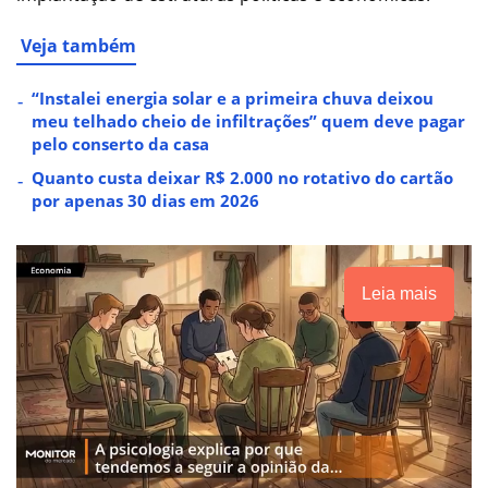
Veja também
“Instalei energia solar e a primeira chuva deixou
meu telhado cheio de infiltrações” quem deve pagar
pelo conserto da casa
Quanto custa deixar R$ 2.000 no rotativo do cartão
por apenas 30 dias em 2026
Leia mais