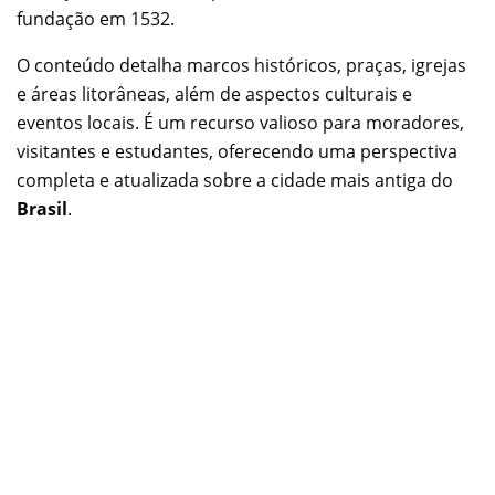
fundação em 1532.
O conteúdo detalha marcos históricos, praças, igrejas
e áreas litorâneas, além de aspectos culturais e
eventos locais. É um recurso valioso para moradores,
visitantes e estudantes, oferecendo uma perspectiva
completa e atualizada sobre a cidade mais antiga do
Brasil
.