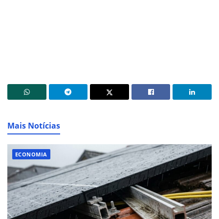
Mais Notícias
ECONOMIA