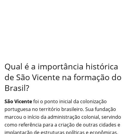
Qual é a importância histórica
de São Vicente na formação do
Brasil?
São Vicente
foi o ponto inicial da colonização
portuguesa no território brasileiro. Sua fundação
marcou o início da administração colonial, servindo
como referência para a criação de outras cidades e
implantação de estruturas políticas e econômicas.