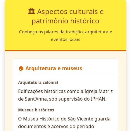
🏛️ Aspectos culturais e
patrimônio histórico
Conheça os pilares da tradição, arquitetura e
eventos locais
🏠 Arquitetura e museus
Arquitetura colonial
Edificações históricas como a Igreja Matriz
de Sant’Anna, sob supervisão do IPHAN.
Museus históricos
O Museu Histórico de São Vicente guarda
documentos e acervos do período