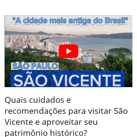
Quais cuidados e
recomendações para visitar São
Vicente e aproveitar seu
patrimônio histórico?