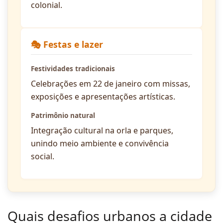
colonial.
🎭 Festas e lazer
Festividades tradicionais
Celebrações em 22 de janeiro com missas,
exposições e apresentações artísticas.
Patrimônio natural
Integração cultural na orla e parques,
unindo meio ambiente e convivência
social.
Quais desafios urbanos a cidade