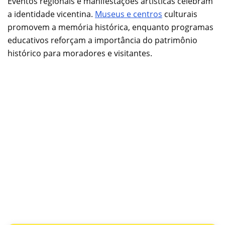
Eventos regionais e manifestações artísticas celebram
a identidade vicentina.
Museus e centros
culturais
promovem a memória histórica, enquanto programas
educativos reforçam a importância do patrimônio
histórico para moradores e visitantes.