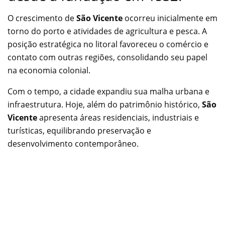
O crescimento de
São Vicente
ocorreu inicialmente em
torno do porto e atividades de agricultura e pesca. A
posição estratégica no litoral favoreceu o comércio e
contato com outras regiões, consolidando seu papel
na economia colonial.
Com o tempo, a cidade expandiu sua malha urbana e
infraestrutura. Hoje, além do patrimônio histórico,
São
Vicente
apresenta áreas residenciais, industriais e
turísticas, equilibrando preservação e
desenvolvimento contemporâneo.