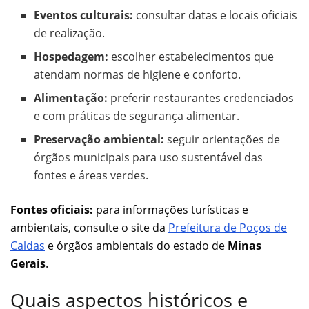
Eventos culturais:
consultar datas e locais oficiais
de realização.
Hospedagem:
escolher estabelecimentos que
atendam normas de higiene e conforto.
Alimentação:
preferir restaurantes credenciados
e com práticas de segurança alimentar.
Preservação ambiental:
seguir orientações de
órgãos municipais para uso sustentável das
fontes e áreas verdes.
Fontes oficiais:
para informações turísticas e
ambientais, consulte o site da
Prefeitura de Poços de
Caldas
e órgãos ambientais do estado de
Minas
Gerais
.
Quais aspectos históricos e