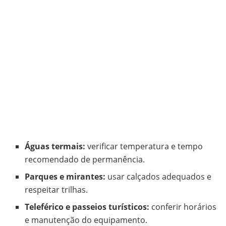
Águas termais:
verificar temperatura e tempo
recomendado de permanência.
Parques e mirantes:
usar calçados adequados e
respeitar trilhas.
Teleférico e passeios turísticos:
conferir horários
e manutenção do equipamento.