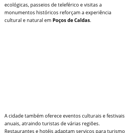
ecológicas, passeios de teleférico e visitas a
monumentos históricos reforçam a experiência
cultural e natural em
Poços de Caldas
.
A cidade também oferece eventos culturais e festivais
anuais, atraindo turistas de várias regiões.
Restaurantes e hotéis adaptam serviços para turismo