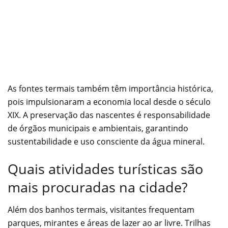
As fontes termais também têm importância histórica,
pois impulsionaram a economia local desde o século
XIX. A preservação das nascentes é responsabilidade
de órgãos municipais e ambientais, garantindo
sustentabilidade e uso consciente da água mineral.
Quais atividades turísticas são
mais procuradas na cidade?
Além dos banhos termais, visitantes frequentam
parques, mirantes e áreas de lazer ao ar livre. Trilhas