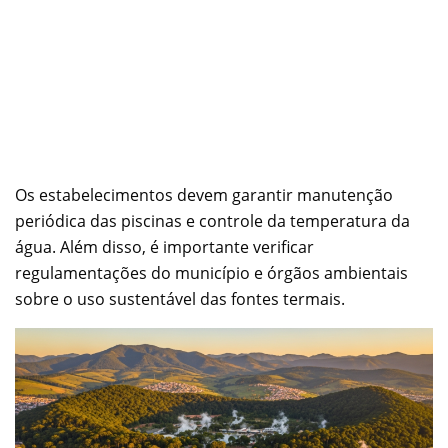
Os estabelecimentos devem garantir manutenção
periódica das piscinas e controle da temperatura da
água. Além disso, é importante verificar
regulamentações do município e órgãos ambientais
sobre o uso sustentável das fontes termais.