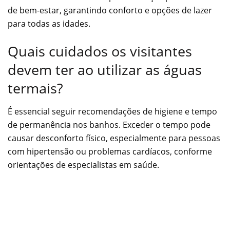
de bem-estar, garantindo conforto e opções de lazer
para todas as idades.
Quais cuidados os visitantes
devem ter ao utilizar as águas
termais?
É essencial seguir recomendações de higiene e tempo
de permanência nos banhos. Exceder o tempo pode
causar desconforto físico, especialmente para pessoas
com hipertensão ou problemas cardíacos, conforme
orientações de especialistas em saúde.