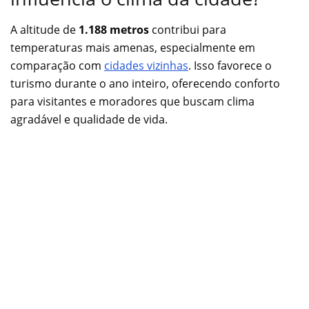
A altitude de
1.188 metros
contribui para
temperaturas mais amenas, especialmente em
comparação com
cidades vizinhas
. Isso favorece o
turismo durante o ano inteiro, oferecendo conforto
para visitantes e moradores que buscam clima
agradável e qualidade de vida.