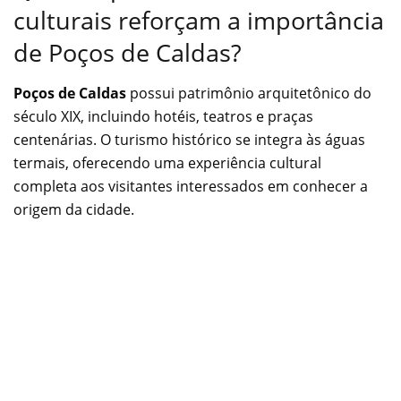
culturais reforçam a importância
de Poços de Caldas?
Poços de Caldas
possui patrimônio arquitetônico do
século XIX, incluindo hotéis, teatros e praças
centenárias. O turismo histórico se integra às águas
termais, oferecendo uma experiência cultural
completa aos visitantes interessados em conhecer a
origem da cidade.