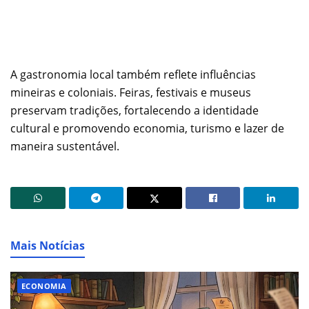
A gastronomia local também reflete influências
mineiras e coloniais. Feiras, festivais e museus
preservam tradições, fortalecendo a identidade
cultural e promovendo economia, turismo e lazer de
maneira sustentável.
Mais Notícias
ECONOMIA