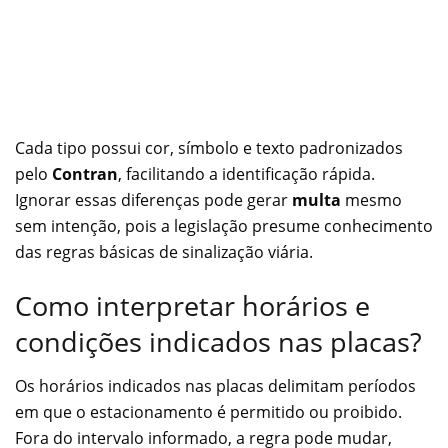
Cada tipo possui cor, símbolo e texto padronizados
pelo
Contran
, facilitando a identificação rápida.
Ignorar essas diferenças pode gerar
multa
mesmo
sem intenção, pois a legislação presume conhecimento
das regras básicas de sinalização viária.
Como interpretar horários e
condições indicados nas placas?
Os horários indicados nas placas delimitam períodos
em que o estacionamento é permitido ou proibido.
Fora do intervalo informado, a regra pode mudar,