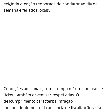
exigindo atenção redobrada do condutor ao dia da
semana e feriados locais.
Condições adicionais, como tempo máximo ou uso de
ticket, também devem ser respeitadas. O
descumprimento caracteriza infração,
independentemente da ausência de fiscalização visível,