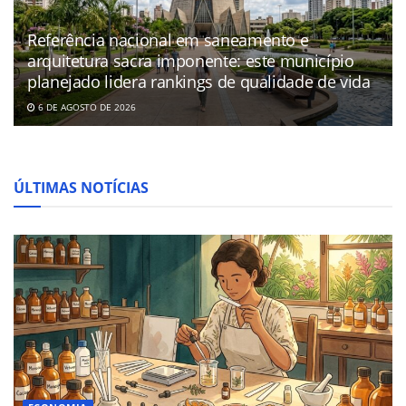
Referência nacional em saneamento e
arquitetura sacra imponente: este município
planejado lidera rankings de qualidade de vida
6 DE AGOSTO DE 2026
ÚLTIMAS NOTÍCIAS