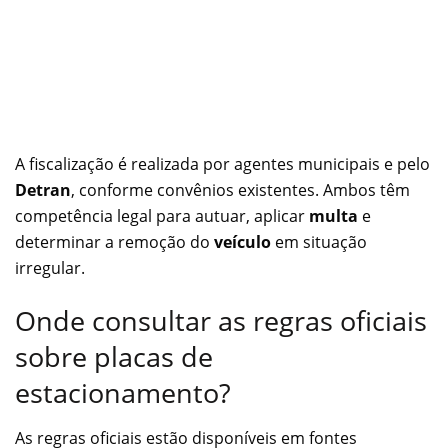
A fiscalização é realizada por agentes municipais e pelo
Detran
, conforme convênios existentes. Ambos têm
competência legal para autuar, aplicar
multa
e
determinar a remoção do
veículo
em situação
irregular.
Onde consultar as regras oficiais
sobre placas de
estacionamento?
As regras oficiais estão disponíveis em fontes