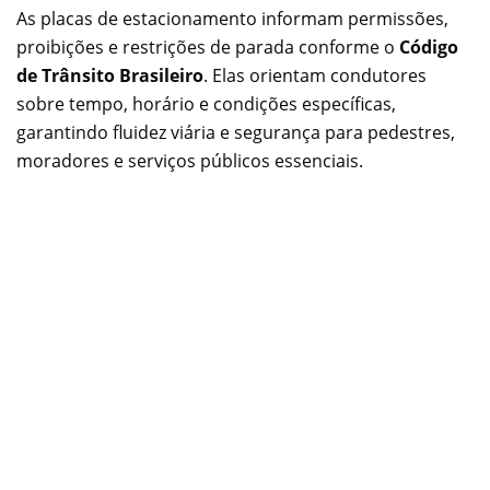
As placas de estacionamento informam permissões,
proibições e restrições de parada conforme o
Código
de Trânsito Brasileiro
. Elas orientam condutores
sobre tempo, horário e condições específicas,
garantindo fluidez viária e segurança para pedestres,
moradores e serviços públicos essenciais.