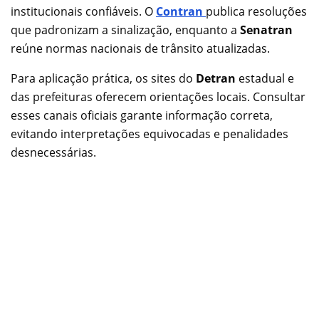
institucionais confiáveis. O
Contran
publica resoluções
que padronizam a sinalização, enquanto a
Senatran
reúne normas nacionais de trânsito atualizadas.
Para aplicação prática, os sites do
Detran
estadual e
das prefeituras oferecem orientações locais. Consultar
esses canais oficiais garante informação correta,
evitando interpretações equivocadas e penalidades
desnecessárias.