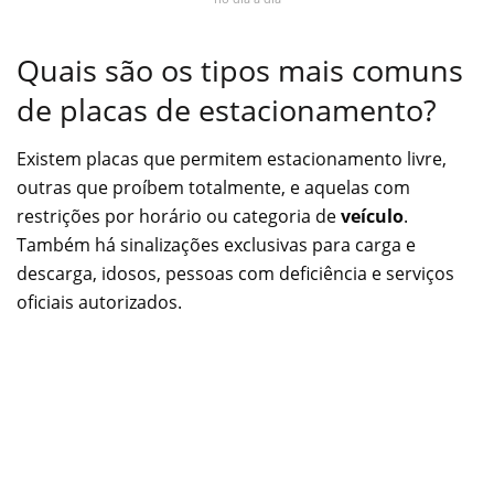
Quais são os tipos mais comuns
de placas de estacionamento?
Existem placas que permitem estacionamento livre,
outras que proíbem totalmente, e aquelas com
restrições por horário ou categoria de
veículo
.
Também há sinalizações exclusivas para carga e
descarga, idosos, pessoas com deficiência e serviços
oficiais autorizados.