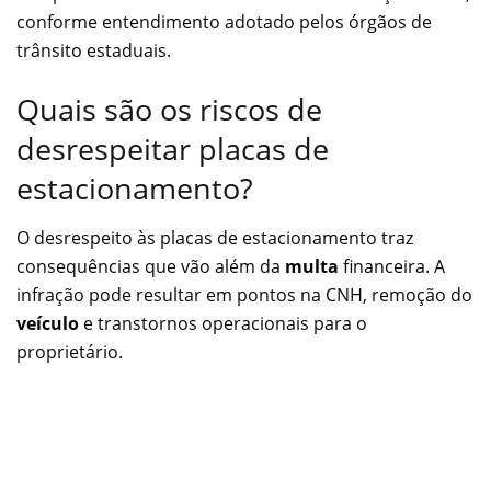
conforme entendimento adotado pelos órgãos de
trânsito estaduais.
Quais são os riscos de
desrespeitar placas de
estacionamento?
O desrespeito às placas de estacionamento traz
consequências que vão além da
multa
financeira. A
infração pode resultar em pontos na CNH, remoção do
veículo
e transtornos operacionais para o
proprietário.