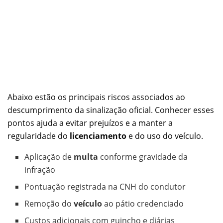
Abaixo estão os principais riscos associados ao
descumprimento da sinalização oficial. Conhecer esses
pontos ajuda a evitar prejuízos e a manter a
regularidade do
licenciamento
e do uso do veículo.
Aplicação de
multa
conforme gravidade da
infração
Pontuação registrada na CNH do condutor
Remoção do
veículo
ao pátio credenciado
Custos adicionais com guincho e diárias