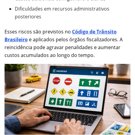
Dificuldades em recursos administrativos
posteriores
Esses riscos são previstos no
Código de Trânsito
Brasileiro
e aplicados pelos órgãos fiscalizadores. A
reincidência pode agravar penalidades e aumentar
custos acumulados ao longo do tempo.