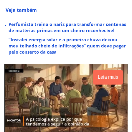
Veja também
Perfumista treina o nariz para transformar centenas
de matérias-primas em um cheiro reconhecível
“Instalei energia solar e a primeira chuva deixou
meu telhado cheio de infiltrações” quem deve pagar
pelo conserto da casa
Leia mais