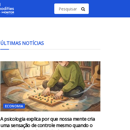
ÚLTIMAS NOTÍCIAS
ECONOMIA
A psicologia explica por que nossa mente cria
uma sensação de controle mesmo quando o