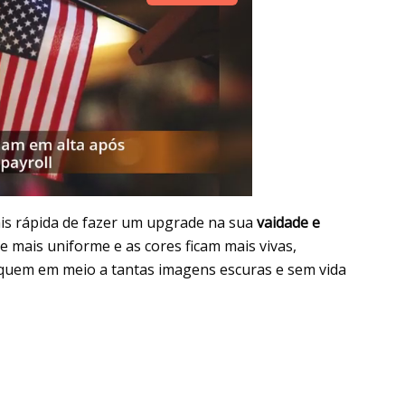
ais rápida de fazer um upgrade na sua
vaidade e
ce mais uniforme e as cores ficam mais vivas,
aquem em meio a tantas imagens escuras e sem vida