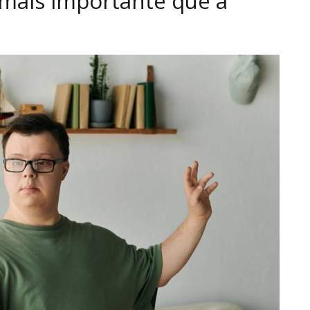
 mais importante que a