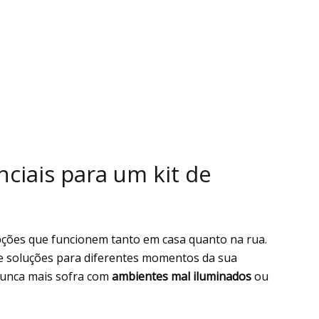
nciais para um kit de
opções que funcionem tanto em casa quanto na rua.
e soluções para diferentes momentos da sua
nunca mais sofra com
ambientes mal iluminados
ou