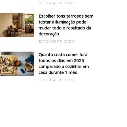
7 DE AGOSTO DE 2026
Escolher tons terrosos sem
testar a iluminação pode
mudar todo o resultado da
decoração
7 DE AGOSTO DE 2026
Quanto custa comer fora
todos os dias em 2026
comparado a cozinhar em
casa durante 1 mês
7 DE AGOSTO DE 2026