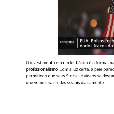
O investimento em um kit básico é a forma m
profissionalismo
. Com a luz certa, a pele pare
permitindo que seus Stories e vídeos se dest
que vemos nas redes sociais diariamente.