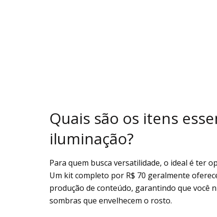
Quais são os itens esse
iluminação?
Para quem busca versatilidade, o ideal é ter 
Um kit completo por R$ 70 geralmente oferec
produção de conteúdo, garantindo que você 
sombras que envelhecem o rosto.