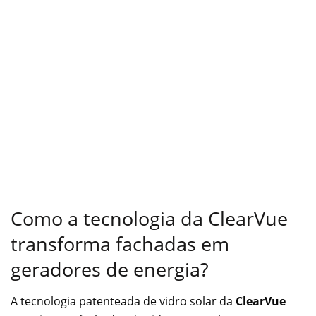
Como a tecnologia da ClearVue
transforma fachadas em
geradores de energia?
A tecnologia patenteada de vidro solar da
ClearVue