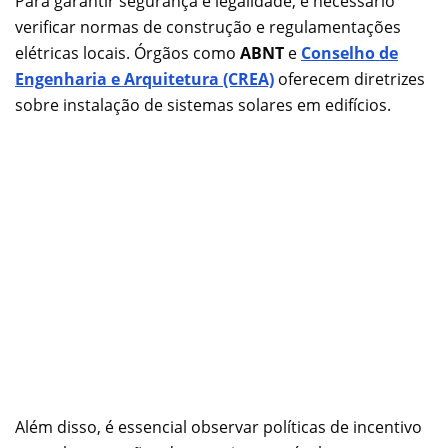
Para garantir segurança e legalidade, é necessário
verificar normas de construção e regulamentações
elétricas locais. Órgãos como
ABNT
e
Conselho de
Engenharia e Arquitetura (CREA)
oferecem diretrizes
sobre instalação de sistemas solares em edifícios.
Além disso, é essencial observar políticas de incentivo