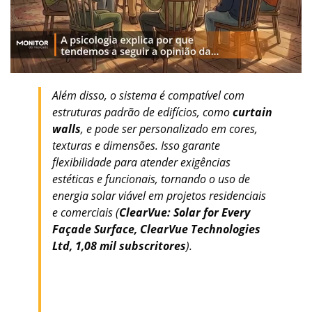
Além disso, o sistema é compatível com
estruturas padrão de edifícios, como
curtain
walls
, e pode ser personalizado em cores,
texturas e dimensões. Isso garante
flexibilidade para atender exigências
estéticas e funcionais, tornando o uso de
energia solar viável em projetos residenciais
e comerciais (
ClearVue: Solar for Every
Façade Surface, ClearVue Technologies
Ltd, 1,08 mil subscritores
).