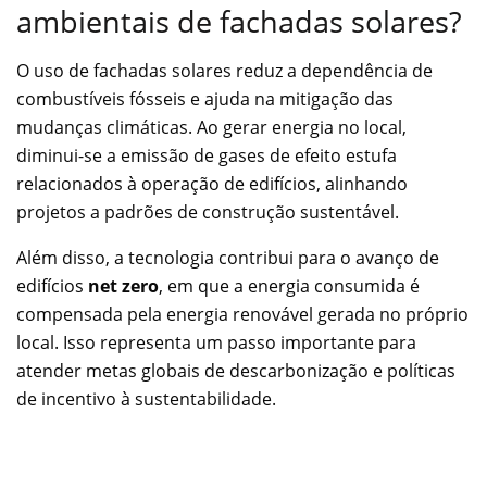
ambientais de fachadas solares?
O uso de fachadas solares reduz a dependência de
combustíveis fósseis e ajuda na mitigação das
mudanças climáticas. Ao gerar energia no local,
diminui-se a emissão de gases de efeito estufa
relacionados à operação de edifícios, alinhando
projetos a padrões de construção sustentável.
Além disso, a tecnologia contribui para o avanço de
edifícios
net zero
, em que a energia consumida é
compensada pela energia renovável gerada no próprio
local. Isso representa um passo importante para
atender metas globais de descarbonização e políticas
de incentivo à sustentabilidade.