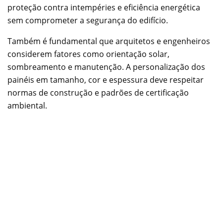
proteção contra intempéries e eficiência energética
sem comprometer a segurança do edifício.
Também é fundamental que arquitetos e engenheiros
considerem fatores como orientação solar,
sombreamento e manutenção. A personalização dos
painéis em tamanho, cor e espessura deve respeitar
normas de construção e padrões de certificação
ambiental.