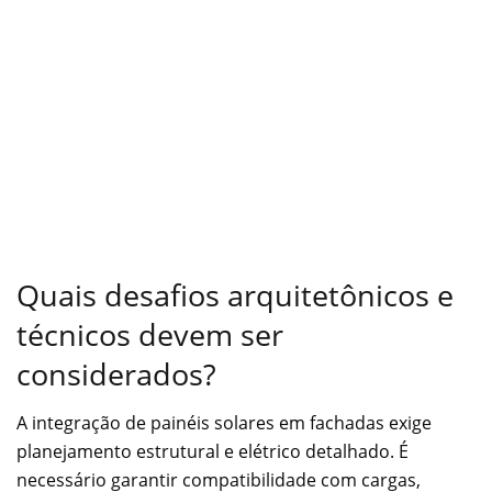
Quais desafios arquitetônicos e
técnicos devem ser
considerados?
A integração de painéis solares em fachadas exige
planejamento estrutural e elétrico detalhado. É
necessário garantir compatibilidade com cargas,