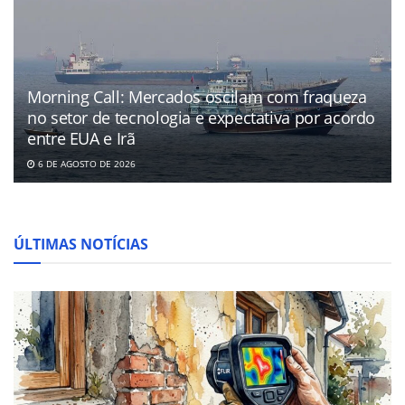
Morning Call: Mercados oscilam com fraqueza
no setor de tecnologia e expectativa por acordo
entre EUA e Irã
6 DE AGOSTO DE 2026
ÚLTIMAS NOTÍCIAS