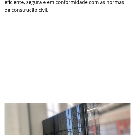
eficiente, segura e em conformidade com as normas
de construção civil.