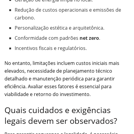
Redução de custos operacionais e emissões de
carbono.
Personalização estética e arquitetônica.
Conformidade com padrões
net zero
.
Incentivos fiscais e regulatórios.
No entanto, limitações incluem custos iniciais mais
elevados, necessidade de planejamento técnico
detalhado e manutenção periódica para garantir
eficiência. Avaliar esses fatores é essencial para
viabilidade e retorno do investimento.
Quais cuidados e exigências
legais devem ser observados?