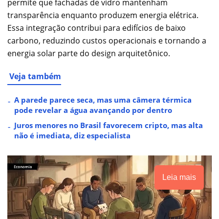
permite que fachadas de vidro mantenham
transparência enquanto produzem energia elétrica.
Essa integração contribui para edifícios de baixo
carbono, reduzindo custos operacionais e tornando a
energia solar parte do design arquitetônico.
Veja também
A parede parece seca, mas uma câmera térmica
pode revelar a água avançando por dentro
Juros menores no Brasil favorecem cripto, mas alta
não é imediata, diz especialista
Leia mais