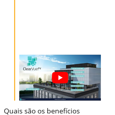
Quais são os benefícios