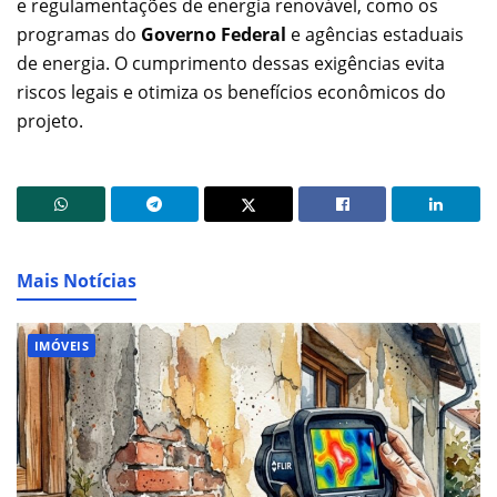
e regulamentações de energia renovável, como os
programas do
Governo Federal
e agências estaduais
de energia. O cumprimento dessas exigências evita
riscos legais e otimiza os benefícios econômicos do
projeto.
Mais Notícias
IMÓVEIS