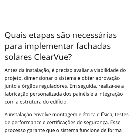
Quais etapas são necessárias
para implementar fachadas
solares ClearVue?
Antes da instalação, é preciso avaliar a viabilidade do
projeto, dimensionar o sistema e obter aprovação
junto a órgãos reguladores. Em seguida, realiza-se a
fabricação personalizada dos painéis e a integração
com a estrutura do edifício.
A instalação envolve montagem elétrica e física, testes
de performance e certificações de segurança. Esse
processo garante que o sistema funcione de forma