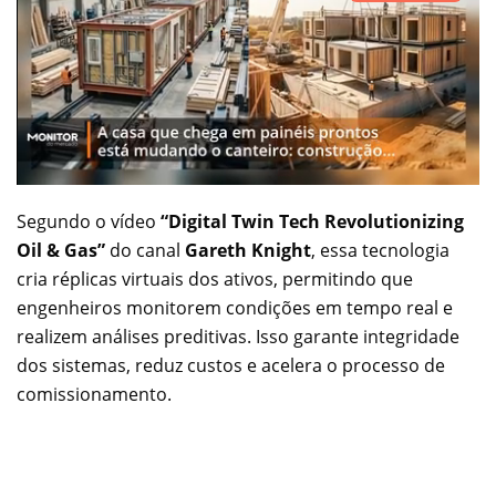
Segundo o vídeo
“Digital Twin Tech Revolutionizing
Oil & Gas”
do canal
Gareth Knight
, essa tecnologia
cria réplicas virtuais dos ativos, permitindo que
engenheiros monitorem condições em tempo real e
realizem análises preditivas. Isso garante integridade
dos sistemas, reduz custos e acelera o processo de
comissionamento.