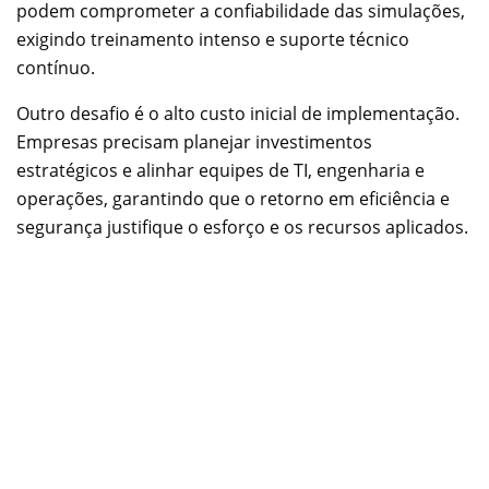
podem comprometer a confiabilidade das simulações,
exigindo treinamento intenso e suporte técnico
contínuo.
Outro desafio é o alto custo inicial de implementação.
Empresas precisam planejar investimentos
estratégicos e alinhar equipes de TI, engenharia e
operações, garantindo que o retorno em eficiência e
segurança justifique o esforço e os recursos aplicados.