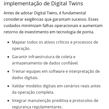
implementação de Digital Twins
Antes de adotar Digital Twins, é fundamental
considerar exigências que garantam sucesso. Esses
cuidados minimizam falhas operacionais e aumentam
retorno de investimento em tecnologia de ponta.
Mapear todos os ativos críticos e processos de
operação.
Garantir infraestrutura de coleta e
armazenamento de dados confiável.
Treinar equipes em software e interpretação de
dados digitais.
Validar modelos digitais em cenários reais antes
da operação completa.
Integrar manutenção preditiva e protocolos de
segurança regulamentares.