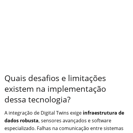
Quais desafios e limitações
existem na implementação
dessa tecnologia?
A integração de Digital Twins exige
infraestrutura de
dados robusta
, sensores avançados e software
especializado. Falhas na comunicação entre sistemas