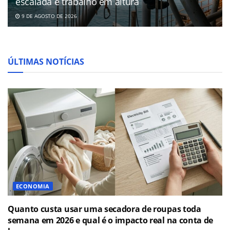
escalada e trabalho em altura
9 DE AGOSTO DE 2026
ÚLTIMAS NOTÍCIAS
ECONOMIA
Quanto custa usar uma secadora de roupas toda
semana em 2026 e qual é o impacto real na conta de