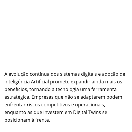
A evolução contínua dos sistemas digitais e adoção de
Inteligência Artificial promete expandir ainda mais os
benefícios, tornando a tecnologia uma ferramenta
estratégica. Empresas que não se adaptarem podem
enfrentar riscos competitivos e operacionais,
enquanto as que investem em Digital Twins se
posicionam à frente.