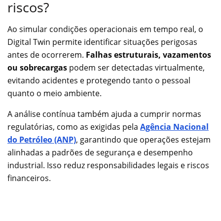
riscos?
Ao simular condições operacionais em tempo real, o
Digital Twin permite identificar situações perigosas
antes de ocorrerem.
Falhas estruturais, vazamentos
ou sobrecargas
podem ser detectadas virtualmente,
evitando acidentes e protegendo tanto o pessoal
quanto o meio ambiente.
A análise contínua também ajuda a cumprir normas
regulatórias, como as exigidas pela
Agência Nacional
do Petróleo (ANP)
, garantindo que operações estejam
alinhadas a padrões de segurança e desempenho
industrial. Isso reduz responsabilidades legais e riscos
financeiros.