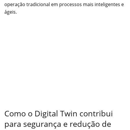
operação tradicional em processos mais inteligentes e
ágeis.
Como o Digital Twin contribui
para segurança e redução de