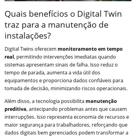
Quais benefícios o Digital Twin
traz para a manutenção de
instalações?
Digital Twins oferecem
monitoramento em tempo
real
, permitindo intervenções imediatas quando
sistemas apresentam sinais de falha. Isso reduz o
tempo de parada, aumenta a vida útil dos
equipamentos e proporciona dados confiáveis para
tomada de decisão, minimizando riscos operacionais.
Além disso, a tecnologia possibilita
manutenção
preditiva
, antecipando problemas antes que causem
interrupções. Isso representa economia de recursos e
maior segurança para trabalhadores, reforçando que
dados digitais bem gerenciados podem transformar a