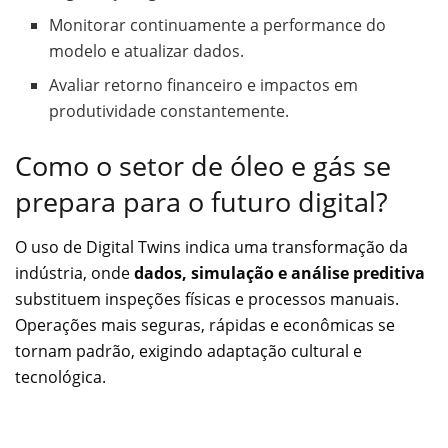
Monitorar continuamente a performance do
modelo e atualizar dados.
Avaliar retorno financeiro e impactos em
produtividade constantemente.
Como o setor de óleo e gás se
prepara para o futuro digital?
O uso de Digital Twins indica uma transformação da
indústria, onde
dados, simulação e análise preditiva
substituem inspeções físicas e processos manuais.
Operações mais seguras, rápidas e econômicas se
tornam padrão, exigindo adaptação cultural e
tecnológica.