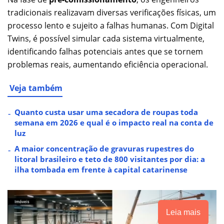
tradicionais realizavam diversas verificações físicas, um
processo lento e sujeito a falhas humanas. Com Digital
Twins, é possível simular cada sistema virtualmente,
identificando falhas potenciais antes que se tornem
problemas reais, aumentando eficiência operacional.
Veja também
Quanto custa usar uma secadora de roupas toda
semana em 2026 e qual é o impacto real na conta de
luz
A maior concentração de gravuras rupestres do
litoral brasileiro e teto de 800 visitantes por dia: a
ilha tombada em frente à capital catarinense
Leia mais