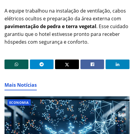
A equipe trabalhou na instalação de ventilação, cabos
elétricos ocultos e preparação da área externa com
pavimentação de pedra e terra vegetal
. Esse cuidado
garantiu que o hotel estivesse pronto para receber
hóspedes com segurança e conforto.
Mais Notícias
ECONOMIA