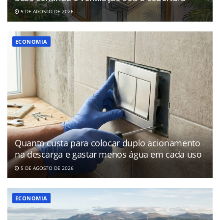
5 DE AGOSTO DE 2026
ECONOMIA
Quanto custa para colocar duplo acionamento
na descarga e gastar menos água em cada uso
5 DE AGOSTO DE 2026
ECONOMIA