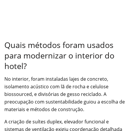
Quais métodos foram usados
para modernizar o interior do
hotel?
No interior, foram instaladas lajes de concreto,
isolamento acústico com lã de rocha e celulose
biossourced, e divisórias de gesso reciclado. A
preocupação com sustentabilidade guiou a escolha de
materiais e métodos de construção.
A criação de suítes duplex, elevador funcional e
sistemas de ventilação exigiu coordenação detalhada