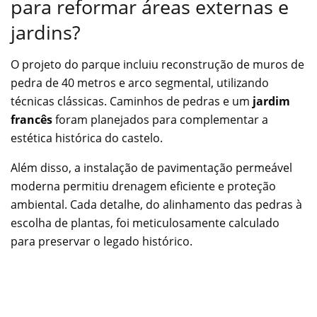
para reformar áreas externas e
jardins?
O projeto do parque incluiu reconstrução de muros de
pedra de 40 metros e arco segmental, utilizando
técnicas clássicas. Caminhos de pedras e um
jardim
francês
foram planejados para complementar a
estética histórica do castelo.
Além disso, a instalação de pavimentação permeável
moderna permitiu drenagem eficiente e proteção
ambiental. Cada detalhe, do alinhamento das pedras à
escolha de plantas, foi meticulosamente calculado
para preservar o legado histórico.