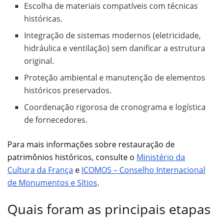
Escolha de materiais compatíveis com técnicas
históricas.
Integração de sistemas modernos (eletricidade,
hidráulica e ventilação) sem danificar a estrutura
original.
Proteção ambiental e manutenção de elementos
históricos preservados.
Coordenação rigorosa de cronograma e logística
de fornecedores.
Para mais informações sobre restauração de
patrimônios históricos, consulte o
Ministério da
Cultura da França
e
ICOMOS – Conselho Internacional
de Monumentos e Sítios
.
Quais foram as principais etapas