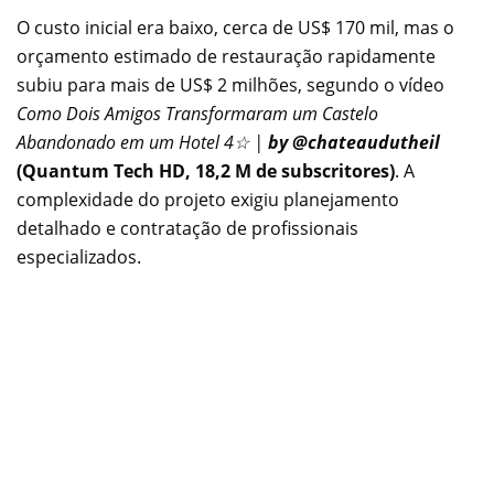
O custo inicial era baixo, cerca de US$ 170 mil, mas o
orçamento estimado de restauração rapidamente
subiu para mais de US$ 2 milhões, segundo o vídeo
Como Dois Amigos Transformaram um Castelo
Abandonado em um Hotel 4☆ |
by @chateaudutheil
(Quantum Tech HD, 18,2 M de subscritores)
. A
complexidade do projeto exigiu planejamento
detalhado e contratação de profissionais
especializados.