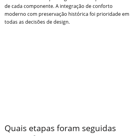
de cada componente. A integração de conforto
moderno com preservação histórica foi prioridade em
todas as decisões de design.
Quais etapas foram seguidas