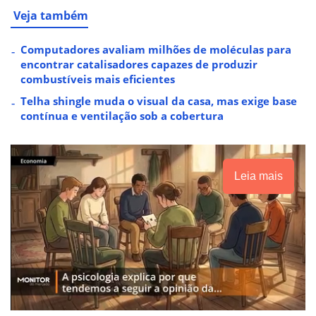
Veja também
Computadores avaliam milhões de moléculas para
encontrar catalisadores capazes de produzir
combustíveis mais eficientes
Telha shingle muda o visual da casa, mas exige base
contínua e ventilação sob a cobertura
Leia mais