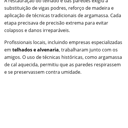
A restauração do telhado e das paredes exigiu a
substituição de vigas podres, reforço de madeira e
aplicação de técnicas tradicionais de argamassa. Cada
etapa precisava de precisão extrema para evitar
colapsos e danos irreparáveis.
Profissionais locais, incluindo empresas especializadas
em
telhados e alvenaria
, trabalharam junto com os
amigos. O uso de técnicas históricas, como argamassa
de cal aquecida, permitiu que as paredes respirassem
e se preservassem contra umidade.