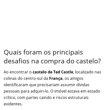
Quais foram os principais
desafios na compra do castelo?
Ao encontrar o
castelo de Ted Castle
, localizado nas
colinas do centro-sul da
França
, os amigos
identificaram que precisariam assumir dívidas
pessoais para adquiri-lo. O imóvel estava em estado
crítico, com partes caindo e riscos estruturais
evidentes.