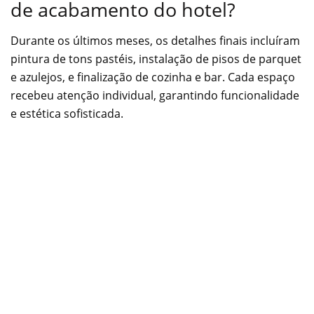
de acabamento do hotel?
Durante os últimos meses, os detalhes finais incluíram
pintura de tons pastéis, instalação de pisos de parquet
e azulejos, e finalização de cozinha e bar. Cada espaço
recebeu atenção individual, garantindo funcionalidade
e estética sofisticada.