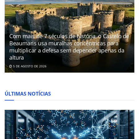
Com mais de 7 séculos de história, o Castelo de
Beaumaris usa muralhas concêntricas para
multiplicar a defesa sem depender apenas da
altura
5 DE AGOSTO DE 2026
ÚLTIMAS NOTÍCIAS