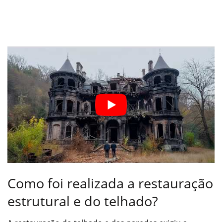
Como foi realizada a restauração
estrutural e do telhado?