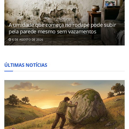
A umidade que começa no rodapé pode subir
pela parede mesmo sem vazamentos
6 DE AGOSTO DE 2026
ÚLTIMAS NOTÍCIAS