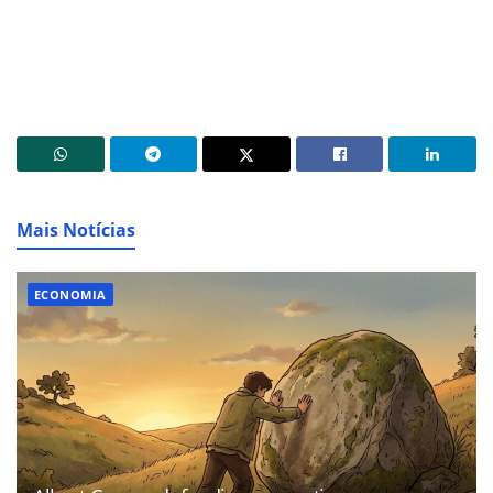
Mais Notícias
ECONOMIA