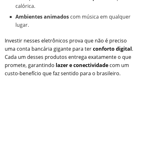
calórica.
Ambientes animados
com música em qualquer
lugar.
Investir nesses eletrônicos prova que não é preciso
uma conta bancária gigante para ter
conforto digital
.
Cada um desses produtos entrega exatamente o que
promete, garantindo
lazer e conectividade
com um
custo-benefício que faz sentido para o brasileiro.