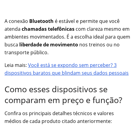
A conexão
Bluetooth
é estável e permite que você
atenda
chamadas telefônicas
com clareza mesmo em
ambientes movimentados. É a escolha ideal para quem
busca
liberdade de movimento
nos treinos ou no
transporte público.
Leia mais:
Você está se expondo sem perceber? 3
dispositivos baratos que blindam seus dados pessoais
Como esses dispositivos se
comparam em preço e função?
Confira os principais detalhes técnicos e valores
médios de cada produto citado anteriormente: