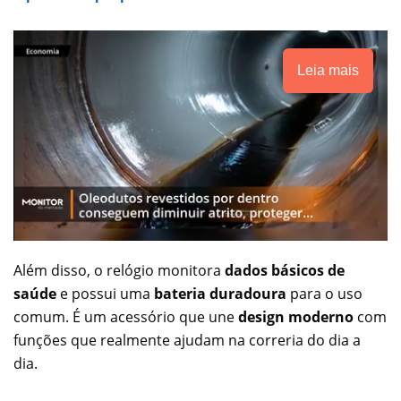
Leia mais
Além disso, o relógio monitora
dados básicos de
saúde
e possui uma
bateria duradoura
para o uso
comum. É um acessório que une
design moderno
com
funções que realmente ajudam na correria do dia a
dia.