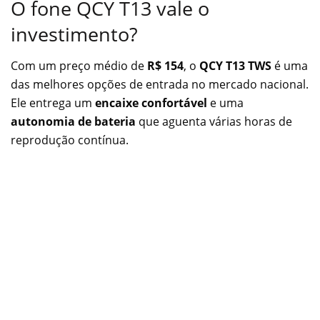
O fone QCY T13 vale o
investimento?
Com um preço médio de
R$ 154
, o
QCY T13 TWS
é uma
das melhores opções de entrada no mercado nacional.
Ele entrega um
encaixe confortável
e uma
autonomia de bateria
que aguenta várias horas de
reprodução contínua.