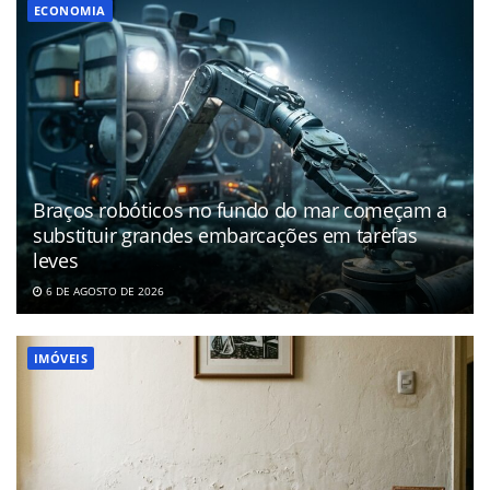
ECONOMIA
Braços robóticos no fundo do mar começam a
substituir grandes embarcações em tarefas
leves
6 DE AGOSTO DE 2026
IMÓVEIS