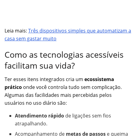
Leia mais:
Três dispositivos simples que automatizam a
casa sem gastar muito
Como as tecnologias acessíveis
facilitam sua vida?
Ter esses itens integrados cria um
ecossistema
prático
onde você controla tudo sem complicação.
Algumas das facilidades mais percebidas pelos
usuários no uso diário são:
Atendimento rápido
de ligações sem fios
atrapalhando.
Acompanhamento de
metas de passos
e queima