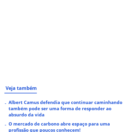
Veja também
Albert Camus defendia que continuar caminhando
também pode ser uma forma de responder ao
absurdo da vida
O mercado de carbono abre espaço para uma
profissão que poucos conhecem!