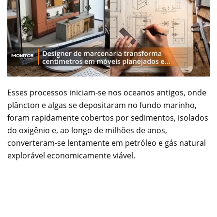
Esses processos iniciam-se nos oceanos antigos, onde
plâncton e algas se depositaram no fundo marinho,
foram rapidamente cobertos por sedimentos, isolados
do oxigênio e, ao longo de milhões de anos,
converteram-se lentamente em petróleo e gás natural
explorável economicamente viável.