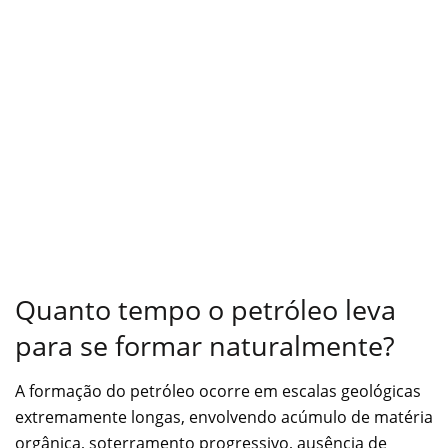
Quanto tempo o petróleo leva
para se formar naturalmente?
A formação do petróleo ocorre em escalas geológicas
extremamente longas, envolvendo acúmulo de matéria
orgânica, soterramento progressivo, ausência de