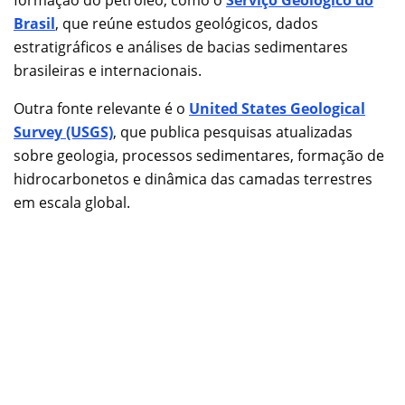
Brasil
, que reúne estudos geológicos, dados
estratigráficos e análises de bacias sedimentares
brasileiras e internacionais.
Outra fonte relevante é o
United States Geological
Survey (USGS)
, que publica pesquisas atualizadas
sobre geologia, processos sedimentares, formação de
hidrocarbonetos e dinâmica das camadas terrestres
em escala global.