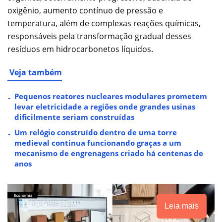
oxigênio, aumento contínuo de pressão e
temperatura, além de complexas reações químicas,
responsáveis pela transformação gradual desses
resíduos em hidrocarbonetos líquidos.
Veja também
Pequenos reatores nucleares modulares prometem
levar eletricidade a regiões onde grandes usinas
dificilmente seriam construídas
Um relógio construído dentro de uma torre
medieval continua funcionando graças a um
mecanismo de engrenagens criado há centenas de
anos
Leia mais