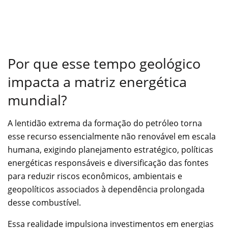
Por que esse tempo geológico
impacta a matriz energética
mundial?
A lentidão extrema da formação do petróleo torna
esse recurso essencialmente não renovável em escala
humana, exigindo planejamento estratégico, políticas
energéticas responsáveis e diversificação das fontes
para reduzir riscos econômicos, ambientais e
geopolíticos associados à dependência prolongada
desse combustível.
Essa realidade impulsiona investimentos em energias