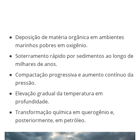
Deposição de matéria orgânica em ambientes
marinhos pobres em oxigênio.
Soterramento rápido por sedimentos ao longo de
milhares de anos.
Compactação progressiva e aumento contínuo da
pressão.
Elevação gradual da temperatura em
profundidade.
Transformação química em querogênio e,
posteriormente, em petróleo.