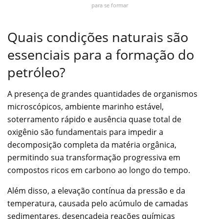
para se formar
Quais condições naturais são
essenciais para a formação do
petróleo?
A presença de grandes quantidades de organismos
microscópicos, ambiente marinho estável,
soterramento rápido e ausência quase total de
oxigênio são fundamentais para impedir a
decomposição completa da matéria orgânica,
permitindo sua transformação progressiva em
compostos ricos em carbono ao longo do tempo.
Além disso, a elevação contínua da pressão e da
temperatura, causada pelo acúmulo de camadas
sedimentares, desencadeia reações químicas