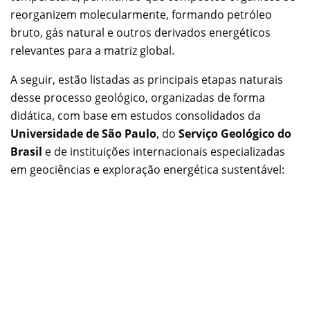
reorganizem molecularmente, formando petróleo
bruto, gás natural e outros derivados energéticos
relevantes para a matriz global.
A seguir, estão listadas as principais etapas naturais
desse processo geológico, organizadas de forma
didática, com base em estudos consolidados da
Universidade de São Paulo
, do
Serviço Geológico do
Brasil
e de instituições internacionais especializadas
em geociências e exploração energética sustentável: