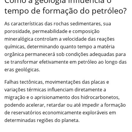
tempo de formação do petróleo?
As características das rochas sedimentares, sua
porosidade, permeabilidade e composição
mineralógica controlam a velocidade das reações
químicas, determinando quanto tempo a matéria
orgânica permanecerá sob condições adequadas para
se transformar efetivamente em petróleo ao longo das
eras geológicas.
Falhas tectônicas, movimentações das placas e
variações térmicas influenciam diretamente a
migração e o aprisionamento dos hidrocarbonetos,
podendo acelerar, retardar ou até impedir a formação
de reservatórios economicamente exploráveis em
determinadas regiões do planeta.