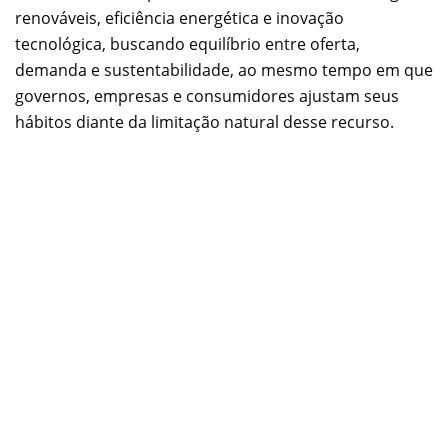
renováveis, eficiência energética e inovação
tecnológica, buscando equilíbrio entre oferta,
demanda e sustentabilidade, ao mesmo tempo em que
governos, empresas e consumidores ajustam seus
hábitos diante da limitação natural desse recurso.