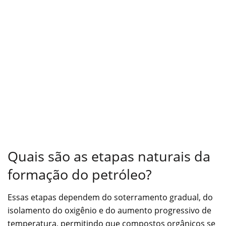
Quais são as etapas naturais da
formação do petróleo?
Essas etapas dependem do soterramento gradual, do
isolamento do oxigênio e do aumento progressivo de
temperatura, permitindo que compostos orgânicos se