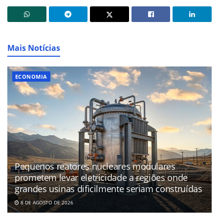
Mais Notícias
ECONOMIA
Pequenos reatores nucleares modulares
prometem levar eletricidade a regiões onde
grandes usinas dificilmente seriam construídas
8 DE AGOSTO DE 2026