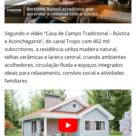
Segundo o vídeo “Casa de Campo Tradicional – Rústica
e Aconchegante”, do canal Tropic com 402 mil
subscritores, a residência utiliza madeira natural,
telhas cerâmicas e lareira central, criando ambientes
acolhedores, circulação fluida e espaços integrados
ideais para relaxamento, convívio social e atividades
familiares.