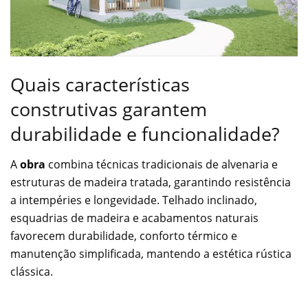
Quais características
construtivas garantem
durabilidade e funcionalidade?
A
obra
combina técnicas tradicionais de alvenaria e
estruturas de madeira tratada, garantindo resistência
a intempéries e longevidade. Telhado inclinado,
esquadrias de madeira e acabamentos naturais
favorecem durabilidade, conforto térmico e
manutenção simplificada, mantendo a estética rústica
clássica.