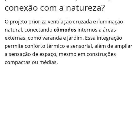
conexão com a natureza?
O projeto prioriza ventilação cruzada e iluminação
natural, conectando
cômodos
internos a áreas
externas, como varanda e jardim. Essa integração
permite conforto térmico e sensorial, além de ampliar
a sensação de espaço, mesmo em construções
compactas ou médias.