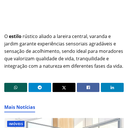
O
estilo
rústico aliado a lareira central, varanda e
jardim garante experiências sensoriais agradáveis e
sensação de acolhimento, sendo ideal para moradores
que valorizam qualidade de vida, tranquilidade e
integração com a natureza em diferentes fases da vida.
Mais Notícias
IMÓVEIS