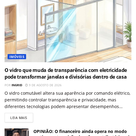
IMÓVEIS
O vidro que muda de transparência com eletricidade
pode transformar janelas e divisórias dentro de casa
POR
INGRID
9 DE AGOSTO DE 2026
O vidro comutável altera sua aparência por comando elétrico,
permitindo controlar transparência e privacidade, mas
diferentes tecnologias podem apresentar desempenhos...
LEIA MAIS
OPINIÃO: O financeiro ainda opera no modo