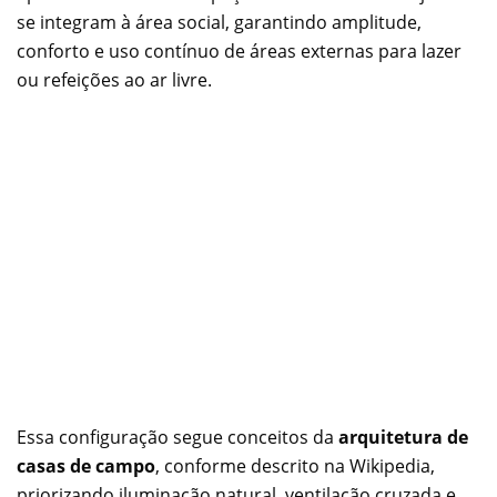
se integram à área social, garantindo amplitude,
conforto e uso contínuo de áreas externas para lazer
ou refeições ao ar livre.
Essa configuração segue conceitos da
arquitetura de
casas de campo
, conforme descrito na Wikipedia,
priorizando iluminação natural, ventilação cruzada e