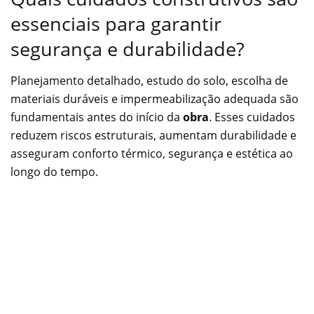
essenciais para garantir
segurança e durabilidade?
Planejamento detalhado, estudo do solo, escolha de
materiais duráveis e impermeabilização adequada são
fundamentais antes do início da
obra
. Esses cuidados
reduzem riscos estruturais, aumentam durabilidade e
asseguram conforto térmico, segurança e estética ao
longo do tempo.