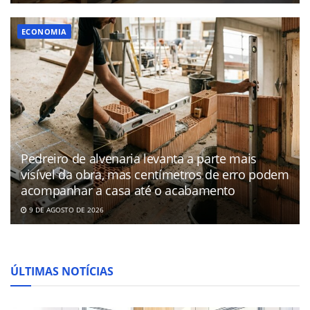
ECONOMIA
Pedreiro de alvenaria levanta a parte mais
visível da obra, mas centímetros de erro podem
acompanhar a casa até o acabamento
9 DE AGOSTO DE 2026
ÚLTIMAS NOTÍCIAS