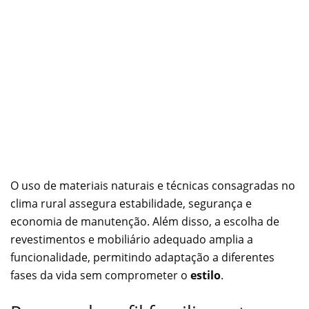
O uso de materiais naturais e técnicas consagradas no
clima rural assegura estabilidade, segurança e
economia de manutenção. Além disso, a escolha de
revestimentos e mobiliário adequado amplia a
funcionalidade, permitindo adaptação a diferentes
fases da vida sem comprometer o
estilo
.