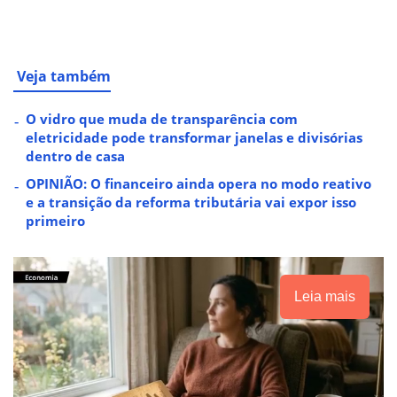
Veja também
O vidro que muda de transparência com
eletricidade pode transformar janelas e divisórias
dentro de casa
OPINIÃO: O financeiro ainda opera no modo reativo
e a transição da reforma tributária vai expor isso
primeiro
Leia mais