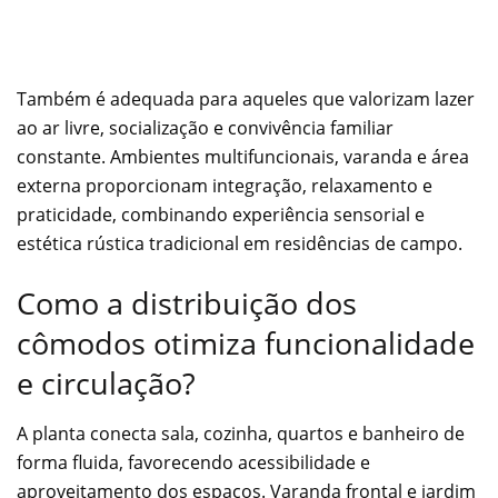
Também é adequada para aqueles que valorizam lazer
ao ar livre, socialização e convivência familiar
constante. Ambientes multifuncionais, varanda e área
externa proporcionam integração, relaxamento e
praticidade, combinando experiência sensorial e
estética rústica tradicional em residências de campo.
Como a distribuição dos
cômodos otimiza funcionalidade
e circulação?
A planta conecta sala, cozinha, quartos e banheiro de
forma fluida, favorecendo acessibilidade e
aproveitamento dos espaços. Varanda frontal e jardim