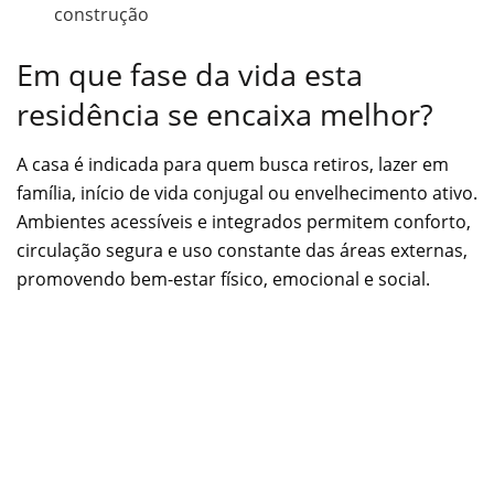
construção
Em que fase da vida esta
residência se encaixa melhor?
A casa é indicada para quem busca retiros, lazer em
família, início de vida conjugal ou envelhecimento ativo.
Ambientes acessíveis e integrados permitem conforto,
circulação segura e uso constante das áreas externas,
promovendo bem-estar físico, emocional e social.