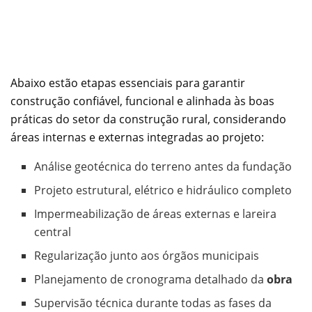
Abaixo estão etapas essenciais para garantir
construção confiável, funcional e alinhada às boas
práticas do setor da construção rural, considerando
áreas internas e externas integradas ao projeto:
Análise geotécnica do terreno antes da fundação
Projeto estrutural, elétrico e hidráulico completo
Impermeabilização de áreas externas e lareira
central
Regularização junto aos órgãos municipais
Planejamento de cronograma detalhado da
obra
Supervisão técnica durante todas as fases da