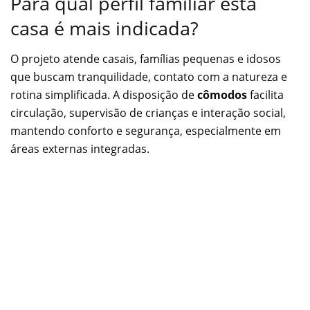
Para qual perfil familiar esta
casa é mais indicada?
O projeto atende casais, famílias pequenas e idosos
que buscam tranquilidade, contato com a natureza e
rotina simplificada. A disposição de
cômodos
facilita
circulação, supervisão de crianças e interação social,
mantendo conforto e segurança, especialmente em
áreas externas integradas.