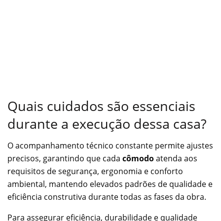
Quais cuidados são essenciais
durante a execução dessa casa?
O acompanhamento técnico constante permite ajustes
precisos, garantindo que cada
cômodo
atenda aos
requisitos de segurança, ergonomia e conforto
ambiental, mantendo elevados padrões de qualidade e
eficiência construtiva durante todas as fases da obra.
Para assegurar eficiência, durabilidade e qualidade