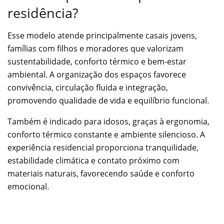
residência?
Esse modelo atende principalmente casais jovens,
famílias com filhos e moradores que valorizam
sustentabilidade, conforto térmico e bem-estar
ambiental. A organização dos espaços favorece
convivência, circulação fluida e integração,
promovendo qualidade de vida e equilíbrio funcional.
Também é indicado para idosos, graças à ergonomia,
conforto térmico constante e ambiente silencioso. A
experiência residencial proporciona tranquilidade,
estabilidade climática e contato próximo com
materiais naturais, favorecendo saúde e conforto
emocional.