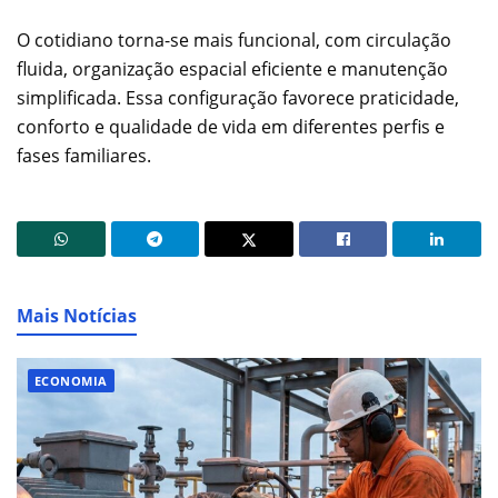
O cotidiano torna-se mais funcional, com circulação
fluida, organização espacial eficiente e manutenção
simplificada. Essa configuração favorece praticidade,
conforto e qualidade de vida em diferentes perfis e
fases familiares.
Mais Notícias
ECONOMIA