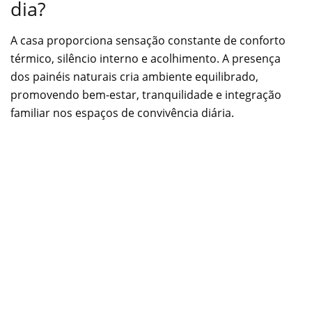
dia?
A casa proporciona sensação constante de conforto
térmico, silêncio interno e acolhimento. A presença
dos painéis naturais cria ambiente equilibrado,
promovendo bem-estar, tranquilidade e integração
familiar nos espaços de convivência diária.