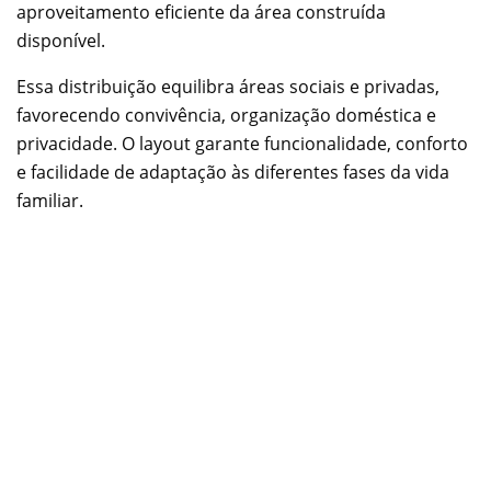
aproveitamento eficiente da área construída
disponível.
Essa distribuição equilibra áreas sociais e privadas,
favorecendo convivência, organização doméstica e
privacidade. O layout garante funcionalidade, conforto
e facilidade de adaptação às diferentes fases da vida
familiar.