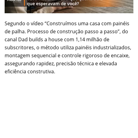
Segundo o vídeo “Construímos uma casa com painéis
de palha. Processo de construção passo a passo”, do
canal Dad builds a house com 1,14 milhão de
subscritores, o método utiliza painéis industrializados,
montagem sequencial e controle rigoroso de encaixe,
assegurando rapidez, precisão técnica e elevada
eficiência construtiva.