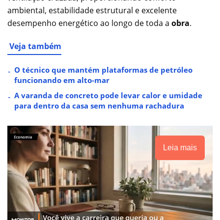
ambiental, estabilidade estrutural e excelente
desempenho energético ao longo de toda a
obra
.
Veja também
O técnico que mantém plataformas de petróleo
funcionando em alto-mar
A varanda de concreto pode levar calor e umidade
para dentro da casa sem nenhuma rachadura
Leia mais