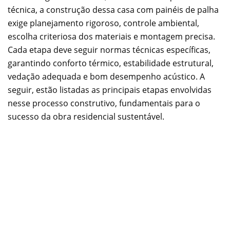
técnica, a construção dessa casa com painéis de palha
exige planejamento rigoroso, controle ambiental,
escolha criteriosa dos materiais e montagem precisa.
Cada etapa deve seguir normas técnicas específicas,
garantindo conforto térmico, estabilidade estrutural,
vedação adequada e bom desempenho acústico. A
seguir, estão listadas as principais etapas envolvidas
nesse processo construtivo, fundamentais para o
sucesso da obra residencial sustentável.