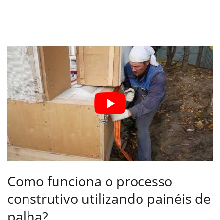
Como funciona o processo
construtivo utilizando painéis de
palha?