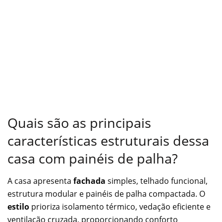
Quais são as principais
características estruturais dessa
casa com painéis de palha?
A casa apresenta
fachada
simples, telhado funcional,
estrutura modular e painéis de palha compactada. O
estilo
prioriza isolamento térmico, vedação eficiente e
ventilação cruzada, proporcionando conforto