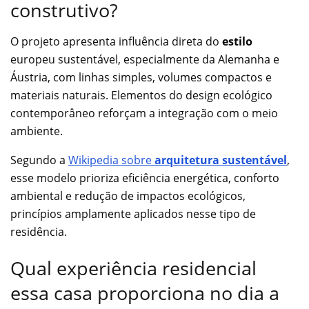
construtivo?
O projeto apresenta influência direta do
estilo
europeu sustentável, especialmente da Alemanha e
Áustria, com linhas simples, volumes compactos e
materiais naturais. Elementos do design ecológico
contemporâneo reforçam a integração com o meio
ambiente.
Segundo a
Wikipedia sobre
arquitetura sustentável
,
esse modelo prioriza eficiência energética, conforto
ambiental e redução de impactos ecológicos,
princípios amplamente aplicados nesse tipo de
residência.
Qual experiência residencial
essa casa proporciona no dia a