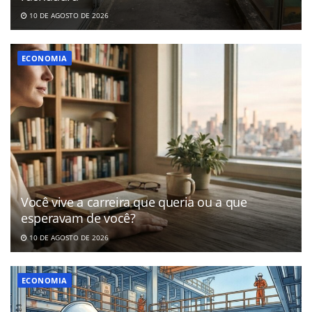
10 DE AGOSTO DE 2026
ECONOMIA
Você vive a carreira que queria ou a que
esperavam de você?
10 DE AGOSTO DE 2026
ECONOMIA