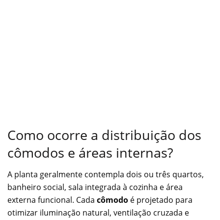
Como ocorre a distribuição dos
cômodos e áreas internas?
A planta geralmente contempla dois ou três quartos,
banheiro social, sala integrada à cozinha e área
externa funcional. Cada
cômodo
é projetado para
otimizar iluminação natural, ventilação cruzada e