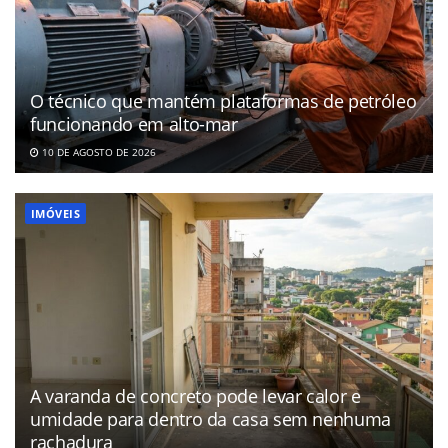
O técnico que mantém plataformas de petróleo
funcionando em alto-mar
10 DE AGOSTO DE 2026
IMÓVEIS
A varanda de concreto pode levar calor e
umidade para dentro da casa sem nenhuma
rachadura