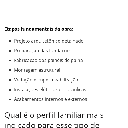
Etapas fundamentais da obra:
Projeto arquitetônico detalhado
Preparação das fundações
Fabricação dos painéis de palha
Montagem estrutural
Vedação e impermeabilização
Instalações elétricas e hidráulicas
Acabamentos internos e externos
Qual é o perfil familiar mais
indicado para esse tipo de