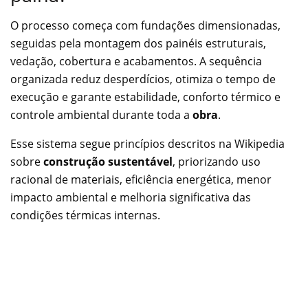
O processo começa com fundações dimensionadas,
seguidas pela montagem dos painéis estruturais,
vedação, cobertura e acabamentos. A sequência
organizada reduz desperdícios, otimiza o tempo de
execução e garante estabilidade, conforto térmico e
controle ambiental durante toda a
obra
.
Esse sistema segue princípios descritos na Wikipedia
sobre
construção sustentável
, priorizando uso
racional de materiais, eficiência energética, menor
impacto ambiental e melhoria significativa das
condições térmicas internas.