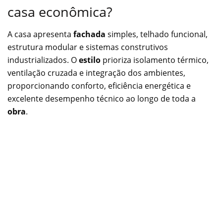
casa econômica?
A casa apresenta
fachada
simples, telhado funcional,
estrutura modular e sistemas construtivos
industrializados. O
estilo
prioriza isolamento térmico,
ventilação cruzada e integração dos ambientes,
proporcionando conforto, eficiência energética e
excelente desempenho técnico ao longo de toda a
obra
.