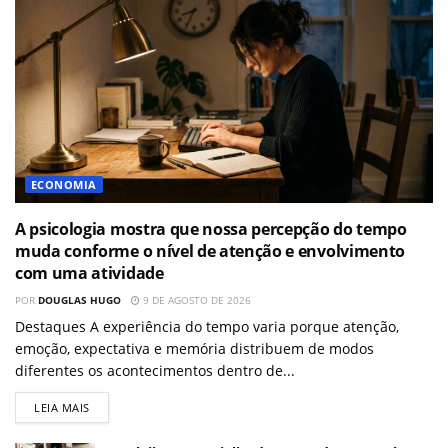
ECONOMIA
A psicologia mostra que nossa percepção do tempo
muda conforme o nível de atenção e envolvimento
com uma atividade
POR
DOUGLAS HUGO
9 DE AGOSTO DE 2026
Destaques A experiência do tempo varia porque atenção,
emoção, expectativa e memória distribuem de modos
diferentes os acontecimentos dentro de...
LEIA MAIS