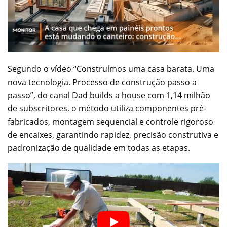
Segundo o vídeo “Construímos uma casa barata. Uma
nova tecnologia. Processo de construção passo a
passo”, do canal Dad builds a house com 1,14 milhão
de subscritores, o método utiliza componentes pré-
fabricados, montagem sequencial e controle rigoroso
de encaixes, garantindo rapidez, precisão construtiva e
padronização de qualidade em todas as etapas.