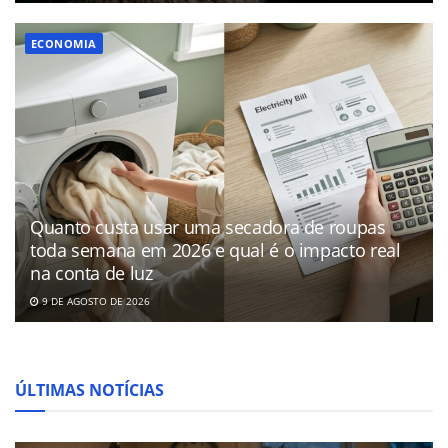
ECONOMIA
Quanto custa usar uma secadora de roupas
toda semana em 2026 e qual é o impacto real
na conta de luz
9 DE AGOSTO DE 2026
ÚLTIMAS NOTÍCIAS