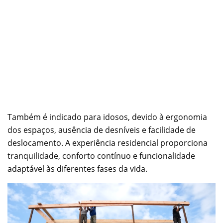
Também é indicado para idosos, devido à ergonomia
dos espaços, ausência de desníveis e facilidade de
deslocamento. A experiência residencial proporciona
tranquilidade, conforto contínuo e funcionalidade
adaptável às diferentes fases da vida.