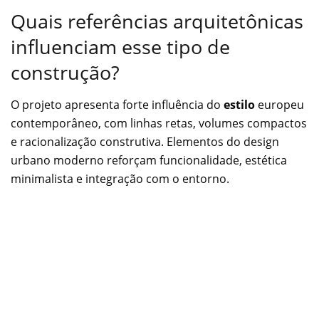
Quais referências arquitetônicas
influenciam esse tipo de
construção?
O projeto apresenta forte influência do
estilo
europeu
contemporâneo, com linhas retas, volumes compactos
e racionalização construtiva. Elementos do design
urbano moderno reforçam funcionalidade, estética
minimalista e integração com o entorno.