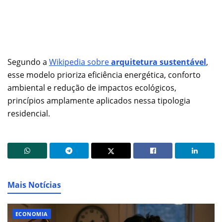
Segundo a
Wikipedia sobre
arquitetura sustentável
,
esse modelo prioriza eficiência energética, conforto
ambiental e redução de impactos ecológicos,
princípios amplamente aplicados nessa tipologia
residencial.
Mais Notícias
ECONOMIA