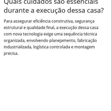
Quais cuidados são essenciais
durante a execução dessa casa?
Para assegurar eficiência construtiva, segurança
estrutural e qualidade final, a execução dessa casa
com nova tecnologia exige uma sequência técnica
organizada, envolvendo planejamento, fabricação
industrializada, logística controlada e montagem
precisa.