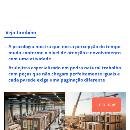
Veja também
A psicologia mostra que nossa percepção do tempo
muda conforme o nível de atenção e envolvimento
com uma atividade
Azulejista especializado em pedra natural trabalha
com peças que não chegam perfeitamente iguais e
cada parede exige uma paginação diferente
Leia mais