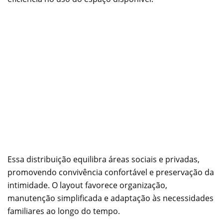
Essa distribuição equilibra áreas sociais e privadas,
promovendo convivência confortável e preservação da
intimidade. O layout favorece organização,
manutenção simplificada e adaptação às necessidades
familiares ao longo do tempo.