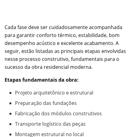
Cada fase deve ser cuidadosamente acompanhada
para garantir conforto térmico, estabilidade, bom
desempenho acústico e excelente acabamento. A
seguir, estão listadas as principais etapas envolvidas
nesse processo construtivo, fundamentais para o
sucesso da obra residencial moderna.
Etapas fundamentais da obra:
Projeto arquitetônico e estrutural
Preparação das fundações
Fabricação dos módulos construtivos
Transporte logístico das peças
Montagem estrutural no local