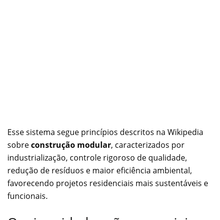
Esse sistema segue princípios descritos na Wikipedia
sobre
construção modular
, caracterizados por
industrialização, controle rigoroso de qualidade,
redução de resíduos e maior eficiência ambiental,
favorecendo projetos residenciais mais sustentáveis e
funcionais.