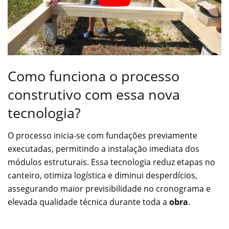
Como funciona o processo
construtivo com essa nova
tecnologia?
O processo inicia-se com fundações previamente
executadas, permitindo a instalação imediata dos
módulos estruturais. Essa tecnologia reduz etapas no
canteiro, otimiza logística e diminui desperdícios,
assegurando maior previsibilidade no cronograma e
elevada qualidade técnica durante toda a
obra
.