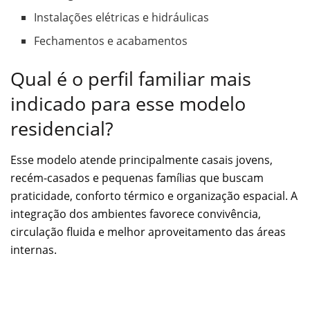
Instalações elétricas e hidráulicas
Fechamentos e acabamentos
Qual é o perfil familiar mais
indicado para esse modelo
residencial?
Esse modelo atende principalmente casais jovens,
recém-casados e pequenas famílias que buscam
praticidade, conforto térmico e organização espacial. A
integração dos ambientes favorece convivência,
circulação fluida e melhor aproveitamento das áreas
internas.