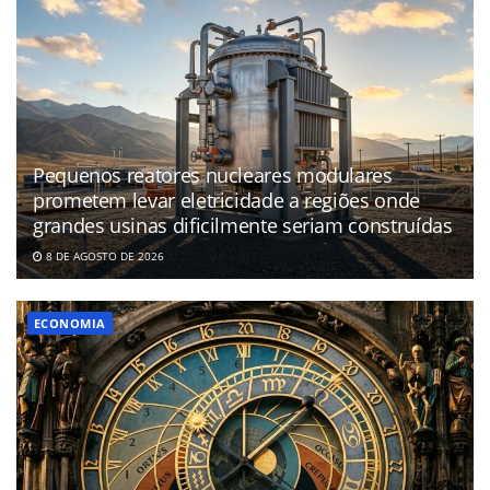
Pequenos reatores nucleares modulares
prometem levar eletricidade a regiões onde
grandes usinas dificilmente seriam construídas
8 DE AGOSTO DE 2026
ECONOMIA