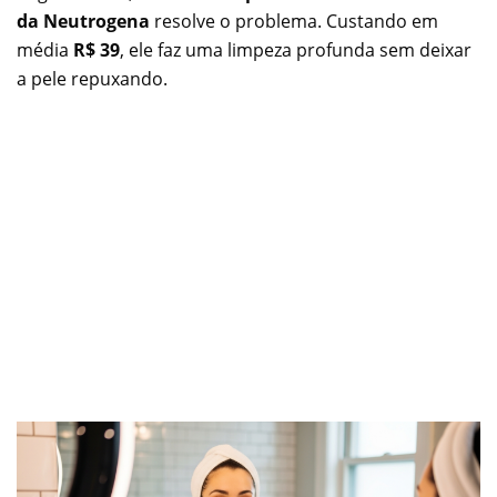
da Neutrogena
resolve o problema. Custando em
média
R$ 39
, ele faz uma limpeza profunda sem deixar
a pele repuxando.