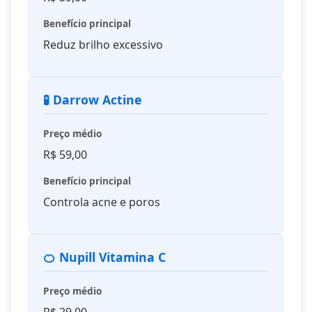
Benefício principal
Reduz brilho excessivo
🧪 Darrow Actine
Preço médio
R$ 59,00
Benefício principal
Controla acne e poros
🍊 Nupill Vitamina C
Preço médio