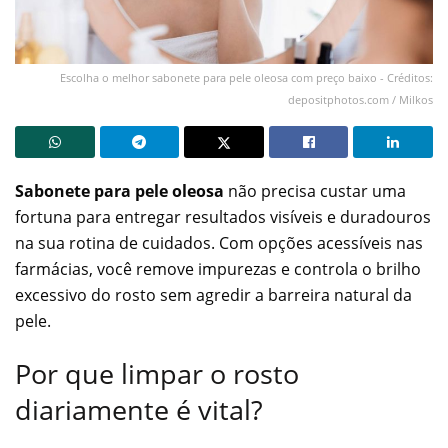
Escolha o melhor sabonete para pele oleosa com preço baixo - Créditos:
depositphotos.com / Milkos
Sabonete para pele oleosa
não precisa custar uma
fortuna para entregar resultados visíveis e duradouros
na sua rotina de cuidados. Com opções acessíveis nas
farmácias, você remove impurezas e controla o brilho
excessivo do rosto sem agredir a barreira natural da
pele.
Por que limpar o rosto
diariamente é vital?