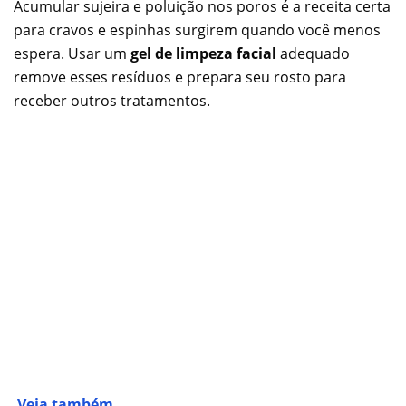
Acumular sujeira e poluição nos poros é a receita certa
para cravos e espinhas surgirem quando você menos
espera. Usar um
gel de limpeza facial
adequado
remove esses resíduos e prepara seu rosto para
receber outros tratamentos.
Veja também