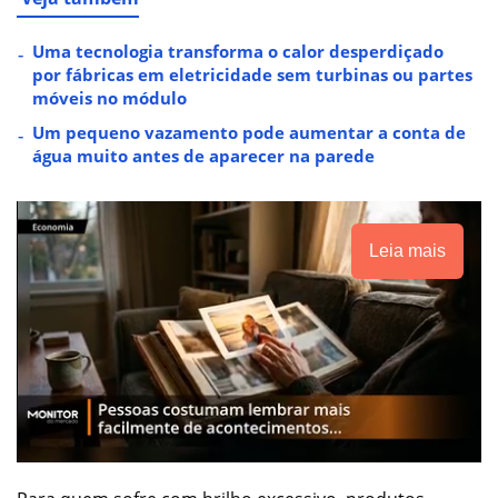
Uma tecnologia transforma o calor desperdiçado
por fábricas em eletricidade sem turbinas ou partes
móveis no módulo
Um pequeno vazamento pode aumentar a conta de
água muito antes de aparecer na parede
Leia mais