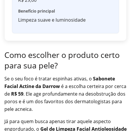
R$ 29,00
Benefício principal
Limpeza suave e luminosidade
Como escolher o produto certo
para sua pele?
Se o seu foco é tratar espinhas ativas, o
Sabonete
Facial Actine da Darrow
é a escolha certeira por cerca
de
R$ 59
. Ele age profundamente na desobstrução dos
poros e é um dos favoritos dos dermatologistas para
pele acneica.
Já para quem busca apenas tirar aquele aspecto
engordurado, o
Gel de Limpeza Facial Antioleosidade