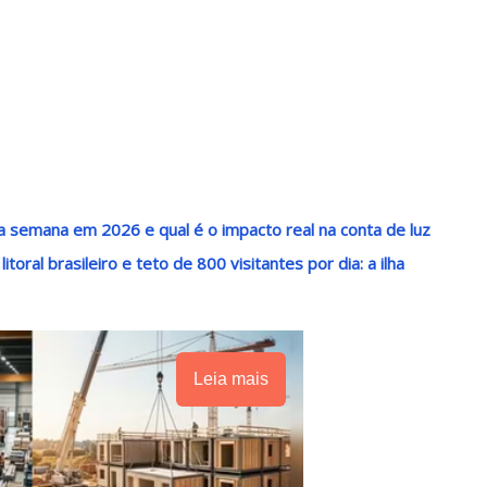
 semana em 2026 e qual é o impacto real na conta de luz
oral brasileiro e teto de 800 visitantes por dia: a ilha
Leia mais