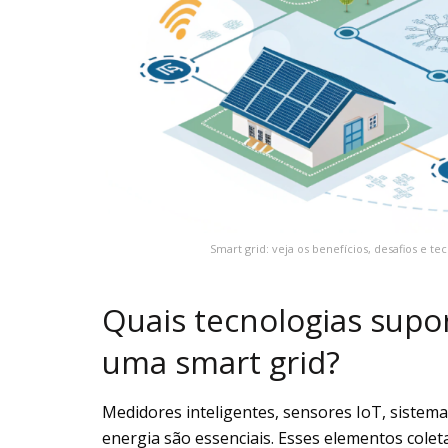
Smart grid: veja os benefícios, desafios e 
Quais tecnologias sup
uma smart grid?
Medidores inteligentes, sensores IoT, sistem
energia são essenciais. Esses elementos cole