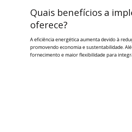
Quais benefícios a imp
oferece?
A eficiência energética aumenta devido à redu
promovendo economia e sustentabilidade. Além
fornecimento e maior flexibilidade para integra