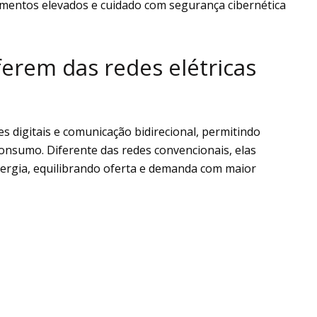
imentos elevados e cuidado com segurança cibernética
ferem das redes elétricas
 digitais e comunicação bidirecional, permitindo
nsumo. Diferente das redes convencionais, elas
nergia, equilibrando oferta e demanda com maior