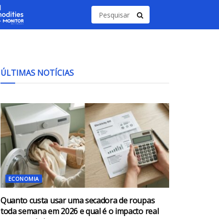
ÚLTIMAS NOTÍCIAS
ECONOMIA
Quanto custa usar uma secadora de roupas
toda semana em 2026 e qual é o impacto real