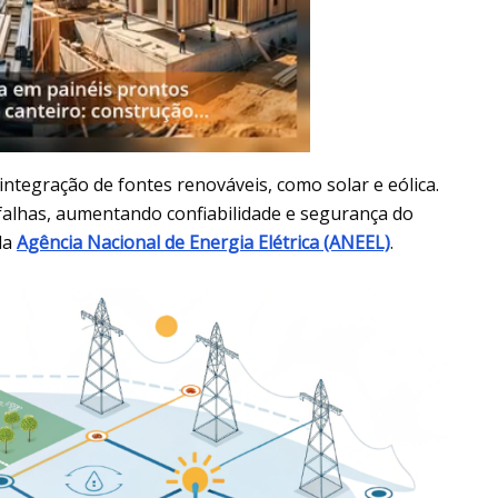
 integração de fontes renováveis, como solar e eólica.
e falhas, aumentando confiabilidade e segurança do
la
Agência Nacional de Energia Elétrica (ANEEL)
.