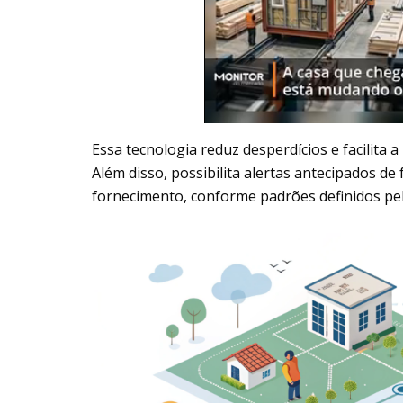
Essa tecnologia reduz desperdícios e facilita a
Além disso, possibilita alertas antecipados d
fornecimento, conforme padrões definidos pe