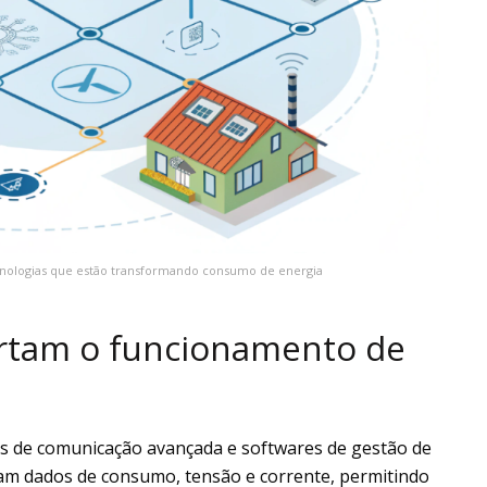
tecnologias que estão transformando consumo de energia
ortam o funcionamento de
as de comunicação avançada e softwares de gestão de
tam dados de consumo, tensão e corrente, permitindo