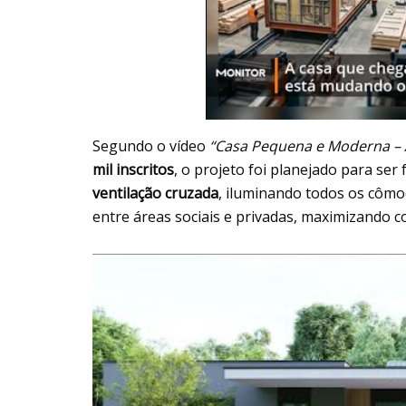
Segundo o vídeo
“Casa Pequena e Moderna – 
mil inscritos
, o projeto foi planejado para ser
ventilação cruzada
, iluminando todos os cômod
entre áreas sociais e privadas, maximizando c