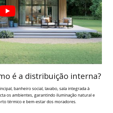
 é a distribuição interna?
ncipal, banheiro social, lavabo, sala integrada à
ecta os ambientes, garantindo iluminação natural e
forto térmico e bem-estar dos moradores.