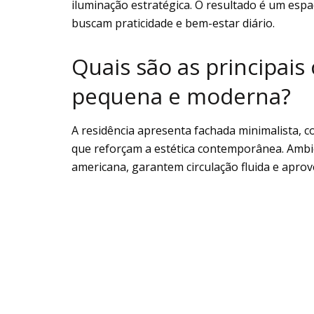
iluminação estratégica. O resultado é um espa
buscam praticidade e bem-estar diário.
Quais são as principais 
pequena e moderna?
A residência apresenta fachada minimalista, c
que reforçam a estética contemporânea. Ambie
americana, garantem circulação fluida e apro