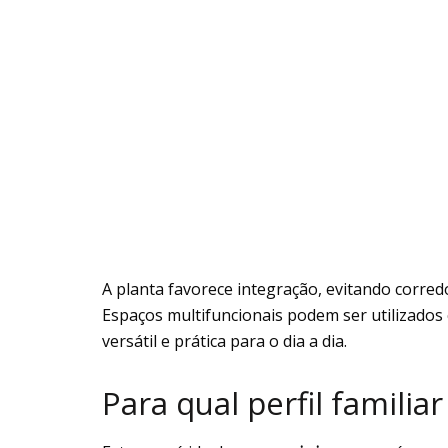
A planta favorece integração, evitando corre
Espaços multifuncionais podem ser utilizados
versátil e prática para o dia a dia.
Para qual perfil familia