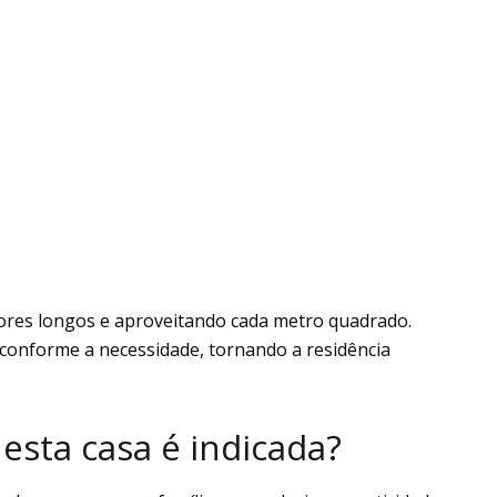
dores longos e aproveitando cada metro quadrado.
 conforme a necessidade, tornando a residência
r esta casa é indicada?