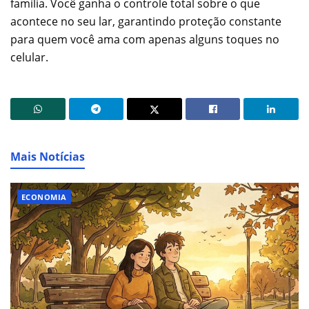
família. Você ganha o controle total sobre o que
acontece no seu lar, garantindo proteção constante
para quem você ama com apenas alguns toques no
celular.
Mais Notícias
ECONOMIA