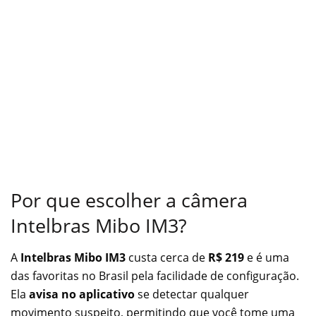
Por que escolher a câmera
Intelbras Mibo IM3?
A
Intelbras Mibo IM3
custa cerca de
R$ 219
e é uma
das favoritas no Brasil pela facilidade de configuração.
Ela
avisa no aplicativo
se detectar qualquer
movimento suspeito, permitindo que você tome uma