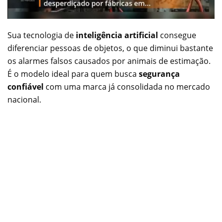
Sua tecnologia de
inteligência artificial
consegue
diferenciar pessoas de objetos, o que diminui bastante
os alarmes falsos causados por animais de estimação.
É o modelo ideal para quem busca
segurança
confiável
com uma marca já consolidada no mercado
nacional.