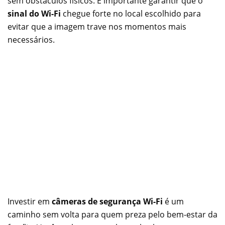
sem obstáculos físicos. É importante garantir que o
sinal do Wi-Fi
chegue forte no local escolhido para
evitar que a imagem trave nos momentos mais
necessários.
Investir em
câmeras de segurança Wi-Fi
é um
caminho sem volta para quem preza pelo bem-estar da