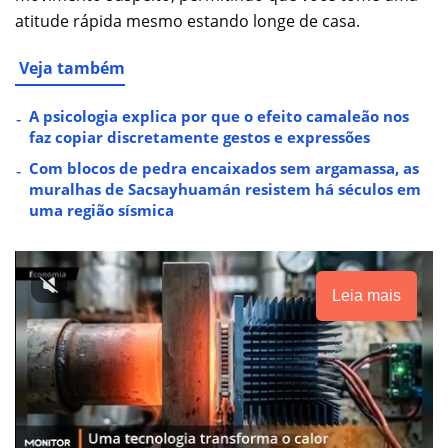
atitude rápida mesmo estando longe de casa.
Veja também
A psicologia explica por que o efeito camaleão nos
faz copiar discretamente gestos e expressões
Com blocos de pedra encaixados sem argamassa, as
muralhas de Sacsayhuamán resistem há séculos em
uma região sísmica
Leia mais