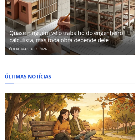
Quase ninguém vê o trabalho do engenheiro
calculista, mas toda obra depende dele
8 DE AGOSTO DE 2026
ÚLTIMAS NOTÍCIAS