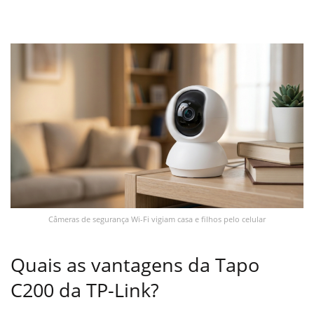
Câmeras de segurança Wi-Fi vigiam casa e filhos pelo celular
Quais as vantagens da Tapo
C200 da TP-Link?