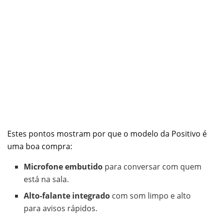
Estes pontos mostram por que o modelo da Positivo é
uma boa compra:
Microfone embutido
para conversar com quem
está na sala.
Alto-falante integrado
com som limpo e alto
para avisos rápidos.