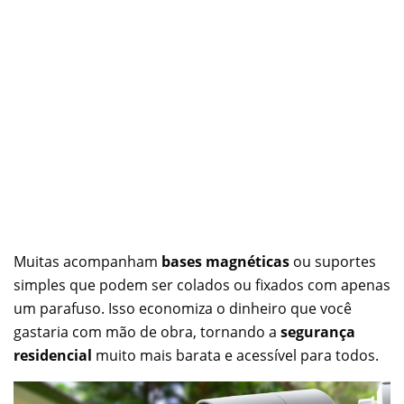
Muitas acompanham
bases magnéticas
ou suportes
simples que podem ser colados ou fixados com apenas
um parafuso. Isso economiza o dinheiro que você
gastaria com mão de obra, tornando a
segurança
residencial
muito mais barata e acessível para todos.