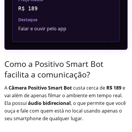
R$ 189
Destaque
Falar e ouvir pelo app
Como a Positivo Smart Bot
facilita a comunicação?
A
Câmera Positivo Smart Bot
custa cerca de
R$ 189
e
vai além de apenas filmar o ambiente em tempo real.
Ela possui
áudio bidirecional
, o que permite que você
ouça e fale com quem está no local usando apenas o
seu smartphone de qualquer lugar.