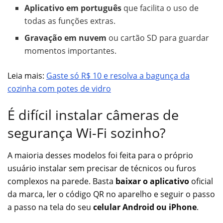
Aplicativo em português
que facilita o uso de
todas as funções extras.
Gravação em nuvem
ou cartão SD para guardar
momentos importantes.
Leia mais:
Gaste só R$ 10 e resolva a bagunça da
cozinha com potes de vidro
É difícil instalar câmeras de
segurança Wi-Fi sozinho?
A maioria desses modelos foi feita para o próprio
usuário instalar sem precisar de técnicos ou furos
complexos na parede. Basta
baixar o aplicativo
oficial
da marca, ler o código QR no aparelho e seguir o passo
a passo na tela do seu
celular Android ou iPhone
.