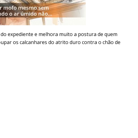
m do expediente e melhora muito a postura de quem
upar os calcanhares do atrito duro contra o chão de