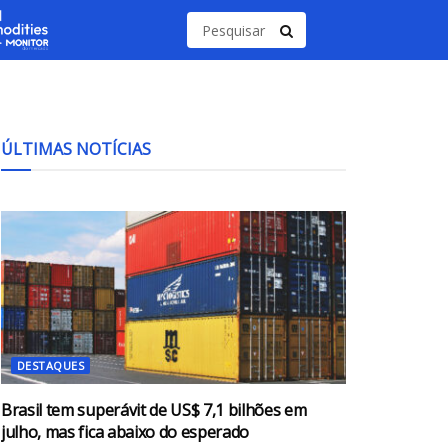
ÚLTIMAS NOTÍCIAS
DESTAQUES
Brasil tem superávit de US$ 7,1 bilhões em
julho, mas fica abaixo do esperado