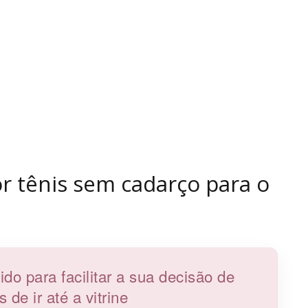
 tênis sem cadarço para o
o para facilitar a sua decisão de
de ir até a vitrine