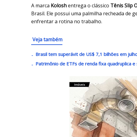
A marca
Kolosh
entrega o clássico
Tênis Slip 
Brasil. Ele possui uma palmilha recheada de 
enfrentar a rotina no trabalho.
Veja também
Brasil tem superávit de US$ 7,1 bilhões em julh
Patrimônio de ETFs de renda fixa quadruplica e 