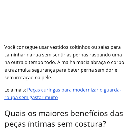
Você consegue usar vestidos soltinhos ou saias para
caminhar na rua sem sentir as pernas raspando uma
na outra o tempo todo. A malha macia abraça o corpo
e traz muita segurança para bater perna sem dor e
sem irritação na pele.
Leia mais:
Peças curingas para modernizar o guarda-
roupa sem gastar muito
Quais os maiores benefícios das
peças íntimas sem costura?