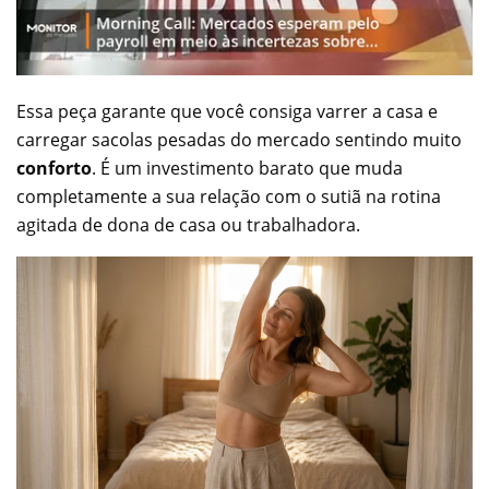
Essa peça garante que você consiga varrer a casa e
carregar sacolas pesadas do mercado sentindo muito
conforto
. É um investimento barato que muda
completamente a sua relação com o sutiã na rotina
agitada de dona de casa ou trabalhadora.