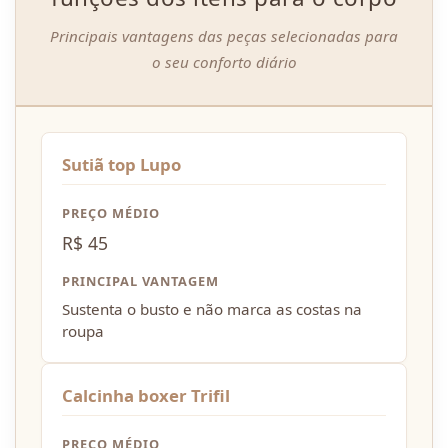
Principais vantagens das peças selecionadas para
o seu conforto diário
Sutiã top Lupo
PREÇO MÉDIO
R$ 45
PRINCIPAL VANTAGEM
Sustenta o busto e não marca as costas na
roupa
Calcinha boxer Trifil
PREÇO MÉDIO