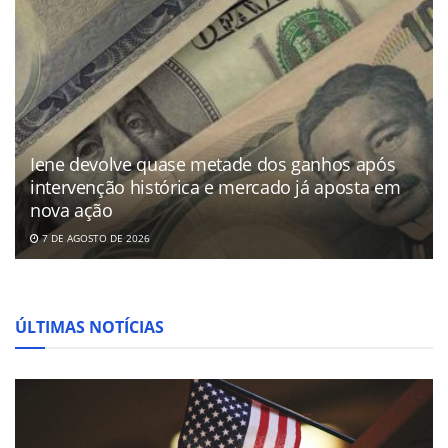
Iene devolve quase metade dos ganhos após
intervenção histórica e mercado já aposta em
nova ação
7 DE AGOSTO DE 2026
ÚLTIMAS NOTÍCIAS