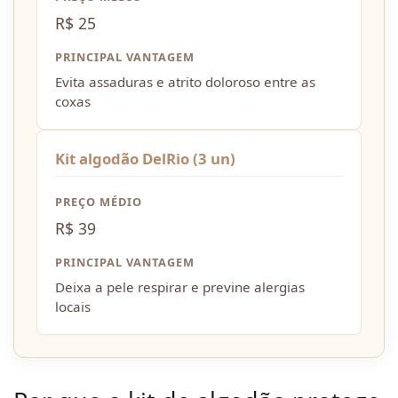
R$ 25
PRINCIPAL VANTAGEM
Evita assaduras e atrito doloroso entre as
coxas
Kit algodão DelRio (3 un)
PREÇO MÉDIO
R$ 39
PRINCIPAL VANTAGEM
Deixa a pele respirar e previne alergias
locais