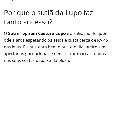
Por que o sutiã da Lupo faz
tanto sucesso?
O
Sutiã Top sem Costura Lupo
é a salvação de quem
odeia aros espetando os seios e custa cerca de
R$ 45
nas lojas. Ele sustenta bem o busto o dia inteiro sem
apertar as gordurinhas e nem deixar marcas fundas
nas suas costas debaixo da blusa.