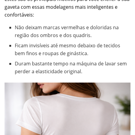
gaveta com essas modelagens mais inteligentes e
confortáveis:
Não deixam marcas vermelhas e doloridas na
região dos ombros e dos quadris.
Ficam invisíveis até mesmo debaixo de tecidos
bem finos e roupas de ginástica.
Duram bastante tempo na máquina de lavar sem
perder a elasticidade original.