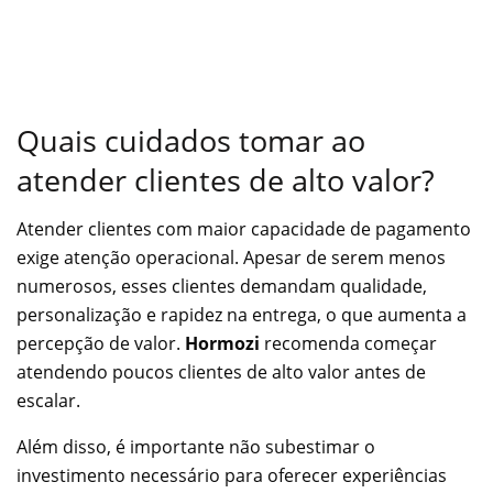
Quais cuidados tomar ao
atender clientes de alto valor?
Atender clientes com maior capacidade de pagamento
exige atenção operacional. Apesar de serem menos
numerosos, esses clientes demandam qualidade,
personalização e rapidez na entrega, o que aumenta a
percepção de valor.
Hormozi
recomenda começar
atendendo poucos clientes de alto valor antes de
escalar.
Além disso, é importante não subestimar o
investimento necessário para oferecer experiências