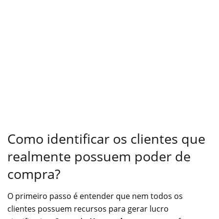
Como identificar os clientes que
realmente possuem poder de
compra?
O primeiro passo é entender que nem todos os
clientes possuem recursos para gerar lucro