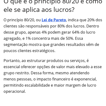
O que é o princípio 80/20 e como
ele se aplica aos lucros?
O princípio 80/20, ou
Lei de Pareto
, indica que 20% dos
clientes são responsáveis por 80% dos lucros. Dentro
desse grupo, apenas 4% podem gerar 64% do lucro
agregado, e 1% concentra mais de 50%. Essa
segmentação mostra que grandes resultados vêm de
poucos clientes estratégicos.
Portanto, ao estruturar produtos ou serviços, é
essencial oferecer opções de valor mais elevado a esse
grupo restrito. Dessa forma, mesmo atendendo
menos pessoas, o impacto financeiro é exponencial,
permitindo escalabilidade e maior margem de lucro
operacional.