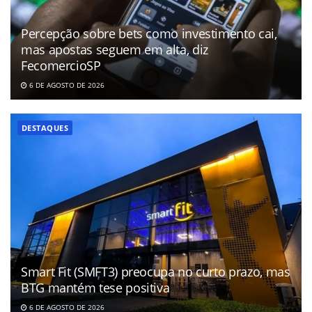
Percepção sobre bets como investimento cai,
mas apostas seguem em alta, diz
FecomercioSP
6 DE AGOSTO DE 2026
DESTAQUES
Smart Fit (SMFT3) preocupa no curto prazo, mas
BTG mantém tese positiva
6 DE AGOSTO DE 2026