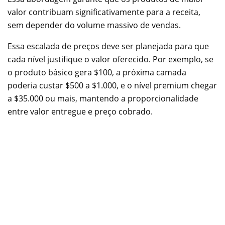
valor contribuam significativamente para a receita,
sem depender do volume massivo de vendas.
Essa escalada de preços deve ser planejada para que
cada nível justifique o valor oferecido. Por exemplo, se
o produto básico gera $100, a próxima camada
poderia custar $500 a $1.000, e o nível premium chegar
a $35.000 ou mais, mantendo a proporcionalidade
entre valor entregue e preço cobrado.