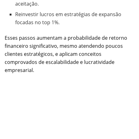
aceitação.
Reinvestir lucros em estratégias de expansão
focadas no top 1%.
Esses passos aumentam a probabilidade de retorno
financeiro significativo, mesmo atendendo poucos
clientes estratégicos, e aplicam conceitos
comprovados de escalabilidade e lucratividade
empresarial.