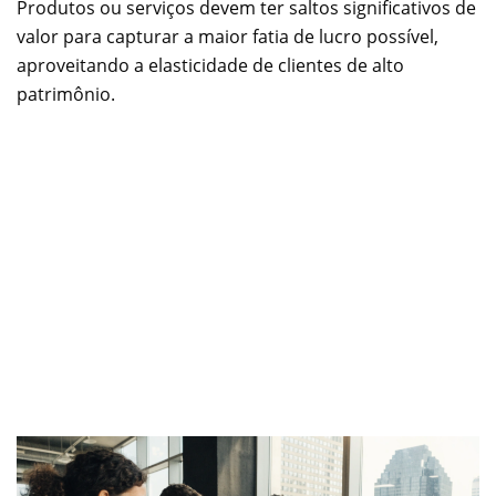
Produtos ou serviços devem ter saltos significativos de
valor para capturar a maior fatia de lucro possível,
aproveitando a elasticidade de clientes de alto
patrimônio.