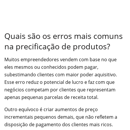
Quais são os erros mais comuns
na precificação de produtos?
Muitos empreendedores vendem com base no que
eles mesmos ou conhecidos podem pagar,
subestimando clientes com maior poder aquisitivo.
Esse erro reduz o potencial de lucro e faz com que
negócios competam por clientes que representam
apenas pequenas parcelas de receita total.
Outro equívoco é criar aumentos de preço
incrementais pequenos demais, que não refletem a
disposição de pagamento dos clientes mais ricos.