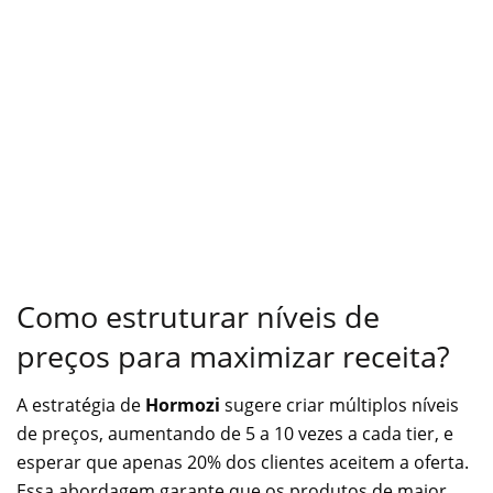
Como estruturar níveis de
preços para maximizar receita?
A estratégia de
Hormozi
sugere criar múltiplos níveis
de preços, aumentando de 5 a 10 vezes a cada tier, e
esperar que apenas 20% dos clientes aceitem a oferta.
Essa abordagem garante que os produtos de maior