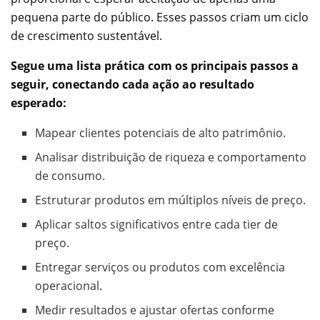
pequena parte do público. Esses passos criam um ciclo
de crescimento sustentável.
Segue uma lista prática com os principais passos a
seguir, conectando cada ação ao resultado
esperado:
Mapear clientes potenciais de alto patrimônio.
Analisar distribuição de riqueza e comportamento
de consumo.
Estruturar produtos em múltiplos níveis de preço.
Aplicar saltos significativos entre cada tier de
preço.
Entregar serviços ou produtos com excelência
operacional.
Medir resultados e ajustar ofertas conforme