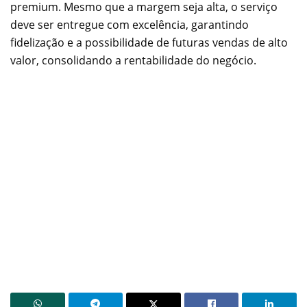
premium. Mesmo que a margem seja alta, o serviço
deve ser entregue com excelência, garantindo
fidelização e a possibilidade de futuras vendas de alto
valor, consolidando a rentabilidade do negócio.