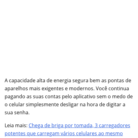
A capacidade alta de energia segura bem as pontas de
aparelhos mais exigentes e modernos. Você continua
pagando as suas contas pelo aplicativo sem o medo de
o celular simplesmente desligar na hora de digitar a
sua senha.
Leia mais:
Chega de briga por tomada, 3 carregadores
potentes que carregam vários celulares ao mesmo