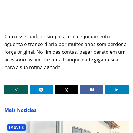
Com esse cuidado simples, o seu equipamento
aguenta o tranco diário por muitos anos sem perder a
força original. No fim das contas, pagar barato em um
acessório assim traz uma tranquilidade gigantesca
para a sua rotina agitada.
Mais Notícias
IMÓVEIS