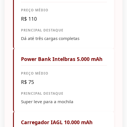
PREÇO MÉDIO
R$ 110
PRINCIPAL DESTAQUE
Dá até três cargas completas
Power Bank Intelbras 5.000 mAh
PREÇO MÉDIO
R$ 75
PRINCIPAL DESTAQUE
Super leve para a mochila
Carregador IAGL 10.000 mAh