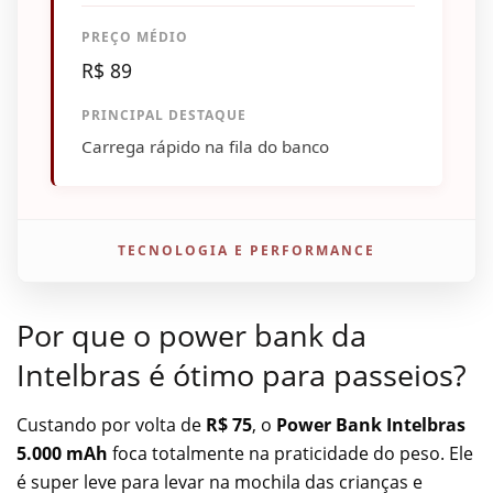
PREÇO MÉDIO
R$ 89
PRINCIPAL DESTAQUE
Carrega rápido na fila do banco
TECNOLOGIA E PERFORMANCE
Por que o power bank da
Intelbras é ótimo para passeios?
Custando por volta de
R$ 75
, o
Power Bank Intelbras
5.000 mAh
foca totalmente na praticidade do peso. Ele
é super leve para levar na mochila das crianças e