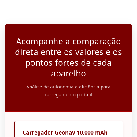
Acompanhe a comparação
direta entre os valores e os
pontos fortes de cada
aparelho
Análise de autonomia e eficiência para
carregamento portátil
Carregador Geonav 10.000 mAh