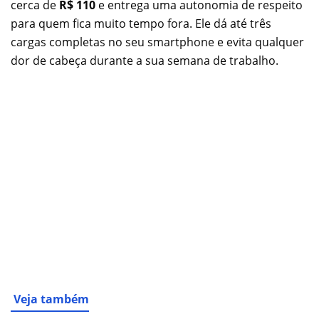
cerca de
R$ 110
e entrega uma autonomia de respeito
para quem fica muito tempo fora. Ele dá até três
cargas completas no seu smartphone e evita qualquer
dor de cabeça durante a sua semana de trabalho.
Veja também