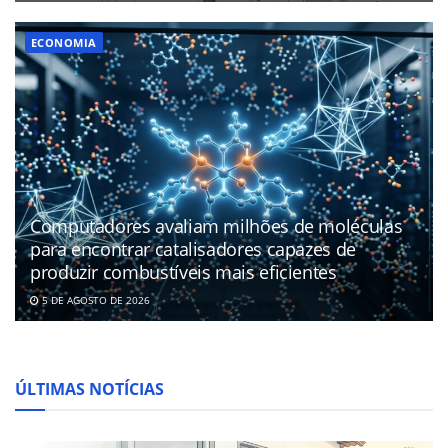
ECONOMIA
Computadores avaliam milhões de moléculas
para encontrar catalisadores capazes de
produzir combustíveis mais eficientes
5 DE AGOSTO DE 2026
ÚLTIMAS NOTÍCIAS