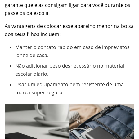
garante que elas consigam ligar para você durante os
passeios da escola.
As vantagens de colocar esse aparelho menor na bolsa
dos seus filhos incluem:
Manter o contato rápido em caso de imprevistos
longe de casa.
Não adicionar peso desnecessário no material
escolar diário.
Usar um equipamento bem resistente de uma
marca super segura.