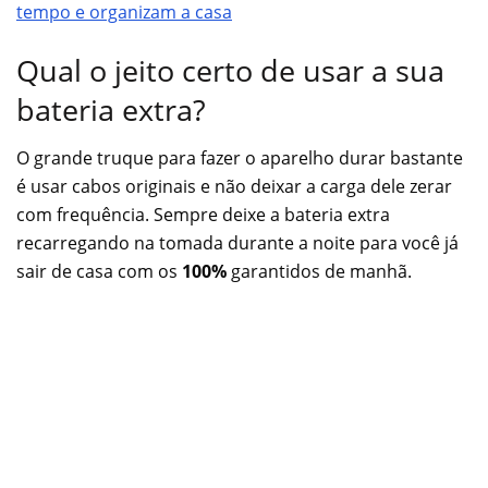
tempo e organizam a casa
Qual o jeito certo de usar a sua
bateria extra?
O grande truque para fazer o aparelho durar bastante
é usar cabos originais e não deixar a carga dele zerar
com frequência. Sempre deixe a bateria extra
recarregando na tomada durante a noite para você já
sair de casa com os
100%
garantidos de manhã.