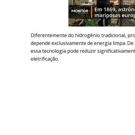
Diferentemente do hidrogênio tradicional, pro
depende exclusivamente de energia limpa. De
essa tecnologia pode reduzir significativament
eletrificação.