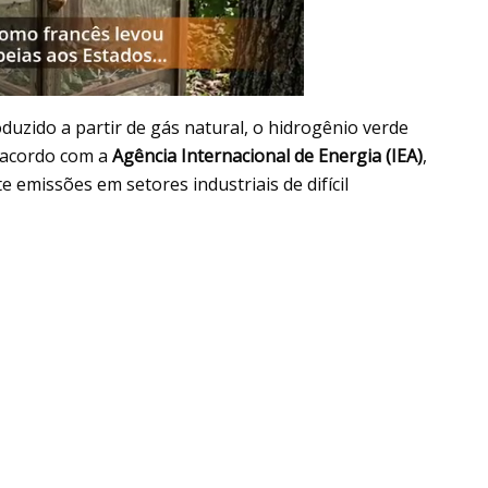
duzido a partir de gás natural, o hidrogênio verde
 acordo com a
Agência Internacional de Energia (IEA)
,
e emissões em setores industriais de difícil