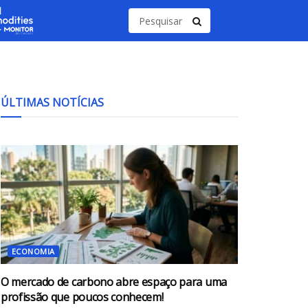
ÚLTIMAS NOTÍCIAS
ECONOMIA
O mercado de carbono abre espaço para uma
profissão que poucos conhecem!