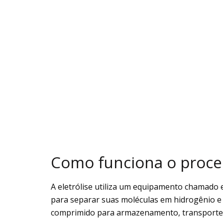
Como funciona o proces
A eletrólise utiliza um equipamento chamado el
para separar suas moléculas em hidrogênio e 
comprimido para armazenamento, transporte 