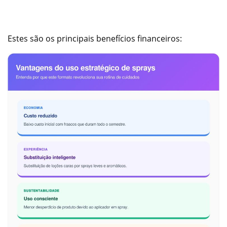
Estes são os principais benefícios financeiros: