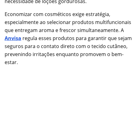
necessidade de loções gordurosas.
Economizar com cosméticos exige estratégia,
especialmente ao selecionar produtos multifuncionais
que entregam aroma e frescor simultaneamente. A
Anvisa
regula esses produtos para garantir que sejam
seguros para o contato direto com o tecido cutâneo,
prevenindo irritações enquanto promovem o bem-
estar.