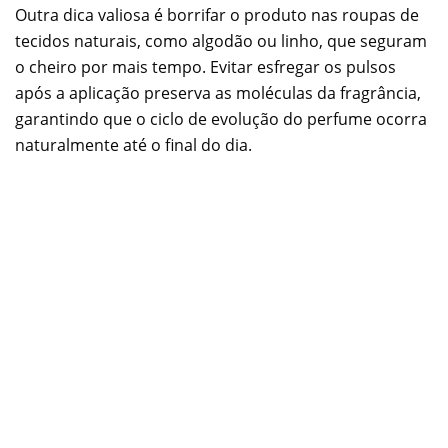
Outra dica valiosa é borrifar o produto nas roupas de
tecidos naturais, como algodão ou linho, que seguram
o cheiro por mais tempo. Evitar esfregar os pulsos
após a aplicação preserva as moléculas da fragrância,
garantindo que o ciclo de evolução do perfume ocorra
naturalmente até o final do dia.