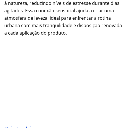
à natureza, reduzindo níveis de estresse durante dias
agitados. Essa conexão sensorial ajuda a criar uma
atmosfera de leveza, ideal para enfrentar a rotina
urbana com mais tranquilidade e disposição renovada
a cada aplicação do produto.