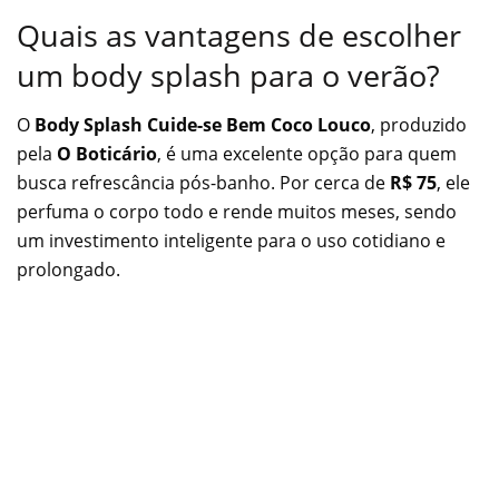
Quais as vantagens de escolher
um body splash para o verão?
O
Body Splash Cuide-se Bem Coco Louco
, produzido
pela
O Boticário
, é uma excelente opção para quem
busca refrescância pós-banho. Por cerca de
R$ 75
, ele
perfuma o corpo todo e rende muitos meses, sendo
um investimento inteligente para o uso cotidiano e
prolongado.