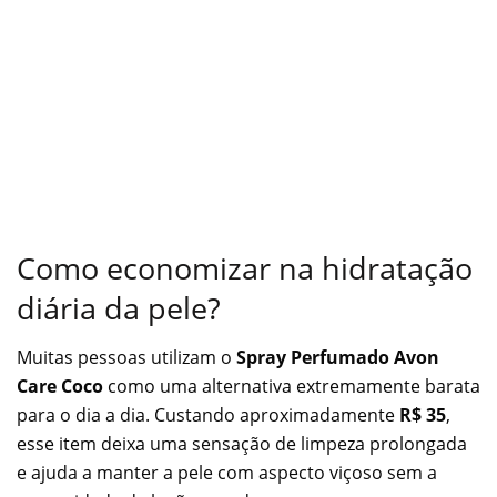
Como economizar na hidratação
diária da pele?
Muitas pessoas utilizam o
Spray Perfumado Avon
Care Coco
como uma alternativa extremamente barata
para o dia a dia. Custando aproximadamente
R$ 35
,
esse item deixa uma sensação de limpeza prolongada
e ajuda a manter a pele com aspecto viçoso sem a