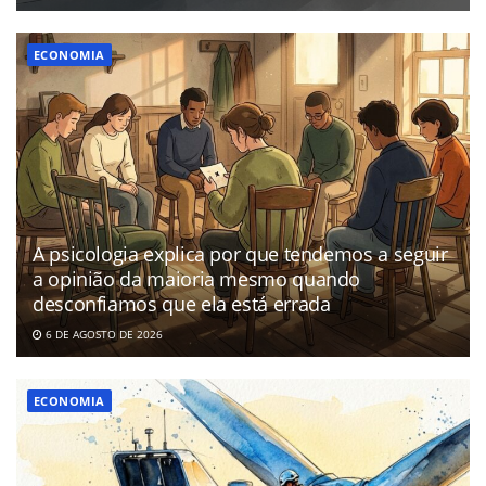
ECONOMIA
A psicologia explica por que tendemos a seguir
a opinião da maioria mesmo quando
desconfiamos que ela está errada
6 DE AGOSTO DE 2026
ECONOMIA