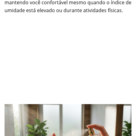
mantendo você confortável mesmo quando o índice de
umidade está elevado ou durante atividades físicas.