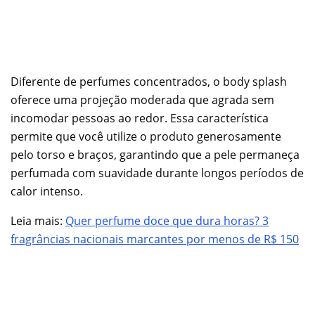
Diferente de perfumes concentrados, o body splash
oferece uma projeção moderada que agrada sem
incomodar pessoas ao redor. Essa característica
permite que você utilize o produto generosamente
pelo torso e braços, garantindo que a pele permaneça
perfumada com suavidade durante longos períodos de
calor intenso.
Leia mais:
Quer perfume doce que dura horas? 3
fragrâncias nacionais marcantes por menos de R$ 150