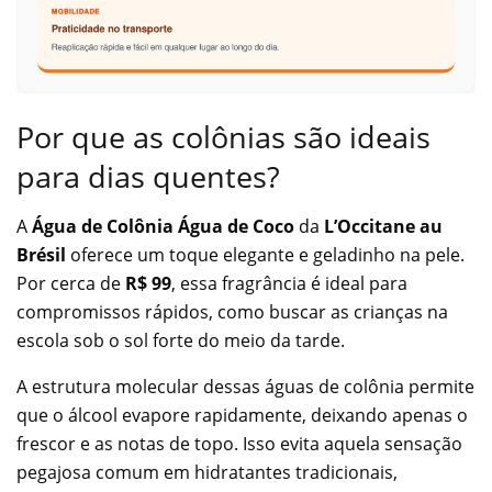
Por que as colônias são ideais
para dias quentes?
A
Água de Colônia Água de Coco
da
L’Occitane au
Brésil
oferece um toque elegante e geladinho na pele.
Por cerca de
R$ 99
, essa fragrância é ideal para
compromissos rápidos, como buscar as crianças na
escola sob o sol forte do meio da tarde.
A estrutura molecular dessas águas de colônia permite
que o álcool evapore rapidamente, deixando apenas o
frescor e as notas de topo. Isso evita aquela sensação
pegajosa comum em hidratantes tradicionais,