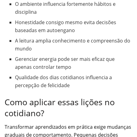
O ambiente influencia fortemente hábitos e
disciplina
Honestidade consigo mesmo evita decisões
baseadas em autoengano
A leitura amplia conhecimento e compreensão do
mundo
Gerenciar energia pode ser mais eficaz que
apenas controlar tempo
Qualidade dos dias cotidianos influencia a
percepção de felicidade
Como aplicar essas lições no
cotidiano?
Transformar aprendizados em prática exige mudanças
graduais de comportamento. Pequenas decisões