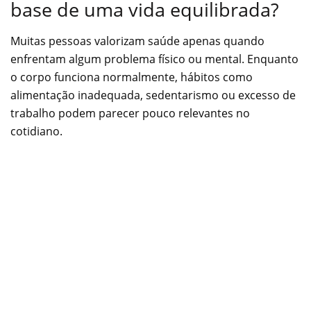
base de uma vida equilibrada?
Muitas pessoas valorizam saúde apenas quando
enfrentam algum problema físico ou mental. Enquanto
o corpo funciona normalmente, hábitos como
alimentação inadequada, sedentarismo ou excesso de
trabalho podem parecer pouco relevantes no
cotidiano.