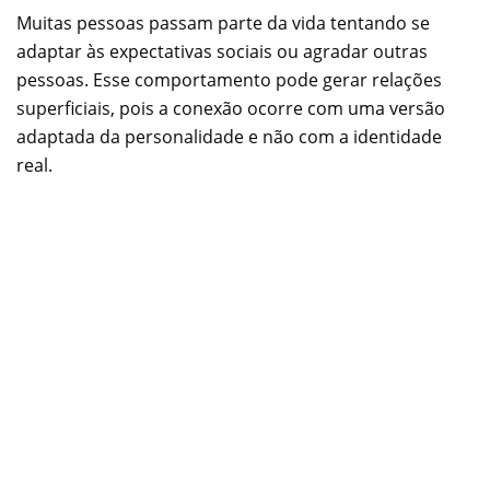
Muitas pessoas passam parte da vida tentando se
adaptar às expectativas sociais ou agradar outras
pessoas. Esse comportamento pode gerar relações
superficiais, pois a conexão ocorre com uma versão
adaptada da personalidade e não com a identidade
real.