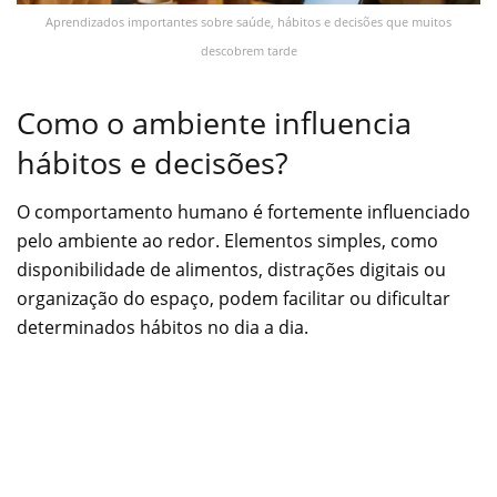
Aprendizados importantes sobre saúde, hábitos e decisões que muitos
descobrem tarde
Como o ambiente influencia
hábitos e decisões?
O comportamento humano é fortemente influenciado
pelo ambiente ao redor. Elementos simples, como
disponibilidade de alimentos, distrações digitais ou
organização do espaço, podem facilitar ou dificultar
determinados hábitos no dia a dia.