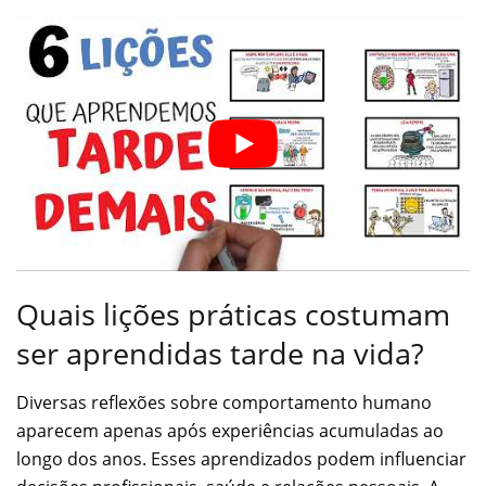
Quais lições práticas costumam
ser aprendidas tarde na vida?
Diversas reflexões sobre comportamento humano
aparecem apenas após experiências acumuladas ao
longo dos anos. Esses aprendizados podem influenciar