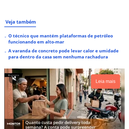
Veja também
O técnico que mantém plataformas de petróleo
funcionando em alto-mar
A varanda de concreto pode levar calor e umidade
para dentro da casa sem nenhuma rachadura
Leia mais