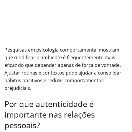
Pesquisas em psicologia comportamental mostram
que modificar o ambiente é frequentemente mais
eficaz do que depender apenas de força de vontade.
Ajustar rotinas e contextos pode ajudar a consolidar
hábitos positivos e reduzir comportamentos
prejudiciais.
Por que autenticidade é
importante nas relações
pessoais?