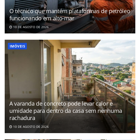
O técnico que mantém plataformas de petróleo
funcionando em alto-mar
10 DE AGOSTO DE 2026
IMÓVEIS
A varanda de concreto pode levar calor e
umidade para dentro da casa sem nenhuma
rachadura
10 DE AGOSTO DE 2026