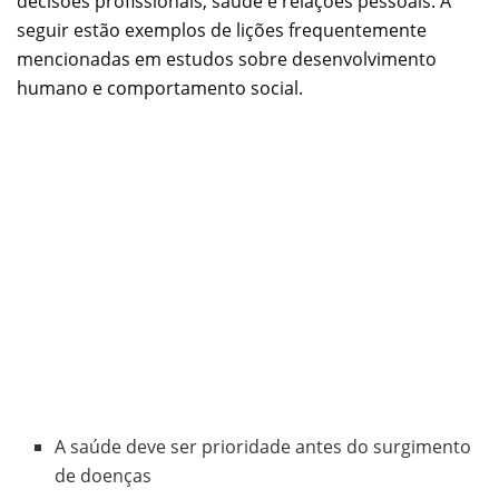
decisões profissionais, saúde e relações pessoais. A
seguir estão exemplos de lições frequentemente
mencionadas em estudos sobre desenvolvimento
humano e comportamento social.
A saúde deve ser prioridade antes do surgimento
de doenças