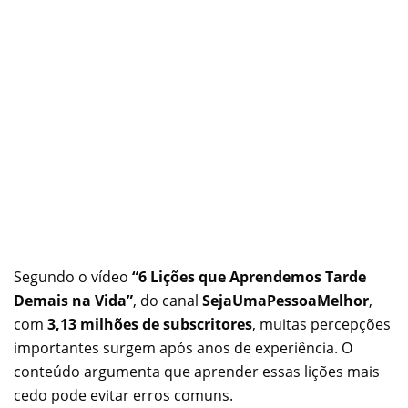
Segundo o vídeo
“6 Lições que Aprendemos Tarde
Demais na Vida”
, do canal
SejaUmaPessoaMelhor
,
com
3,13 milhões de subscritores
, muitas percepções
importantes surgem após anos de experiência. O
conteúdo argumenta que aprender essas lições mais
cedo pode evitar erros comuns.