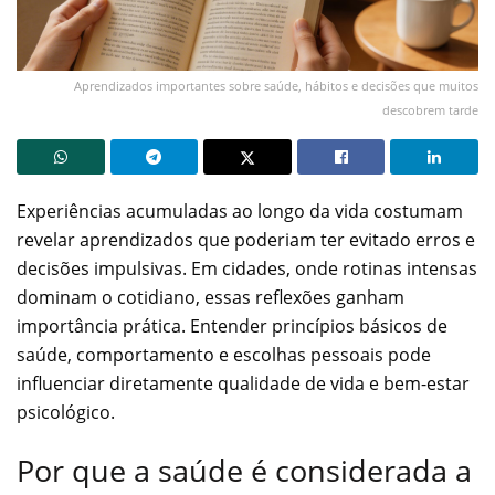
Aprendizados importantes sobre saúde, hábitos e decisões que muitos
descobrem tarde
Experiências acumuladas ao longo da vida costumam
revelar aprendizados que poderiam ter evitado erros e
decisões impulsivas. Em cidades, onde rotinas intensas
dominam o cotidiano, essas reflexões ganham
importância prática. Entender princípios básicos de
saúde, comportamento e escolhas pessoais pode
influenciar diretamente qualidade de vida e bem-estar
psicológico.
Por que a saúde é considerada a