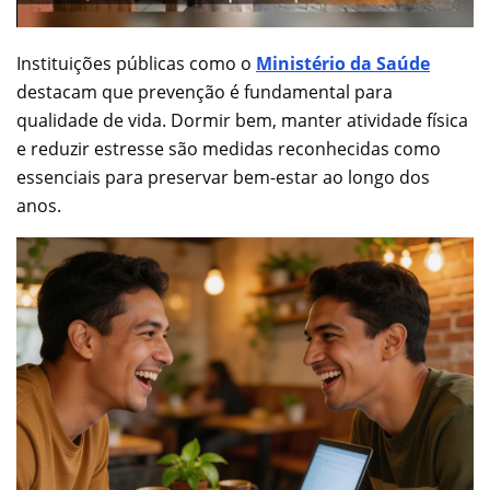
Instituições públicas como o
Ministério da Saúde
destacam que prevenção é fundamental para
qualidade de vida. Dormir bem, manter atividade física
e reduzir estresse são medidas reconhecidas como
essenciais para preservar bem-estar ao longo dos
anos.