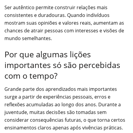
Ser autêntico permite construir relações mais
consistentes e duradouras. Quando indivíduos
mostram suas opiniões e valores reais, aumentam as
chances de atrair pessoas com interesses e visões de
mundo semelhantes.
Por que algumas lições
importantes só são percebidas
com o tempo?
Grande parte dos aprendizados mais importantes
surge a partir de experiências pessoais, erros e
reflexões acumuladas ao longo dos anos. Durante a
juventude, muitas decisões são tomadas sem
considerar consequências futuras, o que torna certos
ensinamentos claros apenas após vivências práticas.