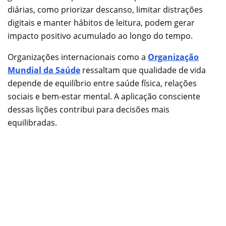
diárias, como priorizar descanso, limitar distrações
digitais e manter hábitos de leitura, podem gerar
impacto positivo acumulado ao longo do tempo.
Organizações internacionais como a
Organização
Mundial da Saúde
ressaltam que qualidade de vida
depende de equilíbrio entre saúde física, relações
sociais e bem-estar mental. A aplicação consciente
dessas lições contribui para decisões mais
equilibradas.