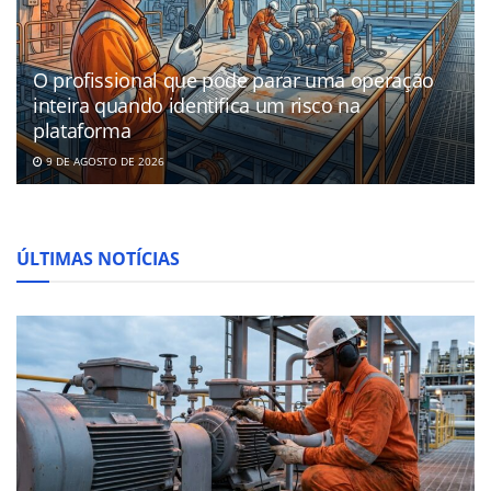
O profissional que pode parar uma operação
inteira quando identifica um risco na
plataforma
9 DE AGOSTO DE 2026
ÚLTIMAS NOTÍCIAS