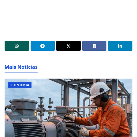
Mais Notícias
ECONOMIA