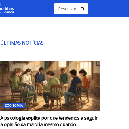
ÚLTIMAS NOTÍCIAS
ECONOMIA
A psicologia explica por que tendemos a seguir
a opinião da maioria mesmo quando