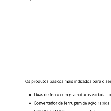
Os produtos básicos mais indicados para o serv
Lixas de ferro
com gramaturas variadas pa
Convertedor de ferrugem
de ação rápida 