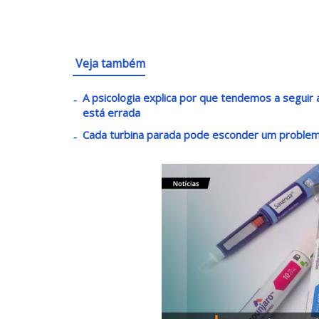
Veja também
A psicologia explica por que tendemos a segui
está errada
Cada turbina parada pode esconder um problem