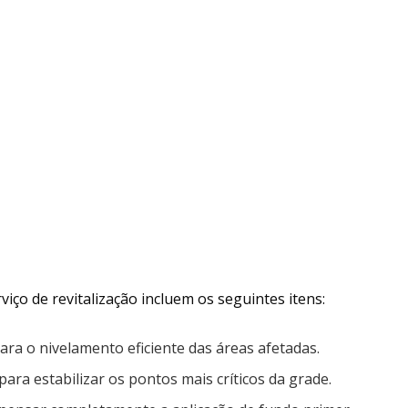
iço de revitalização incluem os seguintes itens:
ra o nivelamento eficiente das áreas afetadas.
para estabilizar os pontos mais críticos da grade.