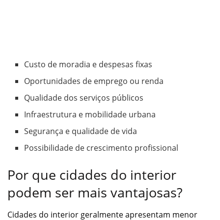
Custo de moradia e despesas fixas
Oportunidades de emprego ou renda
Qualidade dos serviços públicos
Infraestrutura e mobilidade urbana
Segurança e qualidade de vida
Possibilidade de crescimento profissional
Por que cidades do interior
podem ser mais vantajosas?
Cidades do interior geralmente apresentam menor