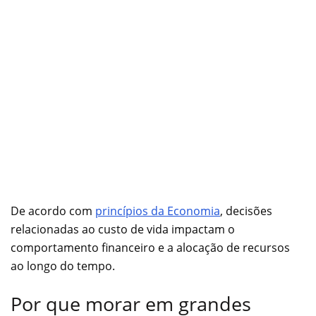
De acordo com
princípios da Economia
, decisões
relacionadas ao custo de vida impactam o
comportamento financeiro e a alocação de recursos
ao longo do tempo.
Por que morar em grandes