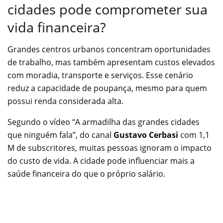
cidades pode comprometer sua
vida financeira?
Grandes centros urbanos concentram oportunidades
de trabalho, mas também apresentam custos elevados
com moradia, transporte e serviços. Esse cenário
reduz a capacidade de poupança, mesmo para quem
possui renda considerada alta.
Segundo o vídeo “A armadilha das grandes cidades
que ninguém fala”, do canal
Gustavo Cerbasi
com 1,1
M de subscritores, muitas pessoas ignoram o impacto
do custo de vida. A cidade pode influenciar mais a
saúde financeira do que o próprio salário.