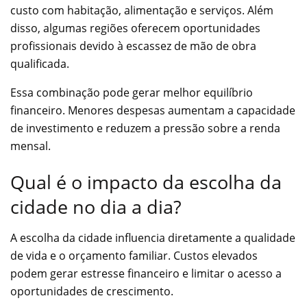
custo com habitação, alimentação e serviços. Além
disso, algumas regiões oferecem oportunidades
profissionais devido à escassez de mão de obra
qualificada.
Essa combinação pode gerar melhor equilíbrio
financeiro. Menores despesas aumentam a capacidade
de investimento e reduzem a pressão sobre a renda
mensal.
Qual é o impacto da escolha da
cidade no dia a dia?
A escolha da cidade influencia diretamente a qualidade
de vida e o orçamento familiar. Custos elevados
podem gerar estresse financeiro e limitar o acesso a
oportunidades de crescimento.