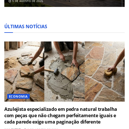
9 DE AGOSTO DE 2026
ÚLTIMAS NOTÍCIAS
ECONOMIA
Azulejista especializado em pedra natural trabalha
com peças que não chegam perfeitamente iguais e
cada parede exige uma paginação diferente