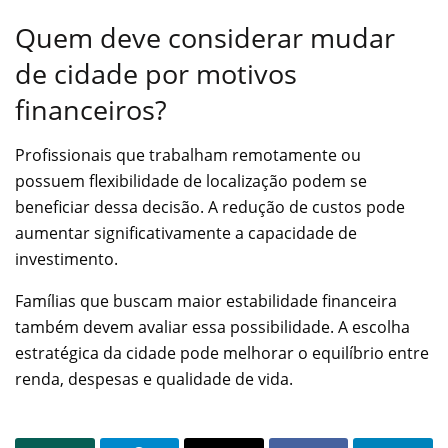
Quem deve considerar mudar
de cidade por motivos
financeiros?
Profissionais que trabalham remotamente ou
possuem flexibilidade de localização podem se
beneficiar dessa decisão. A redução de custos pode
aumentar significativamente a capacidade de
investimento.
Famílias que buscam maior estabilidade financeira
também devem avaliar essa possibilidade. A escolha
estratégica da cidade pode melhorar o equilíbrio entre
renda, despesas e qualidade de vida.