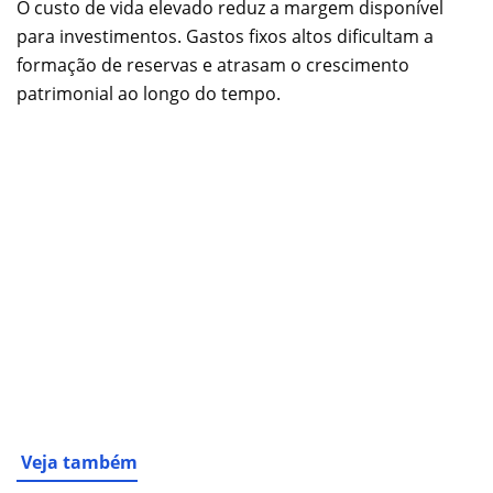
O custo de vida elevado reduz a margem disponível
para investimentos. Gastos fixos altos dificultam a
formação de reservas e atrasam o crescimento
patrimonial ao longo do tempo.
Veja também