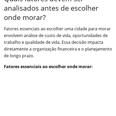
analisados antes de escolher
onde morar?
Fatores essenciais ao escolher uma cidade para morar
envolvem análise de custo de vida, oportunidades de
trabalho e qualidade de vida. Essa decisão impacta
diretamente a organização financeira e o planejamento
de longo prazo.
Fatores essenciais ao escolher onde morar: