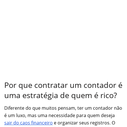
Por que contratar um contador é
uma estratégia de quem é rico?
Diferente do que muitos pensam, ter um contador não
é um luxo, mas uma necessidade para quem deseja
sair do caos financeiro
e organizar seus registros. O