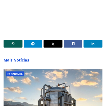
Mais Notícias
ECONOMIA