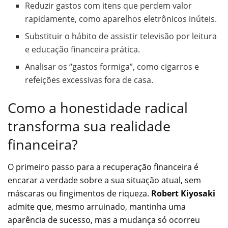
Reduzir gastos com itens que perdem valor
rapidamente, como aparelhos eletrônicos inúteis.
Substituir o hábito de assistir televisão por leitura
e educação financeira prática.
Analisar os “gastos formiga”, como cigarros e
refeições excessivas fora de casa.
Como a honestidade radical
transforma sua realidade
financeira?
O primeiro passo para a recuperação financeira é
encarar a verdade sobre a sua situação atual, sem
máscaras ou fingimentos de riqueza.
Robert Kiyosaki
admite que, mesmo arruinado, mantinha uma
aparência de sucesso, mas a mudança só ocorreu