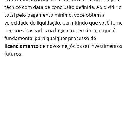
técnico com data de conclusão definida. Ao dividir o
total pelo pagamento mínimo, você obtém a
velocidade de liquidação, permitindo que você tome
decisões baseadas na lógica matemática, o que é
fundamental para qualquer processo de
licenciamento
de novos negócios ou investimentos
futuros.