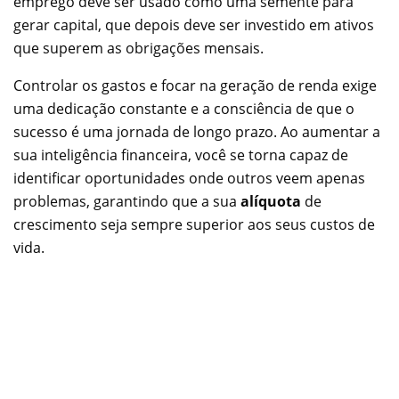
emprego deve ser usado como uma semente para
gerar capital, que depois deve ser investido em ativos
que superem as obrigações mensais.
Controlar os gastos e focar na geração de renda exige
uma dedicação constante e a consciência de que o
sucesso é uma jornada de longo prazo. Ao aumentar a
sua inteligência financeira, você se torna capaz de
identificar oportunidades onde outros veem apenas
problemas, garantindo que a sua
alíquota
de
crescimento seja sempre superior aos seus custos de
vida.