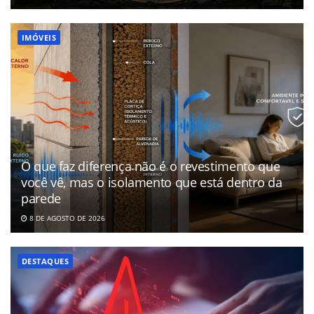
IMÓVEIS
O que faz diferença não é o revestimento que
você vê, mas o isolamento que está dentro da
parede
8 DE AGOSTO DE 2026
DESTAQUES