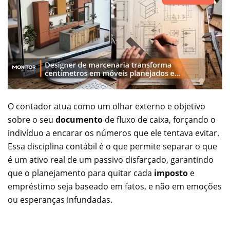
O contador atua como um olhar externo e objetivo
sobre o seu
documento
de fluxo de caixa, forçando o
indivíduo a encarar os números que ele tentava evitar.
Essa disciplina contábil é o que permite separar o que
é um ativo real de um passivo disfarçado, garantindo
que o planejamento para quitar cada
imposto
e
empréstimo seja baseado em fatos, e não em emoções
ou esperanças infundadas.