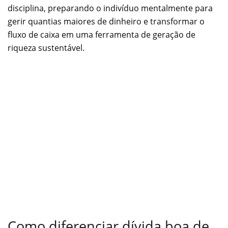
disciplina, preparando o indivíduo mentalmente para
gerir quantias maiores de dinheiro e transformar o
fluxo de caixa em uma ferramenta de geração de
riqueza sustentável.
Como diferenciar dívida boa de