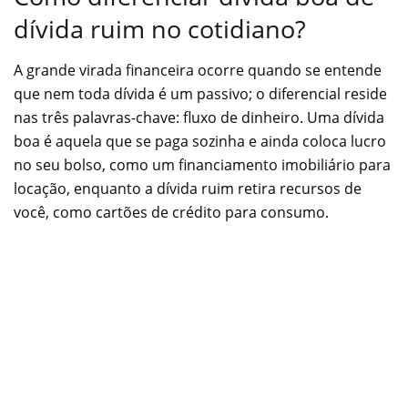
dívida ruim no cotidiano?
A grande virada financeira ocorre quando se entende
que nem toda dívida é um passivo; o diferencial reside
nas três palavras-chave: fluxo de dinheiro. Uma dívida
boa é aquela que se paga sozinha e ainda coloca lucro
no seu bolso, como um financiamento imobiliário para
locação, enquanto a dívida ruim retira recursos de
você, como cartões de crédito para consumo.