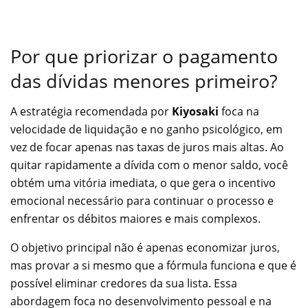
Por que priorizar o pagamento
das dívidas menores primeiro?
A estratégia recomendada por
Kiyosaki
foca na
velocidade de liquidação e no ganho psicológico, em
vez de focar apenas nas taxas de juros mais altas. Ao
quitar rapidamente a dívida com o menor saldo, você
obtém uma vitória imediata, o que gera o incentivo
emocional necessário para continuar o processo e
enfrentar os débitos maiores e mais complexos.
O objetivo principal não é apenas economizar juros,
mas provar a si mesmo que a fórmula funciona e que é
possível eliminar credores da sua lista. Essa
abordagem foca no desenvolvimento pessoal e na