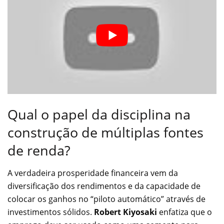
Qual o papel da disciplina na
construção de múltiplas fontes
de renda?
A verdadeira prosperidade financeira vem da
diversificação dos rendimentos e da capacidade de
colocar os ganhos no “piloto automático” através de
investimentos sólidos.
Robert Kiyosaki
enfatiza que o