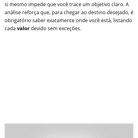
si mesmo impede que você trace um objetivo claro. A
análise reforça que, para chegar ao destino desejado, é
obrigatório saber exatamente onde você está, listando
cada
valor
devido sem exceções.