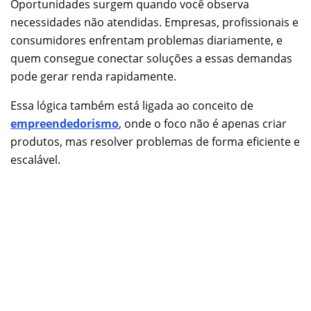
Oportunidades surgem quando você observa
necessidades não atendidas. Empresas, profissionais e
consumidores enfrentam problemas diariamente, e
quem consegue conectar soluções a essas demandas
pode gerar renda rapidamente.
Essa lógica também está ligada ao conceito de
empreendedorismo
, onde o foco não é apenas criar
produtos, mas resolver problemas de forma eficiente e
escalável.