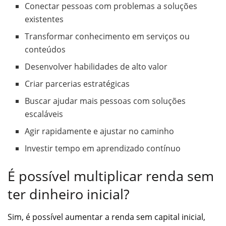
Conectar pessoas com problemas a soluções
existentes
Transformar conhecimento em serviços ou
conteúdos
Desenvolver habilidades de alto valor
Criar parcerias estratégicas
Buscar ajudar mais pessoas com soluções
escaláveis
Agir rapidamente e ajustar no caminho
Investir tempo em aprendizado contínuo
É possível multiplicar renda sem
ter dinheiro inicial?
Sim, é possível aumentar a renda sem capital inicial,