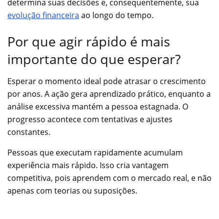
determina suas decisões e, consequentemente, sua
evolução financeira
ao longo do tempo.
Por que agir rápido é mais
importante do que esperar?
Esperar o momento ideal pode atrasar o crescimento
por anos. A ação gera aprendizado prático, enquanto a
análise excessiva mantém a pessoa estagnada. O
progresso acontece com tentativas e ajustes
constantes.
Pessoas que executam rapidamente acumulam
experiência mais rápido. Isso cria vantagem
competitiva, pois aprendem com o mercado real, e não
apenas com teorias ou suposições.