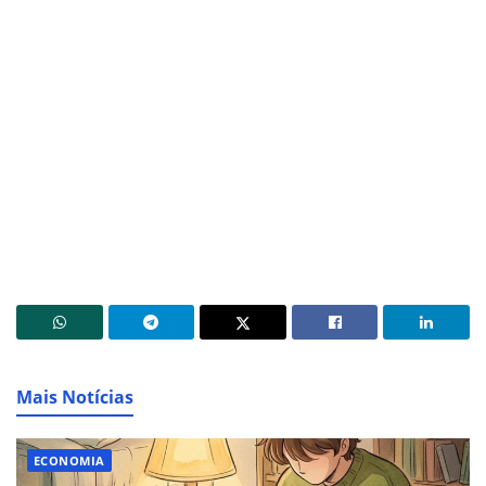
Mais Notícias
ECONOMIA