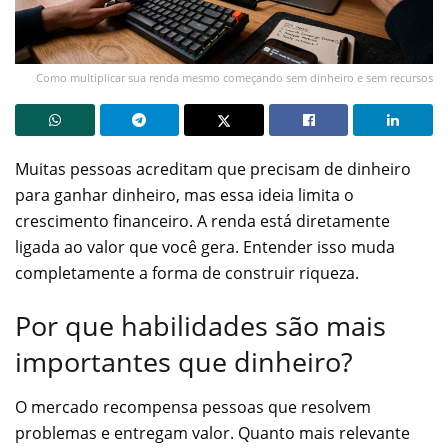
Como multiplicar sua renda mesmo começando sem dinheiro e sem recursos
Muitas pessoas acreditam que precisam de dinheiro
para ganhar dinheiro, mas essa ideia limita o
crescimento financeiro. A renda está diretamente
ligada ao valor que você gera. Entender isso muda
completamente a forma de construir riqueza.
Por que habilidades são mais
importantes que dinheiro?
O mercado recompensa pessoas que resolvem
problemas e entregam valor. Quanto mais relevante