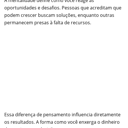
A mentalidade define como você reage às
oportunidades e desafios. Pessoas que acreditam que
podem crescer buscam soluções, enquanto outras
permanecem presas à falta de recursos.
Essa diferença de pensamento influencia diretamente
os resultados. A forma como você enxerga o dinheiro