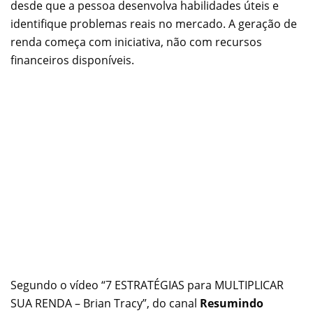
desde que a pessoa desenvolva habilidades úteis e
identifique problemas reais no mercado. A geração de
renda começa com iniciativa, não com recursos
financeiros disponíveis.
Segundo o vídeo “7 ESTRATÉGIAS para MULTIPLICAR
SUA RENDA – Brian Tracy”, do canal
Resumindo