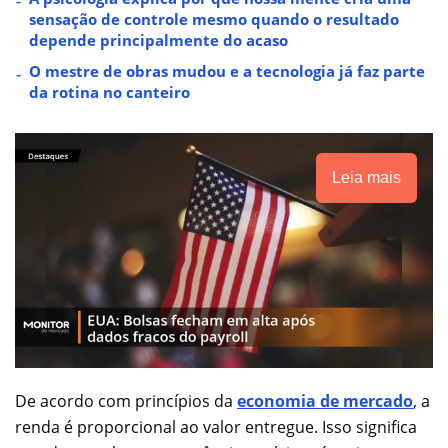
sensação de controle mesmo quando o resultado
depende principalmente do acaso
O mestre de obras mudou e a tecnologia já faz parte
da rotina no canteiro
Leia mais
De acordo com princípios da
economia de mercado
, a
renda é proporcional ao valor entregue. Isso significa