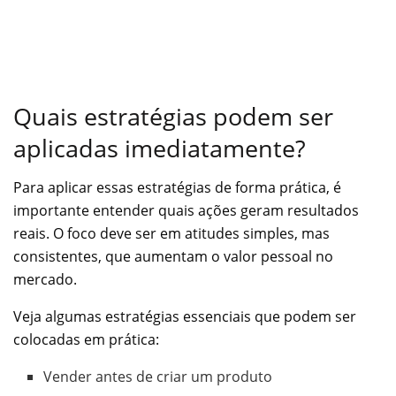
Quais estratégias podem ser
aplicadas imediatamente?
Para aplicar essas estratégias de forma prática, é
importante entender quais ações geram resultados
reais. O foco deve ser em atitudes simples, mas
consistentes, que aumentam o valor pessoal no
mercado.
Veja algumas estratégias essenciais que podem ser
colocadas em prática:
Vender antes de criar um produto