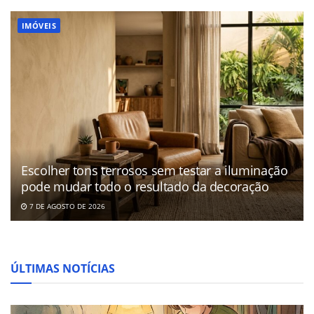
IMÓVEIS
Escolher tons terrosos sem testar a iluminação
pode mudar todo o resultado da decoração
7 DE AGOSTO DE 2026
ÚLTIMAS NOTÍCIAS