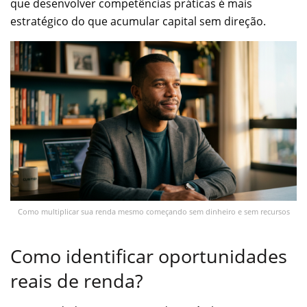
que desenvolver competências práticas é mais
estratégico do que acumular capital sem direção.
Como multiplicar sua renda mesmo começando sem dinheiro e sem recursos
Como identificar oportunidades
reais de renda?