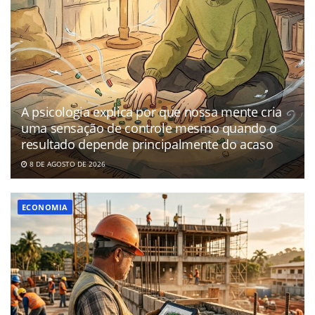
A psicologia explica por que nossa mente cria
uma sensação de controle mesmo quando o
resultado depende principalmente do acaso
8 DE AGOSTO DE 2026
ECONOMIA