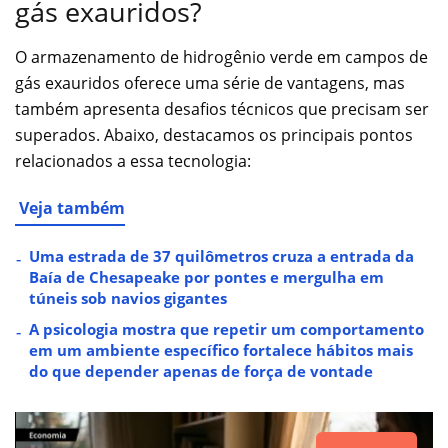
gás exauridos?
O armazenamento de hidrogênio verde em campos de
gás exauridos oferece uma série de vantagens, mas
também apresenta desafios técnicos que precisam ser
superados. Abaixo, destacamos os principais pontos
relacionados a essa tecnologia:
Veja também
Uma estrada de 37 quilômetros cruza a entrada da
Baía de Chesapeake por pontes e mergulha em
túneis sob navios gigantes
A psicologia mostra que repetir um comportamento
em um ambiente específico fortalece hábitos mais
do que depender apenas de força de vontade