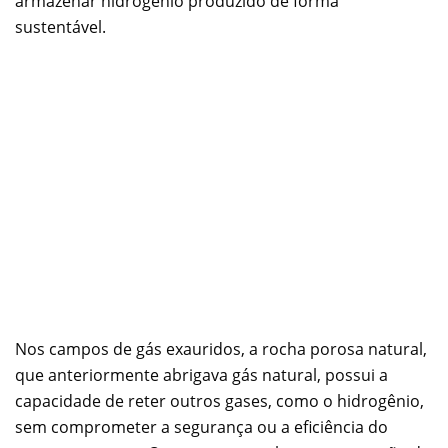
armazenar hidrogênio produzido de forma
sustentável.
Nos campos de gás exauridos, a rocha porosa natural,
que anteriormente abrigava gás natural, possui a
capacidade de reter outros gases, como o hidrogênio,
sem comprometer a segurança ou a eficiência do