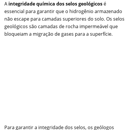
A
integridade química dos selos geológicos
é
essencial para garantir que o hidrogênio armazenado
não escape para camadas superiores do solo. Os selos
geológicos são camadas de rocha impermeável que
bloqueiam a migração de gases para a superfície.
Para garantir a integridade dos selos, os geólogos