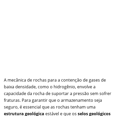
A mecânica de rochas para a contenção de gases de
baixa densidade, como o hidrogênio, envolve a
capacidade da rocha de suportar a pressão sem sofrer
fraturas. Para garantir que o armazenamento seja
seguro, é essencial que as rochas tenham uma
estrutura geológica
estável e que os
selos geológicos