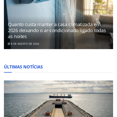
Quanto custa manter a casa climatizada em
2026 deixando o ar-condicionado ligado todas
as noites
8 DE AGOSTO DE 2026
ÚLTIMAS NOTÍCIAS