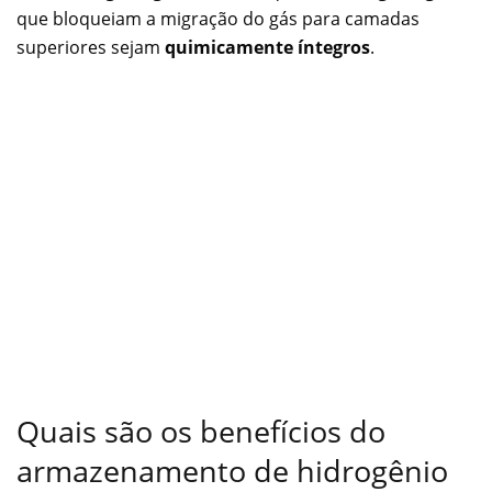
que bloqueiam a migração do gás para camadas
superiores sejam
quimicamente íntegros
.
Quais são os benefícios do
armazenamento de hidrogênio