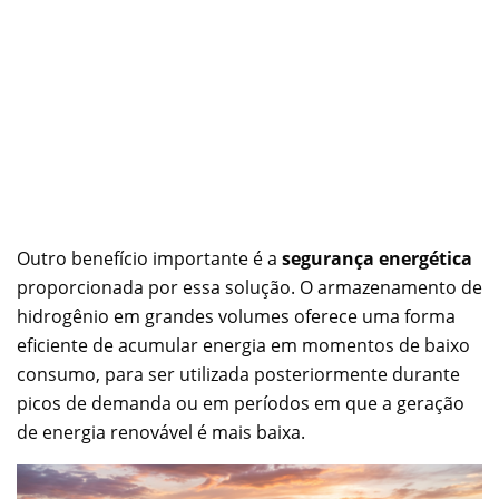
Outro benefício importante é a
segurança energética
proporcionada por essa solução. O armazenamento de
hidrogênio em grandes volumes oferece uma forma
eficiente de acumular energia em momentos de baixo
consumo, para ser utilizada posteriormente durante
picos de demanda ou em períodos em que a geração
de energia renovável é mais baixa.