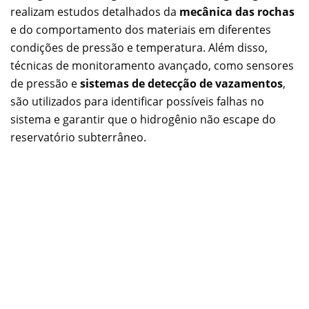
realizam estudos detalhados da
mecânica das rochas
e do comportamento dos materiais em diferentes
condições de pressão e temperatura. Além disso,
técnicas de monitoramento avançado, como sensores
de pressão e
sistemas de detecção de vazamentos
,
são utilizados para identificar possíveis falhas no
sistema e garantir que o hidrogênio não escape do
reservatório subterrâneo.