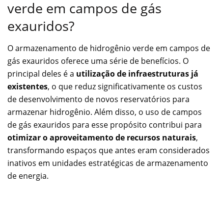
verde em campos de gás
exauridos?
O armazenamento de hidrogênio verde em campos de
gás exauridos oferece uma série de benefícios. O
principal deles é a
utilização de infraestruturas já
existentes
, o que reduz significativamente os custos
de desenvolvimento de novos reservatórios para
armazenar hidrogênio. Além disso, o uso de campos
de gás exauridos para esse propósito contribui para
otimizar o aproveitamento de recursos naturais
,
transformando espaços que antes eram considerados
inativos em unidades estratégicas de armazenamento
de energia.