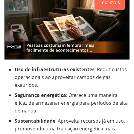
Leia mais
Uso de infraestruturas existentes
: Reduz custos
operacionais ao aproveitar campos de gás
exauridos.
Segurança energética
: Oferece uma maneira
eficaz de armazenar energia para períodos de alta
demanda.
Sustentabilidade
: Aproveita recursos já em uso,
promovendo uma transição energética mais