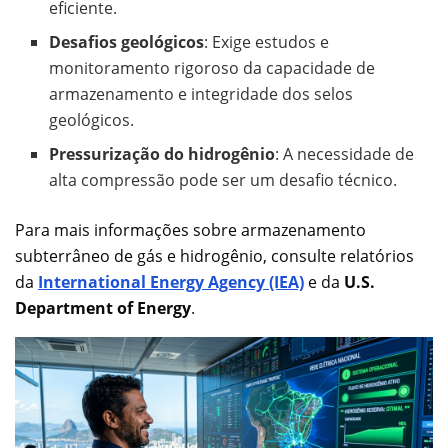
eficiente.
Desafios geológicos
: Exige estudos e
monitoramento rigoroso da capacidade de
armazenamento e integridade dos selos
geológicos.
Pressurização do hidrogênio
: A necessidade de
alta compressão pode ser um desafio técnico.
Para mais informações sobre armazenamento
subterrâneo de gás e hidrogênio, consulte relatórios
da
International Energy Agency (IEA)
e da
U.S.
Department of Energy
.