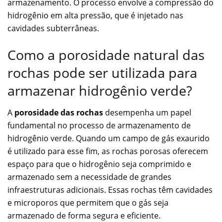
armazenamento. O processo envolve a compressão do
hidrogênio em alta pressão, que é injetado nas
cavidades subterrâneas.
Como a porosidade natural das
rochas pode ser utilizada para
armazenar hidrogênio verde?
A
porosidade das rochas
desempenha um papel
fundamental no processo de armazenamento de
hidrogênio verde. Quando um campo de gás exaurido
é utilizado para esse fim, as rochas porosas oferecem
espaço para que o hidrogênio seja comprimido e
armazenado sem a necessidade de grandes
infraestruturas adicionais. Essas rochas têm cavidades
e microporos que permitem que o gás seja
armazenado de forma segura e eficiente.