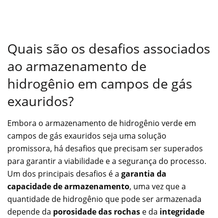
Quais são os desafios associados
ao armazenamento de
hidrogênio em campos de gás
exauridos?
Embora o armazenamento de hidrogênio verde em
campos de gás exauridos seja uma solução
promissora, há desafios que precisam ser superados
para garantir a viabilidade e a segurança do processo.
Um dos principais desafios é a
garantia da
capacidade de armazenamento
, uma vez que a
quantidade de hidrogênio que pode ser armazenada
depende da
porosidade das rochas
e da
integridade