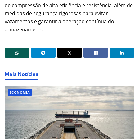
de compressão de alta eficiência e resistência, além de
medidas de segurança rigorosas para evitar
vazamentos e garantir a operação contínua do
armazenamento.
Mais Notícias
ECONOMIA