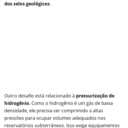
dos selos geológicos
.
Outro desafio está relacionado à
pressurização do
hidrogênio
. Como o hidrogênio é um gás de baixa
densidade, ele precisa ser comprimido a altas
pressões para ocupar volumes adequados nos
reservatórios subterrâneos. Isso exige equipamentos