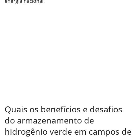
energia nacional.
Quais os benefícios e desafios
do armazenamento de
hidrogênio verde em campos de