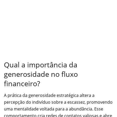
Qual a importância da
generosidade no fluxo
financeiro?
A prática da generosidade estratégica altera a
percepção do indivíduo sobre a escassez, promovendo
uma mentalidade voltada para a abundância. Esse
comportamento cria redes de contatos valiosas e abre