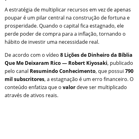
A estratégia de multiplicar recursos em vez de apenas
poupar é um pilar central na construção de fortuna e
prosperidade. Quando o capital fica estagnado, ele
perde poder de compra para a inflação, tornando o
hábito de investir uma necessidade real.
De acordo com o vídeo
8 Lições de Dinheiro da Bíblia
Que Me Deixaram Rico — Robert Kiyosaki
, publicado
pelo canal
Resumindo Conhecimento
, que possui
790
mil subscritores
, a estagnação é um erro financeiro. O
conteúdo enfatiza que o
valor
deve ser multiplicado
através de ativos reais.