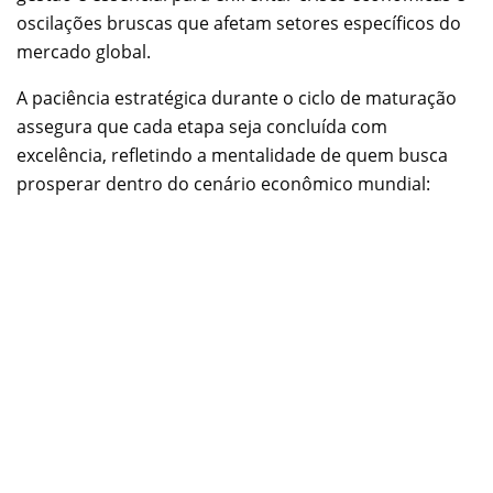
oscilações bruscas que afetam setores específicos do
mercado global.
A paciência estratégica durante o ciclo de maturação
assegura que cada etapa seja concluída com
excelência, refletindo a mentalidade de quem busca
prosperar dentro do cenário econômico mundial: