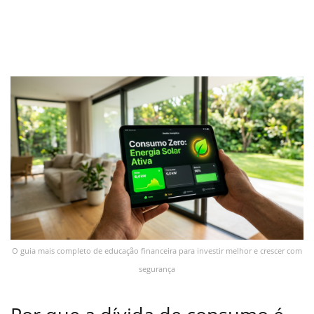
O guia mais completo de educação financeira para investir melhor e crescer com
segurança