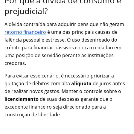
Por que a dívida de consumo é
prejudicial?
A dívida contraída para adquirir bens que não geram
retorno financeiro
é uma das principais causas de
falência pessoal e estresse. O uso desenfreado do
crédito para financiar passivos coloca o cidadão em
uma posição de servidão perante as instituições
credoras.
Para evitar esse cenário, é necessário priorizar a
quitação de débitos com alta
alíquota
de juros antes
de realizar novos gastos. Manter o controle sobre o
licenciamento
de suas despesas garante que o
excedente financeiro seja direcionado para a
construção de liberdade.