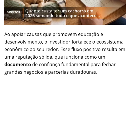
Ao apoiar causas que promovem educação e
desenvolvimento, o investidor fortalece o ecossistema
econômico ao seu redor. Esse fluxo positivo resulta em
uma reputação sólida, que funciona como um
documento
de confiança fundamental para fechar
grandes negócios e parcerias duradouras.