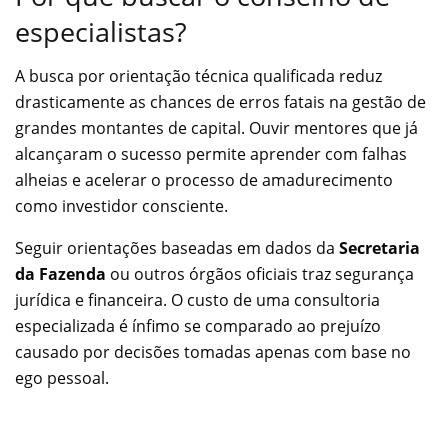
especialistas?
A busca por orientação técnica qualificada reduz
drasticamente as chances de erros fatais na gestão de
grandes montantes de capital. Ouvir mentores que já
alcançaram o sucesso permite aprender com falhas
alheias e acelerar o processo de amadurecimento
como investidor consciente.
Seguir orientações baseadas em dados da
Secretaria
da Fazenda
ou outros órgãos oficiais traz segurança
jurídica e financeira. O custo de uma consultoria
especializada é ínfimo se comparado ao prejuízo
causado por decisões tomadas apenas com base no
ego pessoal.