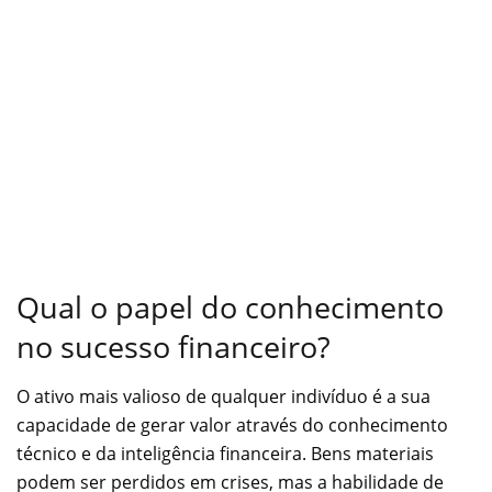
Qual o papel do conhecimento
no sucesso financeiro?
O ativo mais valioso de qualquer indivíduo é a sua
capacidade de gerar valor através do conhecimento
técnico e da inteligência financeira. Bens materiais
podem ser perdidos em crises, mas a habilidade de