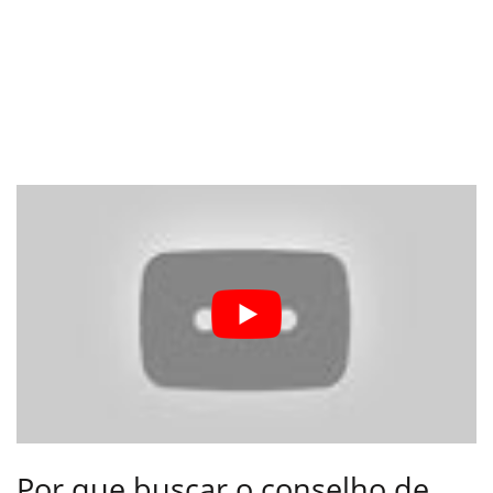
Por que buscar o conselho de