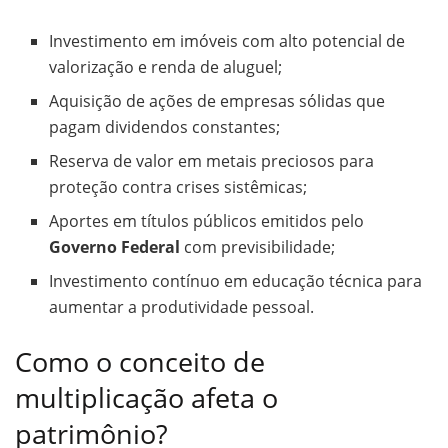
Investimento em imóveis com alto potencial de
valorização e renda de aluguel;
Aquisição de ações de empresas sólidas que
pagam dividendos constantes;
Reserva de valor em metais preciosos para
proteção contra crises sistêmicas;
Aportes em títulos públicos emitidos pelo
Governo Federal
com previsibilidade;
Investimento contínuo em educação técnica para
aumentar a produtividade pessoal.
Como o conceito de
multiplicação afeta o
patrimônio?