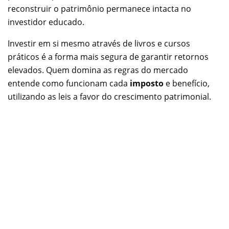
reconstruir o patrimônio permanece intacta no
investidor educado.
Investir em si mesmo através de livros e cursos
práticos é a forma mais segura de garantir retornos
elevados. Quem domina as regras do mercado
entende como funcionam cada
imposto
e benefício,
utilizando as leis a favor do crescimento patrimonial.