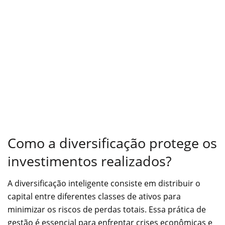
Como a diversificação protege os
investimentos realizados?
A diversificação inteligente consiste em distribuir o
capital entre diferentes classes de ativos para
minimizar os riscos de perdas totais. Essa prática de
gestão é essencial para enfrentar crises econômicas e