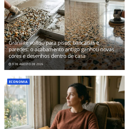
Granilite voltou para pisos, bancadas e
paredes: o acabamento antigo ganhou novas
cores e desenhos dentro de casa
9 DE AGOSTO DE 2026
ECONOMIA