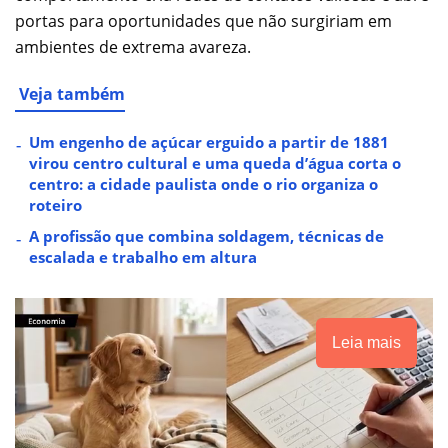
portas para oportunidades que não surgiriam em
ambientes de extrema avareza.
Veja também
Um engenho de açúcar erguido a partir de 1881
virou centro cultural e uma queda d’água corta o
centro: a cidade paulista onde o rio organiza o
roteiro
A profissão que combina soldagem, técnicas de
escalada e trabalho em altura
Leia mais