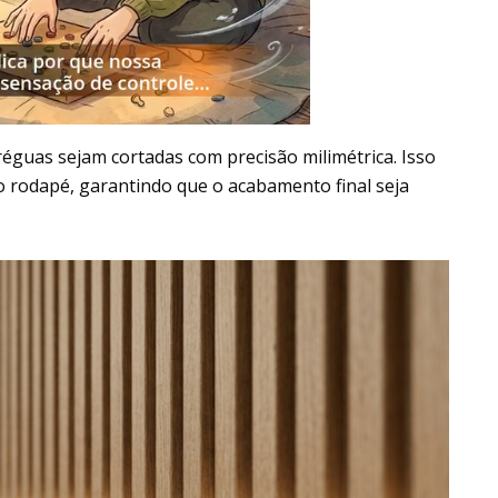
éguas sejam cortadas com precisão milimétrica. Isso
 no rodapé, garantindo que o acabamento final seja