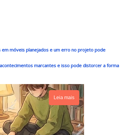
s em móveis planejados e um erro no projeto pode
acontecimentos marcantes e isso pode distorcer a forma
Leia mais