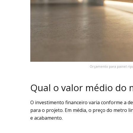
Orçamento para painel rip
Qual o valor médio do 
O investimento financeiro varia conforme a de
para o projeto. Em média, o preço do metro li
e acabamento.