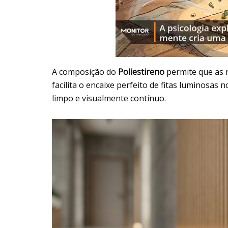
A composição do
Poliestireno
permite que as r
facilita o encaixe perfeito de fitas luminosas
limpo e visualmente contínuo.