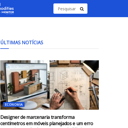
ÚLTIMAS NOTÍCIAS
ECONOMIA
Designer de marcenaria transforma
centímetros em móveis planejados e um erro