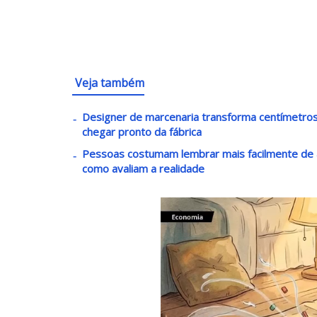
Veja também
Designer de marcenaria transforma centímetro
chegar pronto da fábrica
Pessoas costumam lembrar mais facilmente de 
como avaliam a realidade