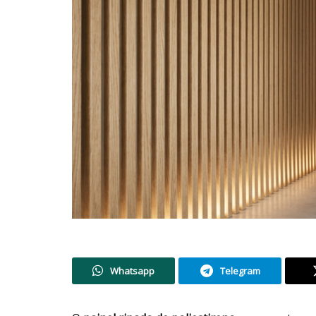
Whatsapp
Telegram