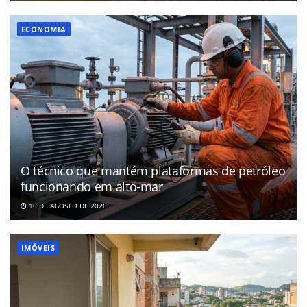
ECONOMIA
O técnico que mantém plataformas de petróleo
funcionando em alto-mar
10 DE AGOSTO DE 2026
IMÓVEIS