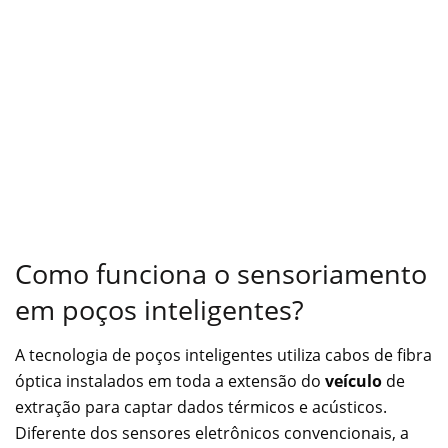
Como funciona o sensoriamento
em poços inteligentes?
A tecnologia de poços inteligentes utiliza cabos de fibra
óptica instalados em toda a extensão do
veículo
de
extração para captar dados térmicos e acústicos.
Diferente dos sensores eletrônicos convencionais, a