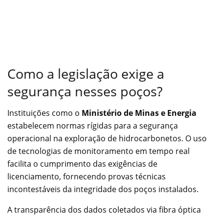
Como a legislação exige a
segurança nesses poços?
Instituições como o
Ministério de Minas e Energia
estabelecem normas rígidas para a segurança
operacional na exploração de hidrocarbonetos. O uso
de tecnologias de monitoramento em tempo real
facilita o cumprimento das exigências de
licenciamento, fornecendo provas técnicas
incontestáveis da integridade dos poços instalados.
A transparência dos dados coletados via fibra óptica