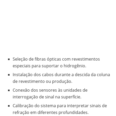
Seleção de fibras ópticas com revestimentos
especiais para suportar o hidrogênio.
Instalação dos cabos durante a descida da coluna
de revestimento ou produção.
Conexão dos sensores às unidades de
interrogação de sinal na superfície.
Calibração do sistema para interpretar sinais de
refração em diferentes profundidades.