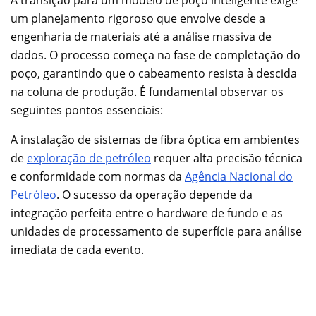
A transição para um modelo de poço inteligente exige
um planejamento rigoroso que envolve desde a
engenharia de materiais até a análise massiva de
dados. O processo começa na fase de completação do
poço, garantindo que o cabeamento resista à descida
na coluna de produção. É fundamental observar os
seguintes pontos essenciais:
A instalação de sistemas de fibra óptica em ambientes
de
exploração de petróleo
requer alta precisão técnica
e conformidade com normas da
Agência Nacional do
Petróleo
. O sucesso da operação depende da
integração perfeita entre o hardware de fundo e as
unidades de processamento de superfície para análise
imediata de cada evento.