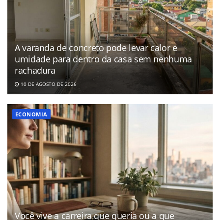
A varanda de concreto pode levar calor e
umidade para dentro da casa sem nenhuma
rachadura
10 DE AGOSTO DE 2026
ECONOMIA
Você vive a carreira que queria ou a que