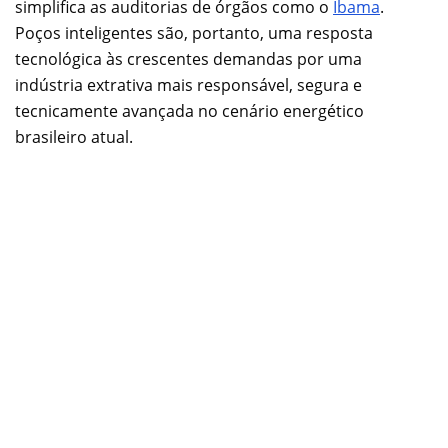
simplifica as auditorias de órgãos como o
Ibama
.
Poços inteligentes são, portanto, uma resposta
tecnológica às crescentes demandas por uma
indústria extrativa mais responsável, segura e
tecnicamente avançada no cenário energético
brasileiro atual.