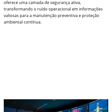
oferece uma camada de segurança ativa,
transformando o ruído operacional em informações
valiosas para a manutenção preventiva e proteção
ambiental contínua.