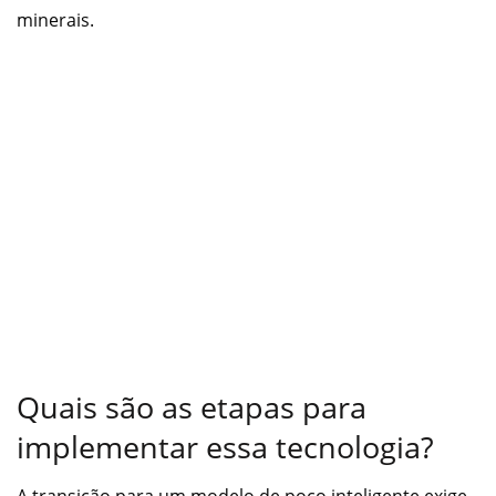
minerais.
Quais são as etapas para
implementar essa tecnologia?