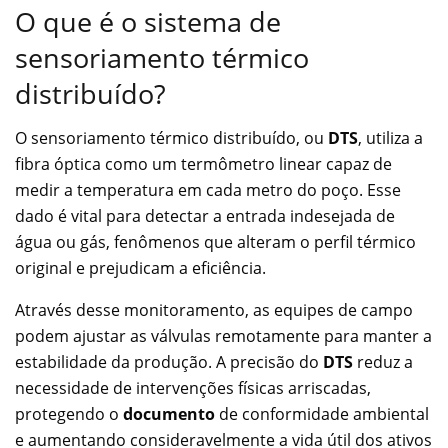
O que é o sistema de
sensoriamento térmico
distribuído?
O sensoriamento térmico distribuído, ou
DTS
, utiliza a
fibra óptica como um termômetro linear capaz de
medir a temperatura em cada metro do poço. Esse
dado é vital para detectar a entrada indesejada de
água ou gás, fenômenos que alteram o perfil térmico
original e prejudicam a eficiência.
Através desse monitoramento, as equipes de campo
podem ajustar as válvulas remotamente para manter a
estabilidade da produção. A precisão do
DTS
reduz a
necessidade de intervenções físicas arriscadas,
protegendo o
documento
de conformidade ambiental
e aumentando consideravelmente a vida útil dos ativos