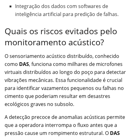
Integração dos dados com softwares de
inteligência artificial para predição de falhas.
Quais os riscos evitados pelo
monitoramento acústico?
O sensoriamento acústico distribuído, conhecido
como
DAS
, funciona como milhares de microfones
virtuais distribuídos ao longo do poço para detectar
vibrações mecânicas. Essa funcionalidade é crucial
para identificar vazamentos pequenos ou falhas no
cimento que poderiam resultar em desastres
ecológicos graves no subsolo.
A detecção precoce de anomalias acústicas permite
que a operadora interrompa o fluxo antes que a
pressão cause um rompimento estrutural. O
DAS