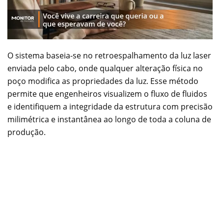
O sistema baseia-se no retroespalhamento da luz laser
enviada pelo cabo, onde qualquer alteração física no
poço modifica as propriedades da luz. Esse método
permite que engenheiros visualizem o fluxo de fluidos
e identifiquem a integridade da estrutura com precisão
milimétrica e instantânea ao longo de toda a coluna de
produção.