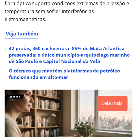
fibra óptica suporta condições extremas de pressão e
temperatura sem sofrer interferências
eletromagnéticas.
Veja também
42 praias, 360 cachoeiras e 85% de Mata Atlântica
preservada: o único município-arquipélago marinho
de São Paulo e Capital Nacional da Vela
O técnico que mantém plataformas de petróleo
funcionando em alto-mar
Leia mais