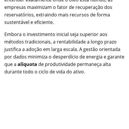
empresas maximizam o fator de recuperação dos
reservatórios, extraindo mais recursos de forma
sustentável e eficiente.
Embora o investimento inicial seja superior aos
métodos tradicionais, a rentabilidade a longo prazo
justifica a adoção em larga escala. A gestão orientada
por dados minimiza o desperdício de energia e garante
que a
alíquota
de produtividade permaneça alta
durante todo o ciclo de vida do ativo.