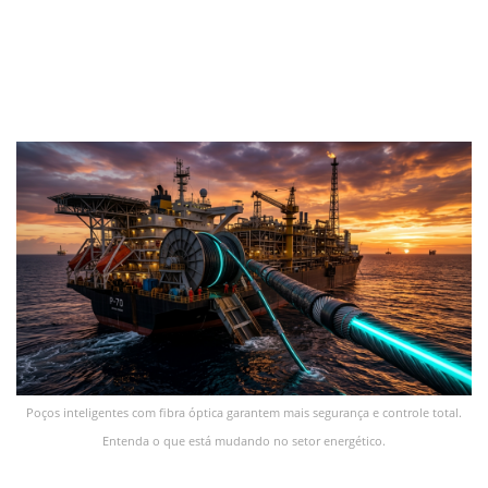
Poços inteligentes com fibra óptica garantem mais segurança e controle total.
Entenda o que está mudando no setor energético.