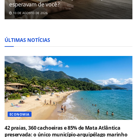
esperavam de você?
10 DE AGOSTO DE 2026
ÚLTIMAS NOTÍCIAS
ECONOMIA
42 praias, 360 cachoeiras e 85% de Mata Atlântica
preservada: o único município-arquipélago marinho