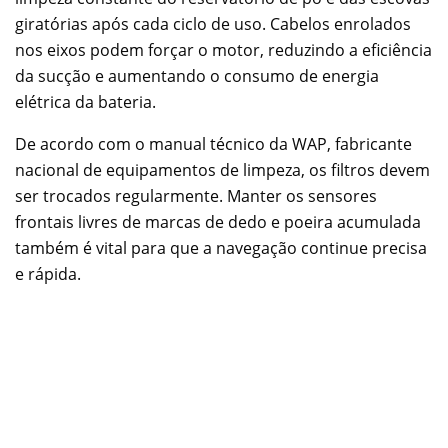
giratórias após cada ciclo de uso. Cabelos enrolados
nos eixos podem forçar o motor, reduzindo a eficiência
da sucção e aumentando o consumo de energia
elétrica da bateria.
De acordo com o manual técnico da WAP, fabricante
nacional de equipamentos de limpeza, os filtros devem
ser trocados regularmente. Manter os sensores
frontais livres de marcas de dedo e poeira acumulada
também é vital para que a navegação continue precisa
e rápida.