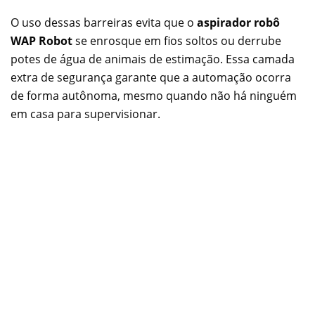
O uso dessas barreiras evita que o
aspirador robô
WAP Robot
se enrosque em fios soltos ou derrube
potes de água de animais de estimação. Essa camada
extra de segurança garante que a automação ocorra
de forma autônoma, mesmo quando não há ninguém
em casa para supervisionar.