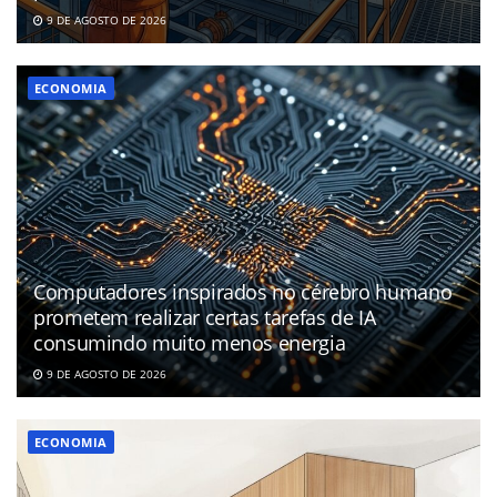
9 DE AGOSTO DE 2026
ECONOMIA
Computadores inspirados no cérebro humano
prometem realizar certas tarefas de IA
consumindo muito menos energia
9 DE AGOSTO DE 2026
ECONOMIA