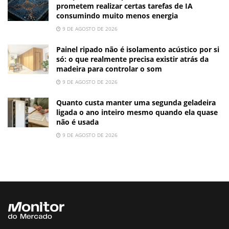
prometem realizar certas tarefas de IA
consumindo muito menos energia
9 DE AGOSTO DE 2026
Painel ripado não é isolamento acústico por si
só: o que realmente precisa existir atrás da
madeira para controlar o som
9 DE AGOSTO DE 2026
Quanto custa manter uma segunda geladeira
ligada o ano inteiro mesmo quando ela quase
não é usada
9 DE AGOSTO DE 2026