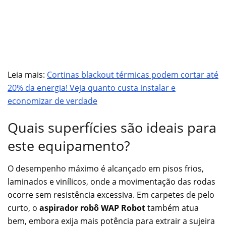
Leia mais:
Cortinas blackout térmicas podem cortar até
20% da energia! Veja quanto custa instalar e
economizar de verdade
Quais superfícies são ideais para
este equipamento?
O desempenho máximo é alcançado em pisos frios,
laminados e vinílicos, onde a movimentação das rodas
ocorre sem resistência excessiva. Em carpetes de pelo
curto, o
aspirador robô WAP Robot
também atua
bem, embora exija mais potência para extrair a sujeira