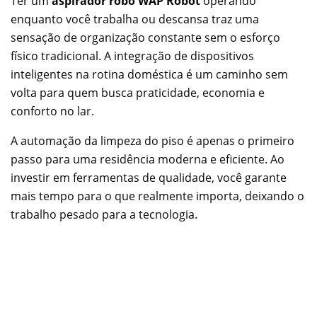
Ter um
aspirador robô WAP Robot
operando
enquanto você trabalha ou descansa traz uma
sensação de organização constante sem o esforço
físico tradicional. A integração de dispositivos
inteligentes na rotina doméstica é um caminho sem
volta para quem busca praticidade, economia e
conforto no lar.
A automação da limpeza do piso é apenas o primeiro
passo para uma residência moderna e eficiente. Ao
investir em ferramentas de qualidade, você garante
mais tempo para o que realmente importa, deixando o
trabalho pesado para a tecnologia.