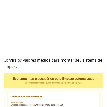
Confira os valores médios para montar seu sistema de
limpeza: