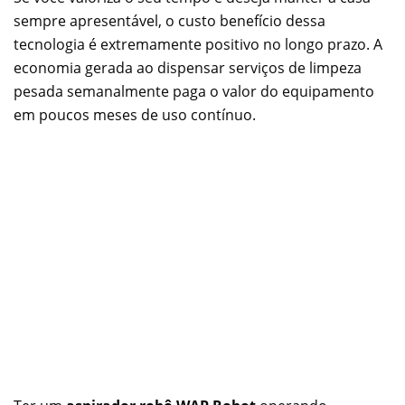
sempre apresentável, o custo benefício dessa
tecnologia é extremamente positivo no longo prazo. A
economia gerada ao dispensar serviços de limpeza
pesada semanalmente paga o valor do equipamento
em poucos meses de uso contínuo.