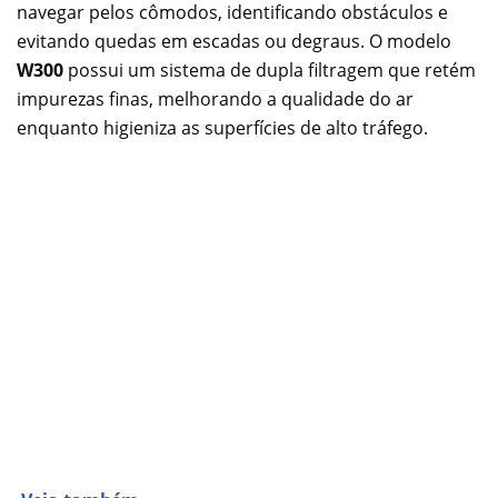
navegar pelos cômodos, identificando obstáculos e
evitando quedas em escadas ou degraus. O modelo
W300
possui um sistema de dupla filtragem que retém
impurezas finas, melhorando a qualidade do ar
enquanto higieniza as superfícies de alto tráfego.