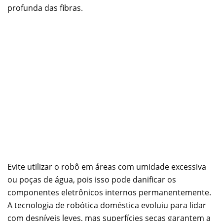
profunda das fibras.
Evite utilizar o robô em áreas com umidade excessiva
ou poças de água, pois isso pode danificar os
componentes eletrônicos internos permanentemente.
A tecnologia de robótica doméstica evoluiu para lidar
com desníveis leves, mas superfícies secas garantem a