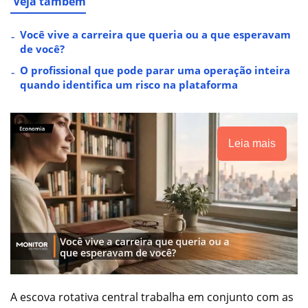
Veja também
Você vive a carreira que queria ou a que esperavam
de você?
O profissional que pode parar uma operação inteira
quando identifica um risco na plataforma
Leia mais
A escova rotativa central trabalha em conjunto com as