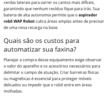
cerdas laterais para varrer os cantos mais difíceis,
garantindo que nenhum resíduo fique para trás. Sua
bateria de alta autonomia permite que o
aspirador
robô WAP Robot
cubra áreas amplas antes de precisar
de uma nova recarga na base.
Quais são os custos para
automatizar sua faxina?
Planejar a compra desse equipamento exige observar
o valor do aparelho e os acessórios necessários para
delimitar o campo de atuação. Criar barreiras físicas
ou magnéticas é essencial para proteger móveis
delicados ou impedir que o robô entre em áreas
molhadas.