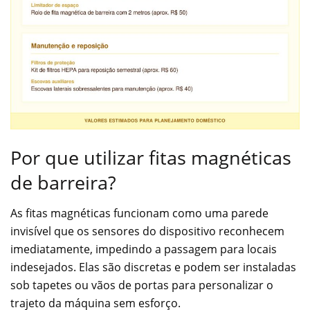
Por que utilizar fitas magnéticas
de barreira?
As fitas magnéticas funcionam como uma parede
invisível que os sensores do dispositivo reconhecem
imediatamente, impedindo a passagem para locais
indesejados. Elas são discretas e podem ser instaladas
sob tapetes ou vãos de portas para personalizar o
trajeto da máquina sem esforço.