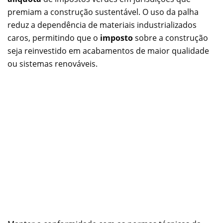
premiam a construção sustentável. O uso da palha
reduz a dependência de materiais industrializados
caros, permitindo que o
imposto
sobre a construção
seja reinvestido em acabamentos de maior qualidade
ou sistemas renováveis.