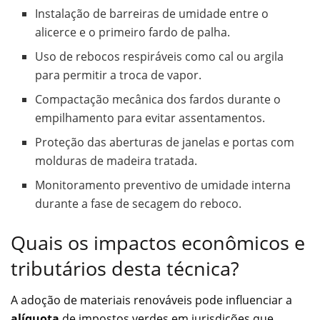
Instalação de barreiras de umidade entre o
alicerce e o primeiro fardo de palha.
Uso de rebocos respiráveis como cal ou argila
para permitir a troca de vapor.
Compactação mecânica dos fardos durante o
empilhamento para evitar assentamentos.
Proteção das aberturas de janelas e portas com
molduras de madeira tratada.
Monitoramento preventivo de umidade interna
durante a fase de secagem do reboco.
Quais os impactos econômicos e
tributários desta técnica?
A adoção de materiais renováveis pode influenciar a
alíquota
de impostos verdes em jurisdições que