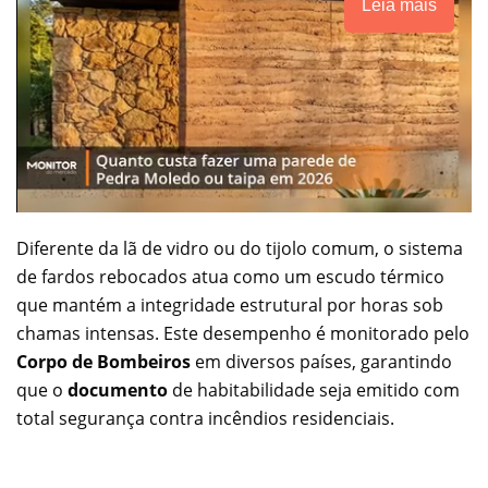
Leia mais
Diferente da lã de vidro ou do tijolo comum, o sistema
de fardos rebocados atua como um escudo térmico
que mantém a integridade estrutural por horas sob
chamas intensas. Este desempenho é monitorado pelo
Corpo de Bombeiros
em diversos países, garantindo
que o
documento
de habitabilidade seja emitido com
total segurança contra incêndios residenciais.