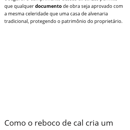
que qualquer
documento
de obra seja aprovado com
a mesma celeridade que uma casa de alvenaria
tradicional, protegendo o patrimônio do proprietário.
Como o reboco de cal cria um