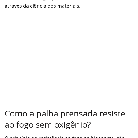
através da ciência dos materiais.
Como a palha prensada resiste
ao fogo sem oxigênio?