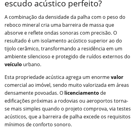
escudo acústico perfeito?
A combinação da densidade da palha com o peso do
reboco mineral cria uma barreira de massa que
absorve e reflete ondas sonoras com precisão. O
resultado é um isolamento acústico superior ao do
tijolo cerâmico, transformando a residência em um
ambiente silencioso e protegido de ruídos externos do
veículo
urbano.
Esta propriedade acústica agrega um enorme
valor
comercial ao imóvel, sendo muito valorizada em áreas
densamente povoadas. O
licenciamento
de
edificações próximas a rodovias ou aeroportos torna-
se mais simples quando o projeto comprova, via testes
acústicos, que a barreira de palha excede os requisitos
mínimos de conforto sonoro.