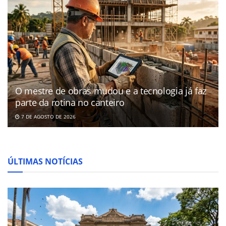
O mestre de obras mudou e a tecnologia já faz
parte da rotina no canteiro
7 DE AGOSTO DE 2026
ÚLTIMAS NOTÍCIAS