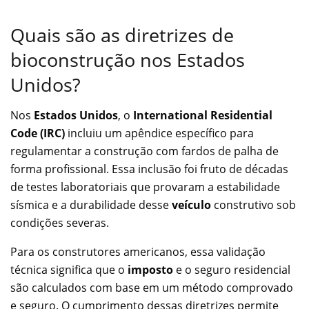
Quais são as diretrizes de
bioconstrução nos Estados
Unidos?
Nos
Estados Unidos
, o
International Residential
Code (IRC)
incluiu um apêndice específico para
regulamentar a construção com fardos de palha de
forma profissional. Essa inclusão foi fruto de décadas
de testes laboratoriais que provaram a estabilidade
sísmica e a durabilidade desse
veículo
construtivo sob
condições severas.
Para os construtores americanos, essa validação
técnica significa que o
imposto
e o seguro residencial
são calculados com base em um método comprovado
e seguro. O cumprimento dessas diretrizes permite