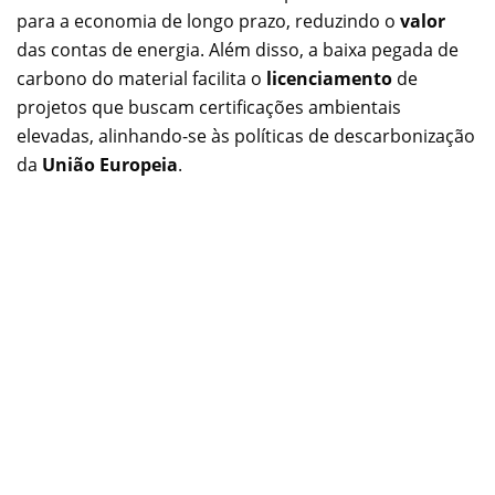
para a economia de longo prazo, reduzindo o
valor
das contas de energia. Além disso, a baixa pegada de
carbono do material facilita o
licenciamento
de
projetos que buscam certificações ambientais
elevadas, alinhando-se às políticas de descarbonização
da
União Europeia
.