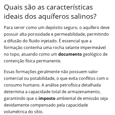
Quais são as características
ideais dos aquíferos salinos?
Para servir como um depósito seguro, o aquífero deve
possuir alta porosidade e permeabilidade, permitindo
a difusão do fluido injetado. É essencial que a
formação contenha uma rocha selante impermeável
no topo, atuando como um
documento
geológico de
contenção física permanente.
Essas formações geralmente não possuem valor
comercial ou potabilidade, o que evita conflitos com o
consumo humano. A análise petrofísica detalhada
determina a capacidade total de armazenamento,
garantindo que o
imposto
ambiental de emissão seja
devidamente compensado pela capacidade
volumétrica do sítio.