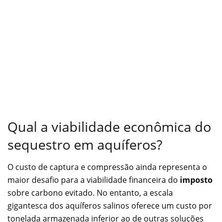
Qual a viabilidade econômica do
sequestro em aquíferos?
O custo de captura e compressão ainda representa o
maior desafio para a viabilidade financeira do
imposto
sobre carbono evitado. No entanto, a escala
gigantesca dos aquíferos salinos oferece um custo por
tonelada armazenada inferior ao de outras soluções