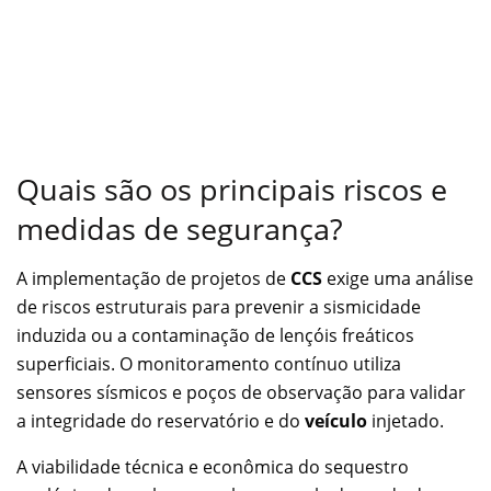
Quais são os principais riscos e
medidas de segurança?
A implementação de projetos de
CCS
exige uma análise
de riscos estruturais para prevenir a sismicidade
induzida ou a contaminação de lençóis freáticos
superficiais. O monitoramento contínuo utiliza
sensores sísmicos e poços de observação para validar
a integridade do reservatório e do
veículo
injetado.
A viabilidade técnica e econômica do sequestro