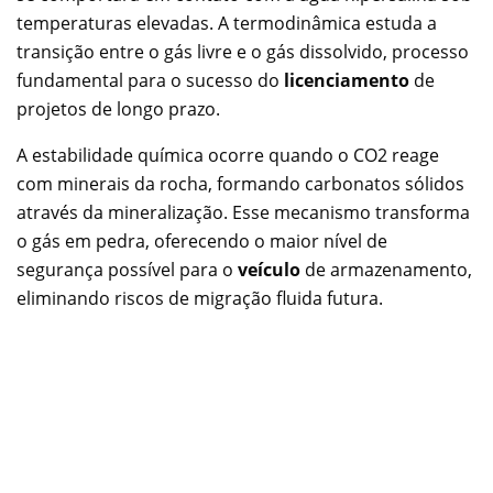
temperaturas elevadas. A termodinâmica estuda a
transição entre o gás livre e o gás dissolvido, processo
fundamental para o sucesso do
licenciamento
de
projetos de longo prazo.
A estabilidade química ocorre quando o CO2 reage
com minerais da rocha, formando carbonatos sólidos
através da mineralização. Esse mecanismo transforma
o gás em pedra, oferecendo o maior nível de
segurança possível para o
veículo
de armazenamento,
eliminando riscos de migração fluida futura.