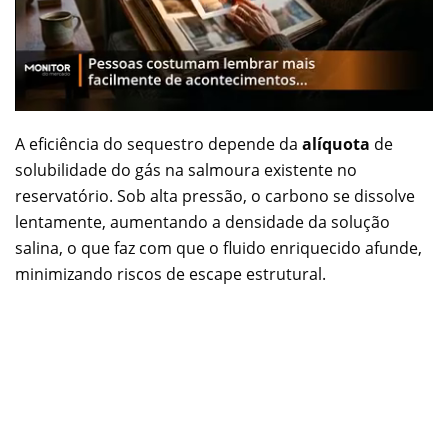
A eficiência do sequestro depende da
alíquota
de
solubilidade do gás na salmoura existente no
reservatório. Sob alta pressão, o carbono se dissolve
lentamente, aumentando a densidade da solução
salina, o que faz com que o fluido enriquecido afunde,
minimizando riscos de escape estrutural.