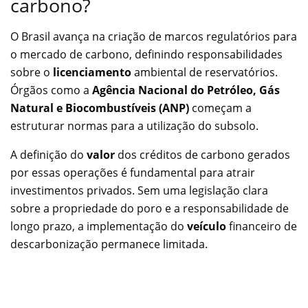
carbono?
O Brasil avança na criação de marcos regulatórios para
o mercado de carbono, definindo responsabilidades
sobre o
licenciamento
ambiental de reservatórios.
Órgãos como a
Agência Nacional do Petróleo, Gás
Natural e Biocombustíveis (ANP)
começam a
estruturar normas para a utilização do subsolo.
A definição do
valor
dos créditos de carbono gerados
por essas operações é fundamental para atrair
investimentos privados. Sem uma legislação clara
sobre a propriedade do poro e a responsabilidade de
longo prazo, a implementação do
veículo
financeiro de
descarbonização permanece limitada.