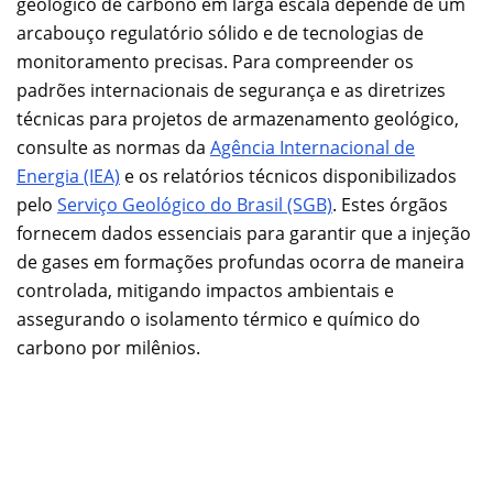
geológico de carbono em larga escala depende de um
arcabouço regulatório sólido e de tecnologias de
monitoramento precisas. Para compreender os
padrões internacionais de segurança e as diretrizes
técnicas para projetos de armazenamento geológico,
consulte as normas da
Agência Internacional de
Energia (IEA)
e os relatórios técnicos disponibilizados
pelo
Serviço Geológico do Brasil (SGB)
. Estes órgãos
fornecem dados essenciais para garantir que a injeção
de gases em formações profundas ocorra de maneira
controlada, mitigando impactos ambientais e
assegurando o isolamento térmico e químico do
carbono por milênios.