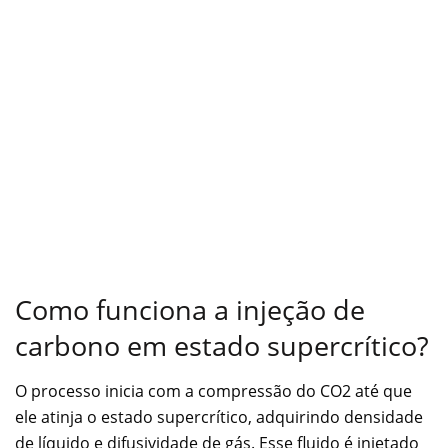
Como funciona a injeção de
carbono em estado supercrítico?
O processo inicia com a compressão do CO2 até que
ele atinja o estado supercrítico, adquirindo densidade
de líquido e difusividade de gás. Esse fluido é injetado