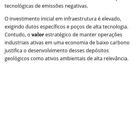
tecnológicas de emissões negativas.
O investimento inicial em infraestrutura é elevado,
exigindo dutos específicos e poços de alta tecnologia.
Contudo, o
valor
estratégico de manter operações
industriais ativas em uma economia de baixo carbono
justifica o desenvolvimento desses depósitos
geológicos como ativos ambientais de alta relevância.