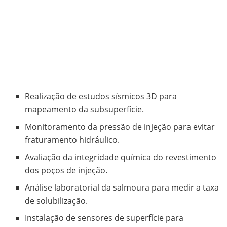
Realização de estudos sísmicos 3D para
mapeamento da subsuperfície.
Monitoramento da pressão de injeção para evitar
fraturamento hidráulico.
Avaliação da integridade química do revestimento
dos poços de injeção.
Análise laboratorial da salmoura para medir a taxa
de solubilização.
Instalação de sensores de superfície para