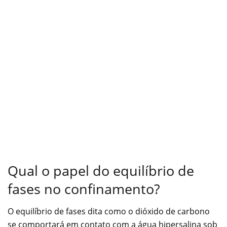
Qual o papel do equilíbrio de
fases no confinamento?
O equilíbrio de fases dita como o dióxido de carbono
se comportará em contato com a água hipersalina sob