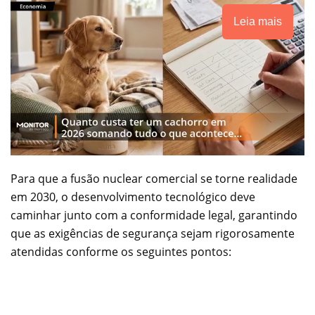
Leia mais
Para que a fusão nuclear comercial se torne realidade
em 2030, o desenvolvimento tecnológico deve
caminhar junto com a conformidade legal, garantindo
que as exigências de segurança sejam rigorosamente
atendidas conforme os seguintes pontos: