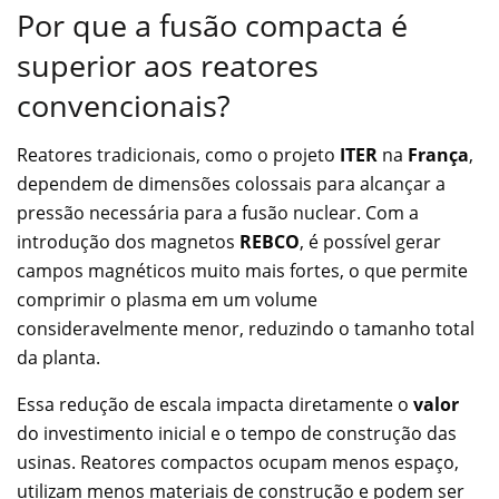
Por que a fusão compacta é
superior aos reatores
convencionais?
Reatores tradicionais, como o projeto
ITER
na
França
,
dependem de dimensões colossais para alcançar a
pressão necessária para a fusão nuclear. Com a
introdução dos magnetos
REBCO
, é possível gerar
campos magnéticos muito mais fortes, o que permite
comprimir o plasma em um volume
consideravelmente menor, reduzindo o tamanho total
da planta.
Essa redução de escala impacta diretamente o
valor
do investimento inicial e o tempo de construção das
usinas. Reatores compactos ocupam menos espaço,
utilizam menos materiais de construção e podem ser