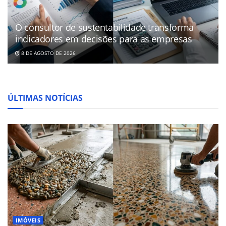
O consultor de sustentabilidade transforma
indicadores em decisões para as empresas
8 DE AGOSTO DE 2026
ÚLTIMAS NOTÍCIAS
IMÓVEIS