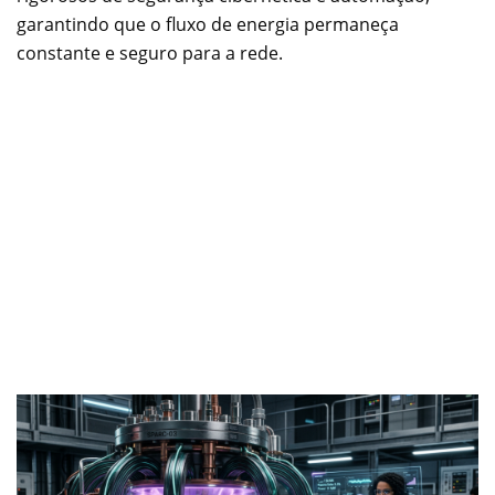
garantindo que o fluxo de energia permaneça
constante e seguro para a rede.