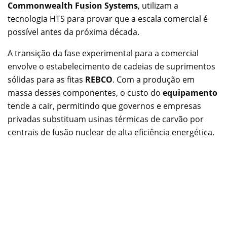
Commonwealth Fusion Systems
, utilizam a
tecnologia HTS para provar que a escala comercial é
possível antes da próxima década.
A transição da fase experimental para a comercial
envolve o estabelecimento de cadeias de suprimentos
sólidas para as fitas
REBCO
. Com a produção em
massa desses componentes, o custo do
equipamento
tende a cair, permitindo que governos e empresas
privadas substituam usinas térmicas de carvão por
centrais de fusão nuclear de alta eficiência energética.