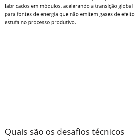
fabricados em módulos, acelerando a transição global
para fontes de energia que não emitem gases de efeito
estufa no processo produtivo.
Quais são os desafios técnicos