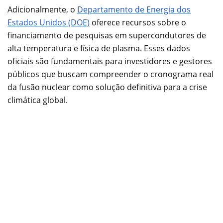
Adicionalmente, o
Departamento de Energia dos
Estados Unidos (DOE)
oferece recursos sobre o
financiamento de pesquisas em supercondutores de
alta temperatura e física de plasma. Esses dados
oficiais são fundamentais para investidores e gestores
públicos que buscam compreender o cronograma real
da fusão nuclear como solução definitiva para a crise
climática global.