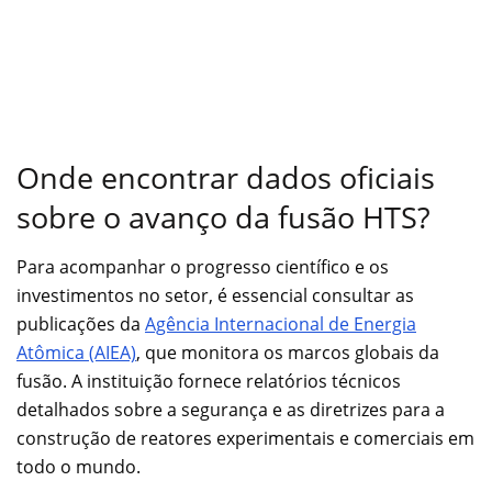
Onde encontrar dados oficiais
sobre o avanço da fusão HTS?
Para acompanhar o progresso científico e os
investimentos no setor, é essencial consultar as
publicações da
Agência Internacional de Energia
Atômica (AIEA)
, que monitora os marcos globais da
fusão. A instituição fornece relatórios técnicos
detalhados sobre a segurança e as diretrizes para a
construção de reatores experimentais e comerciais em
todo o mundo.