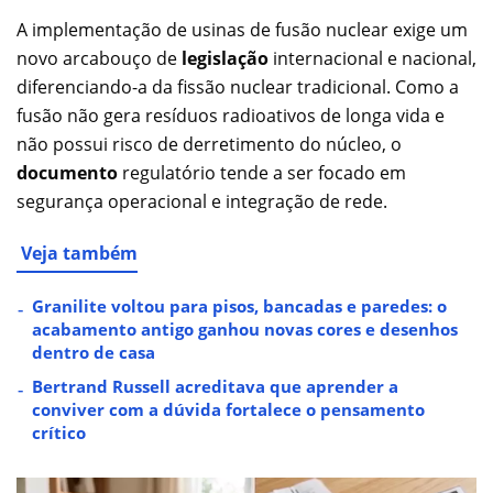
A implementação de usinas de fusão nuclear exige um
novo arcabouço de
legislação
internacional e nacional,
diferenciando-a da fissão nuclear tradicional. Como a
fusão não gera resíduos radioativos de longa vida e
não possui risco de derretimento do núcleo, o
documento
regulatório tende a ser focado em
segurança operacional e integração de rede.
Veja também
Granilite voltou para pisos, bancadas e paredes: o
acabamento antigo ganhou novas cores e desenhos
dentro de casa
Bertrand Russell acreditava que aprender a
conviver com a dúvida fortalece o pensamento
crítico