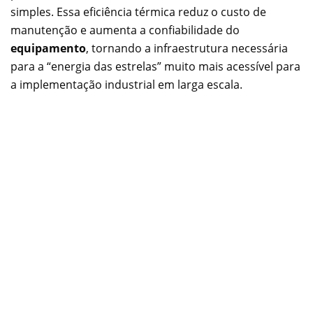
simples. Essa eficiência térmica reduz o custo de
manutenção e aumenta a confiabilidade do
equipamento
, tornando a infraestrutura necessária
para a “energia das estrelas” muito mais acessível para
a implementação industrial em larga escala.