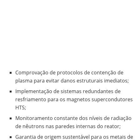
Comprovação de protocolos de contenção de
plasma para evitar danos estruturais imediatos;
Implementação de sistemas redundantes de
resfriamento para os magnetos supercondutores
HTS;
Monitoramento constante dos níveis de radiação
de nêutrons nas paredes internas do reator;
Garantia de origem sustentável para os metais de