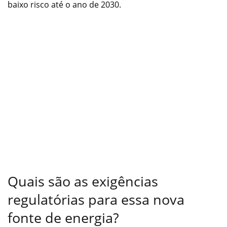
baixo risco até o ano de 2030.
Quais são as exigências
regulatórias para essa nova
fonte de energia?