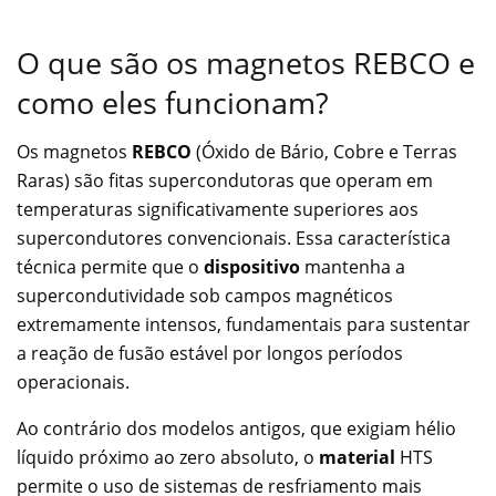
O que são os magnetos REBCO e
como eles funcionam?
Os magnetos
REBCO
(Óxido de Bário, Cobre e Terras
Raras) são fitas supercondutoras que operam em
temperaturas significativamente superiores aos
supercondutores convencionais. Essa característica
técnica permite que o
dispositivo
mantenha a
supercondutividade sob campos magnéticos
extremamente intensos, fundamentais para sustentar
a reação de fusão estável por longos períodos
operacionais.
Ao contrário dos modelos antigos, que exigiam hélio
líquido próximo ao zero absoluto, o
material
HTS
permite o uso de sistemas de resfriamento mais