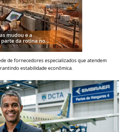
ede de fornecedores especializados que atendem
rantindo estabilidade econômica.