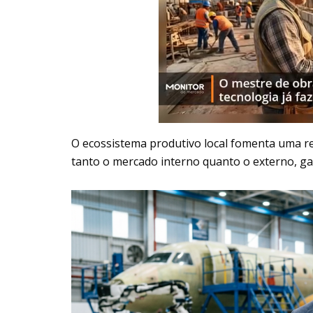
O ecossistema produtivo local fomenta uma r
tanto o mercado interno quanto o externo, ga