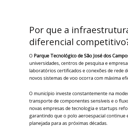
Por que a infraestrutur
diferencial competitivo
O
Parque Tecnológico de São José dos Campo
universidades, centros de pesquisa e empresas
laboratórios certificados e conexões de rede 
novos sistemas de voo ocorra com máxima efic
O município investe constantemente na modern
transporte de componentes sensíveis e o flux
novas empresas de tecnologia e startups refo
garantindo que o polo aeroespacial continue
planejada para as próximas décadas.