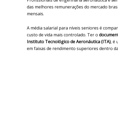
das melhores remunerações do mercado brasile
mensais.
A média salarial para níveis seniores é compar
custo de vida mais controlado. Ter o
documen
Instituto Tecnológico de Aeronáutica (ITA)
, é
em faixas de rendimento superiores dentro da