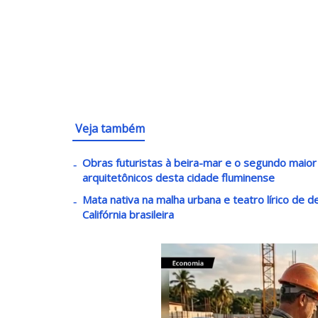
Veja também
Obras futuristas à beira-mar e o segundo maio
arquitetônicos desta cidade fluminense
Mata nativa na malha urbana e teatro lírico de 
Califórnia brasileira