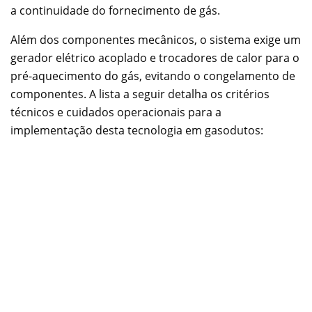
a continuidade do fornecimento de gás.
Além dos componentes mecânicos, o sistema exige um
gerador elétrico acoplado e trocadores de calor para o
pré-aquecimento do gás, evitando o congelamento de
componentes. A lista a seguir detalha os critérios
técnicos e cuidados operacionais para a
implementação desta tecnologia em gasodutos: