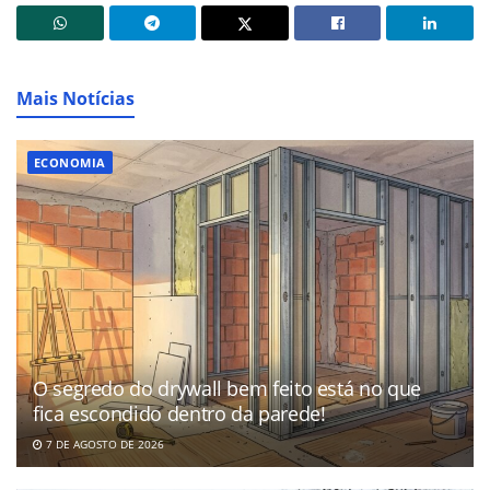
Mais Notícias
ECONOMIA
O segredo do drywall bem feito está no que
fica escondido dentro da parede!
7 DE AGOSTO DE 2026