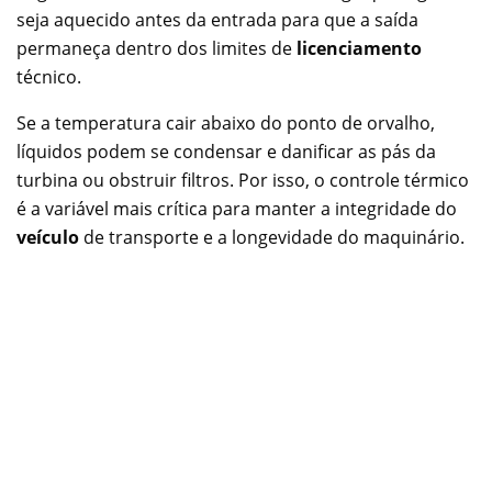
seja aquecido antes da entrada para que a saída
permaneça dentro dos limites de
licenciamento
técnico.
Se a temperatura cair abaixo do ponto de orvalho,
líquidos podem se condensar e danificar as pás da
turbina ou obstruir filtros. Por isso, o controle térmico
é a variável mais crítica para manter a integridade do
veículo
de transporte e a longevidade do maquinário.