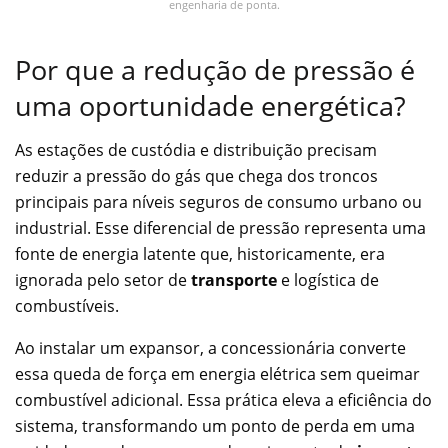
engenharia de ponta.
Por que a redução de pressão é
uma oportunidade energética?
As estações de custódia e distribuição precisam
reduzir a pressão do gás que chega dos troncos
principais para níveis seguros de consumo urbano ou
industrial. Esse diferencial de pressão representa uma
fonte de energia latente que, historicamente, era
ignorada pelo setor de
transporte
e logística de
combustíveis.
Ao instalar um expansor, a concessionária converte
essa queda de força em energia elétrica sem queimar
combustível adicional. Essa prática eleva a eficiência do
sistema, transformando um ponto de perda em uma