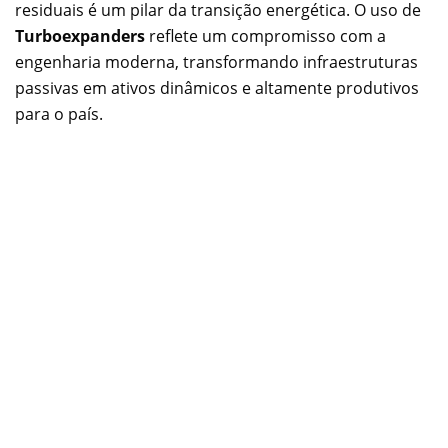
residuais é um pilar da transição energética. O uso de
Turboexpanders
reflete um compromisso com a
engenharia moderna, transformando infraestruturas
passivas em ativos dinâmicos e altamente produtivos
para o país.