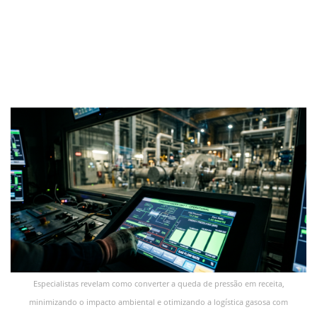
Especialistas revelam como converter a queda de pressão em receita,
minimizando o impacto ambiental e otimizando a logística gasosa com