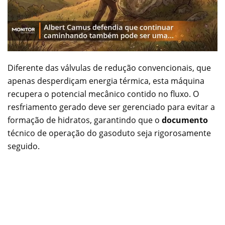
Diferente das válvulas de redução convencionais, que
apenas desperdiçam energia térmica, esta máquina
recupera o potencial mecânico contido no fluxo. O
resfriamento gerado deve ser gerenciado para evitar a
formação de hidratos, garantindo que o
documento
técnico de operação do gasoduto seja rigorosamente
seguido.