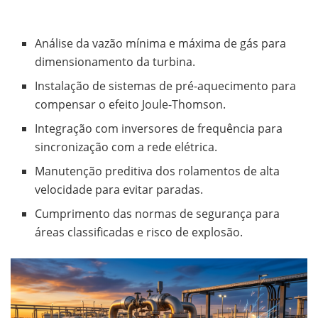
Análise da vazão mínima e máxima de gás para
dimensionamento da turbina.
Instalação de sistemas de pré-aquecimento para
compensar o efeito Joule-Thomson.
Integração com inversores de frequência para
sincronização com a rede elétrica.
Manutenção preditiva dos rolamentos de alta
velocidade para evitar paradas.
Cumprimento das normas de segurança para
áreas classificadas e risco de explosão.