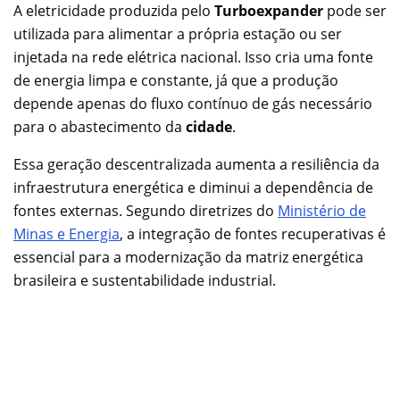
A eletricidade produzida pelo
Turboexpander
pode ser
utilizada para alimentar a própria estação ou ser
injetada na rede elétrica nacional. Isso cria uma fonte
de energia limpa e constante, já que a produção
depende apenas do fluxo contínuo de gás necessário
para o abastecimento da
cidade
.
Essa geração descentralizada aumenta a resiliência da
infraestrutura energética e diminui a dependência de
fontes externas. Segundo diretrizes do
Ministério de
Minas e Energia
, a integração de fontes recuperativas é
essencial para a modernização da matriz energética
brasileira e sustentabilidade industrial.