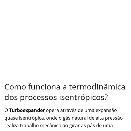
Como funciona a termodinâmica
dos processos isentrópicos?
O
Turboexpander
opera através de uma expansão
quase isentrópica, onde o gás natural de alta pressão
realiza trabalho mecânico ao girar as pás de uma