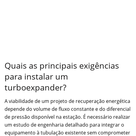
Quais as principais exigências
para instalar um
turboexpander?
A viabilidade de um projeto de recuperação energética
depende do volume de fluxo constante e do diferencial
de pressão disponível na estação. É necessário realizar
um estudo de engenharia detalhado para integrar o
equipamento à tubulação existente sem comprometer