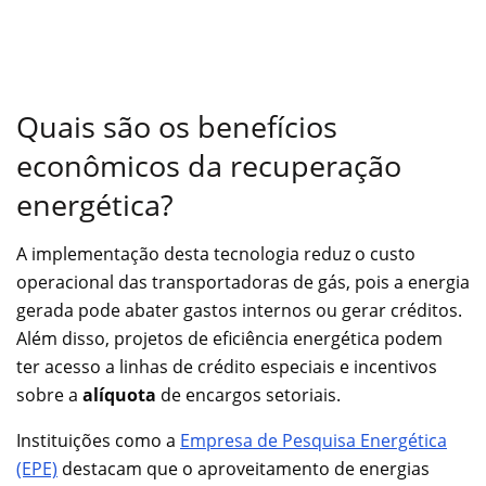
Quais são os benefícios
econômicos da recuperação
energética?
A implementação desta tecnologia reduz o custo
operacional das transportadoras de gás, pois a energia
gerada pode abater gastos internos ou gerar créditos.
Além disso, projetos de eficiência energética podem
ter acesso a linhas de crédito especiais e incentivos
sobre a
alíquota
de encargos setoriais.
Instituições como a
Empresa de Pesquisa Energética
(EPE)
destacam que o aproveitamento de energias