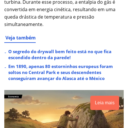
turbina. Durante esse processo, a entalpia do gás é
convertida em energia cinética, resultando em uma
queda drástica de temperatura e pressão
simultaneamente.
Veja também
O segredo do drywall bem feito está no que fica
escondido dentro da parede!
Em 1890, apenas 80 estorninhos europeus foram
soltos no Central Park e seus descendentes
conseguiram avançar do Alasca até o México
Leia mais