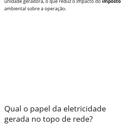
unidade geradora, o que reduz o impacto do
imposto
ambiental sobre a operação.
Qual o papel da eletricidade
gerada no topo de rede?