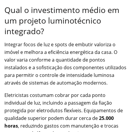
Qual o investimento médio em
um projeto luminotécnico
integrado?
Integrar focos de luz e spots de embutir valoriza o
imóvel e melhora a eficiência energética da casa. O
valor varia conforme a quantidade de pontos
instalados e a sofisticação dos componentes utilizados
para permitir o controle de intensidade luminosa
através de sistemas de automação modernos.
Eletricistas costumam cobrar por cada ponto
individual de luz, incluindo a passagem da fiação
protegida por eletrodutos flexíveis. Equipamentos de
qualidade superior podem durar cerca de
25.000
horas
, reduzindo gastos com manutenção e trocas