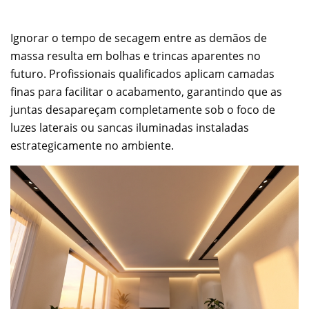
Ignorar o tempo de secagem entre as demãos de
massa resulta em bolhas e trincas aparentes no
futuro. Profissionais qualificados aplicam camadas
finas para facilitar o acabamento, garantindo que as
juntas desapareçam completamente sob o foco de
luzes laterais ou sancas iluminadas instaladas
estrategicamente no ambiente.