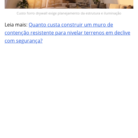
Custo forro drywall exige planejamento da estrutura e iluminação
Leia mais:
Quanto custa construir um muro de
contenção resistente para nivelar terrenos em declive
com segurança?