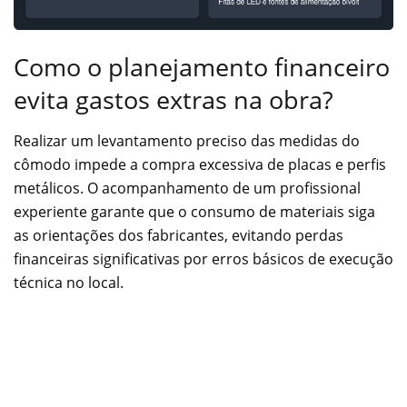
Como o planejamento financeiro
evita gastos extras na obra?
Realizar um levantamento preciso das medidas do
cômodo impede a compra excessiva de placas e perfis
metálicos. O acompanhamento de um profissional
experiente garante que o consumo de materiais siga
as orientações dos fabricantes, evitando perdas
financeiras significativas por erros básicos de execução
técnica no local.