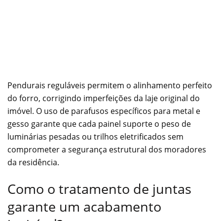
Pendurais reguláveis permitem o alinhamento perfeito
do forro, corrigindo imperfeições da laje original do
imóvel. O uso de parafusos específicos para metal e
gesso garante que cada painel suporte o peso de
luminárias pesadas ou trilhos eletrificados sem
comprometer a segurança estrutural dos moradores
da residência.
Como o tratamento de juntas
garante um acabamento