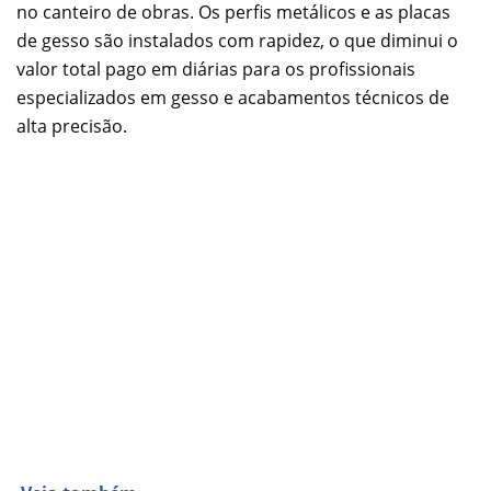
no canteiro de obras. Os perfis metálicos e as placas
de gesso são instalados com rapidez, o que diminui o
valor total pago em diárias para os profissionais
especializados em gesso e acabamentos técnicos de
alta precisão.