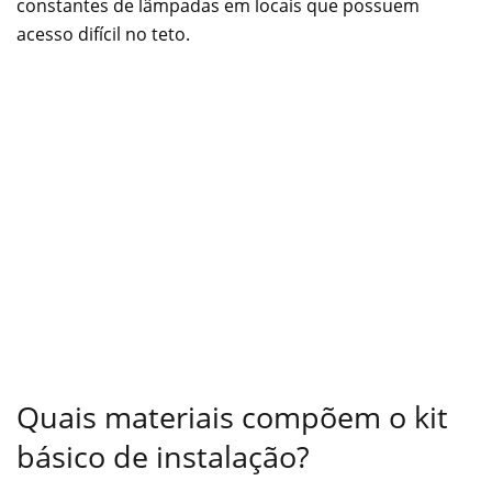
constantes de lâmpadas em locais que possuem
acesso difícil no teto.
Quais materiais compõem o kit
básico de instalação?