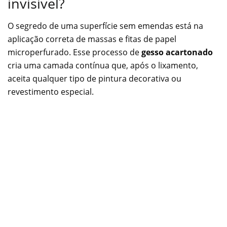
invisível?
O segredo de uma superfície sem emendas está na
aplicação correta de massas e fitas de papel
microperfurado. Esse processo de
gesso acartonado
cria uma camada contínua que, após o lixamento,
aceita qualquer tipo de pintura decorativa ou
revestimento especial.