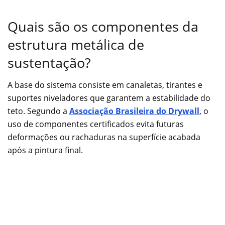
Quais são os componentes da
estrutura metálica de
sustentação?
A base do sistema consiste em canaletas, tirantes e
suportes niveladores que garantem a estabilidade do
teto. Segundo a
Associação Brasileira do Drywall
, o
uso de componentes certificados evita futuras
deformações ou rachaduras na superfície acabada
após a pintura final.