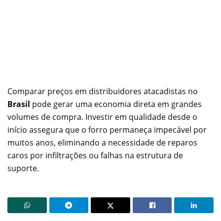
Comparar preços em distribuidores atacadistas no
Brasil
pode gerar uma economia direta em grandes
volumes de compra. Investir em qualidade desde o
início assegura que o forro permaneça impecável por
muitos anos, eliminando a necessidade de reparos
caros por infiltrações ou falhas na estrutura de
suporte.