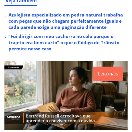
Veja também
Azulejista especializado em pedra natural trabalha
com peças que não chegam perfeitamente iguais e
cada parede exige uma paginação diferente
“Fui dirigir com meu cachorro no colo porque o
trajeto era bem curto” o que o Código de Trânsito
permite nesse caso
Leia mais