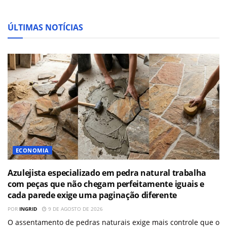
ÚLTIMAS NOTÍCIAS
ECONOMIA
Azulejista especializado em pedra natural trabalha
com peças que não chegam perfeitamente iguais e
cada parede exige uma paginação diferente
POR
INGRID
9 DE AGOSTO DE 2026
O assentamento de pedras naturais exige mais controle que o