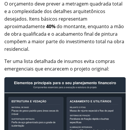
O orçamento deve prever a metragem quadrada total
e a complexidade dos detalhes arquitetônicos
desejados. Itens básicos representam
aproximadamente
40%
do montante, enquanto a mão
de obra qualificada e o acabamento final de pintura
compõem a maior parte do investimento total na obra
residencial.
Ter uma lista detalhada de insumos evita compras
emergenciais que encarecem o projeto original: