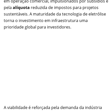
em operação comercial, impulsionados por subsídios e
pela
alíquota
reduzida de impostos para projetos
sustentáveis. A maturidade da tecnologia de eletrólise
torna o investimento em infraestrutura uma
prioridade global para investidores.
A viabilidade é reforçada pela demanda da indústria