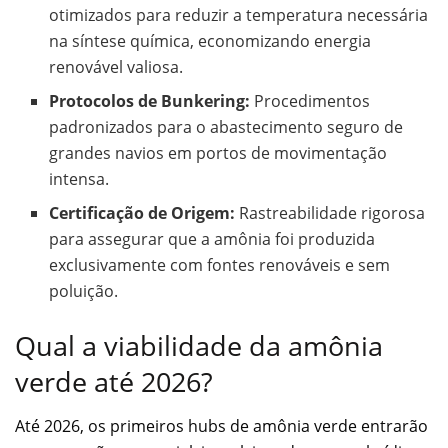
otimizados para reduzir a temperatura necessária
na síntese química, economizando energia
renovável valiosa.
Protocolos de Bunkering:
Procedimentos
padronizados para o abastecimento seguro de
grandes navios em portos de movimentação
intensa.
Certificação de Origem:
Rastreabilidade rigorosa
para assegurar que a amônia foi produzida
exclusivamente com fontes renováveis e sem
poluição.
Qual a viabilidade da amônia
verde até 2026?
Até 2026, os primeiros hubs de amônia verde entrarão