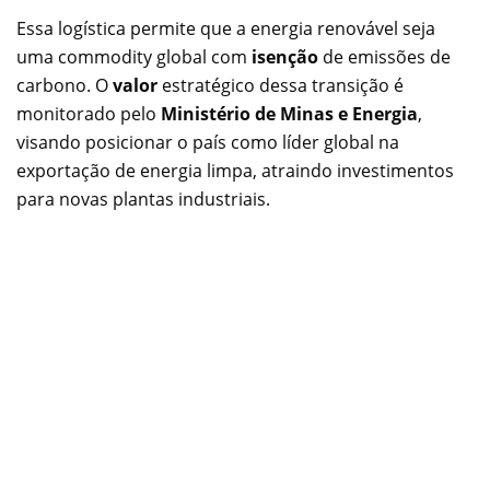
Essa logística permite que a energia renovável seja
uma commodity global com
isenção
de emissões de
carbono. O
valor
estratégico dessa transição é
monitorado pelo
Ministério de Minas e Energia
,
visando posicionar o país como líder global na
exportação de energia limpa, atraindo investimentos
para novas plantas industriais.