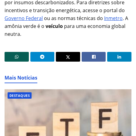
por insumos descarbonizados. Para diretrizes sobre
incentivos e transição energética, acesse o portal do
Governo Federal
ou as normas técnicas do
Inmetro
. A
amônia verde é o
veículo
para uma economia global
neutra.
Mais Notícias
DESTAQUES