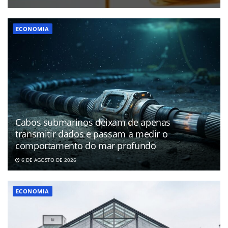
ECONOMIA
Cabos submarinos deixam de apenas
transmitir dados e passam a medir o
comportamento do mar profundo
6 DE AGOSTO DE 2026
ECONOMIA