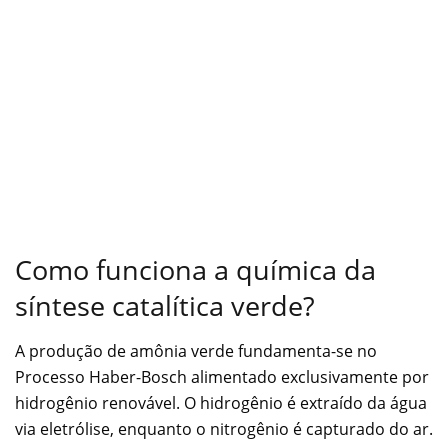
Como funciona a química da
síntese catalítica verde?
A produção de amônia verde fundamenta-se no
Processo Haber-Bosch alimentado exclusivamente por
hidrogênio renovável. O hidrogênio é extraído da água
via eletrólise, enquanto o nitrogênio é capturado do ar.