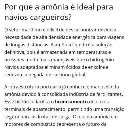
Por que a amônia é ideal para
navios cargueiros?
O setor marítimo é difícil de descarbonizar devido à
necessidade de alta densidade energética para viagens
de longas distâncias. A amônia líquida é a solução
definitiva, pois é armazenada em temperaturas e
pressões muito mais manejáveis que o hidrogênio.
Navios adaptados eliminam óxidos de enxofre e
reduzem a pegada de carbono global.
A infraestrutura portuária já conhece o manuseio da
amônia devido à consolidada indústria de fertilizantes.
Esse histórico facilita o
licenciamento
de novos
terminais de abastecimento, permitindo uma transição
segura para as frotas de carga. O uso da amônia em
motores de combustão representa o futuro da