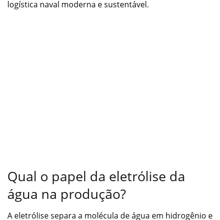
logística naval moderna e sustentável.
Qual o papel da eletrólise da
água na produção?
A eletrólise separa a molécula de água em hidrogênio e