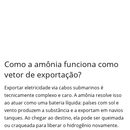
Como a amônia funciona como
vetor de exportação?
Exportar eletricidade via cabos submarinos é
tecnicamente complexo e caro. A amônia resolve isso
ao atuar como uma bateria líquida: países com sol e
vento produzem a substância e a exportam em navios
tanques. Ao chegar ao destino, ela pode ser queimada
ou craqueada para liberar o hidrogênio novamente.