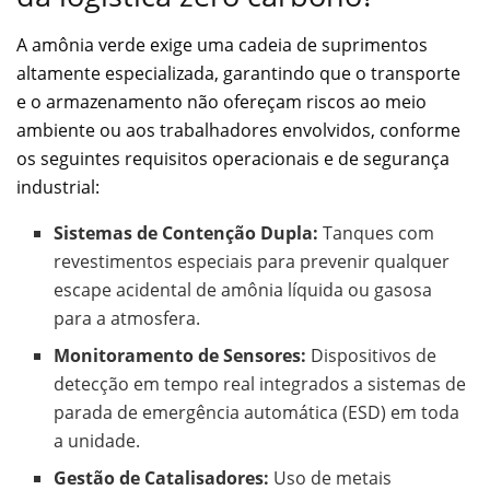
A amônia verde exige uma cadeia de suprimentos
altamente especializada, garantindo que o transporte
e o armazenamento não ofereçam riscos ao meio
ambiente ou aos trabalhadores envolvidos, conforme
os seguintes requisitos operacionais e de segurança
industrial:
Sistemas de Contenção Dupla:
Tanques com
revestimentos especiais para prevenir qualquer
escape acidental de amônia líquida ou gasosa
para a atmosfera.
Monitoramento de Sensores:
Dispositivos de
detecção em tempo real integrados a sistemas de
parada de emergência automática (ESD) em toda
a unidade.
Gestão de Catalisadores:
Uso de metais