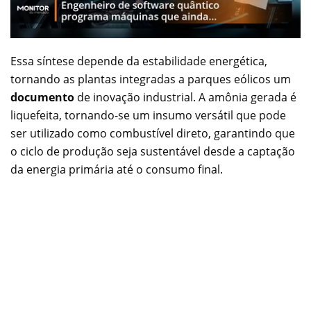
Essa síntese depende da estabilidade energética,
tornando as plantas integradas a parques eólicos um
documento
de inovação industrial. A amônia gerada é
liquefeita, tornando-se um insumo versátil que pode
ser utilizado como combustível direto, garantindo que
o ciclo de produção seja sustentável desde a captação
da energia primária até o consumo final.