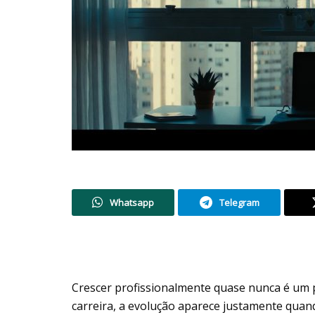
Whatsapp
Telegram
Crescer profissionalmente quase nunca é um
carreira, a evolução aparece justamente qua