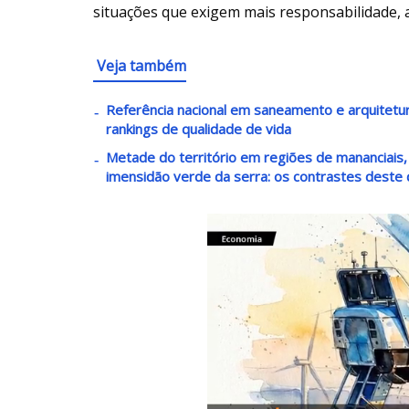
situações que exigem mais responsabilidade, 
Veja também
Referência nacional em saneamento e arquitetur
rankings de qualidade de vida
Metade do território em regiões de mananciais, 
imensidão verde da serra: os contrastes deste 