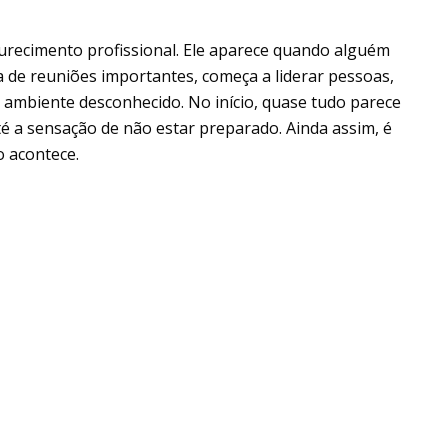
urecimento profissional. Ele aparece quando alguém
 de reuniões importantes, começa a liderar pessoas,
ambiente desconhecido. No início, quase tudo parece
até a sensação de não estar preparado. Ainda assim, é
 acontece.