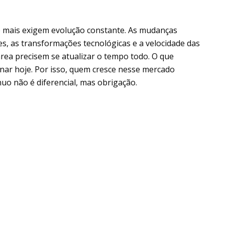
 mais exigem evolução constante. As mudanças
, as transformações tecnológicas e a velocidade das
rea precisem se atualizar o tempo todo. O que
nar hoje. Por isso, quem cresce nesse mercado
o não é diferencial, mas obrigação.