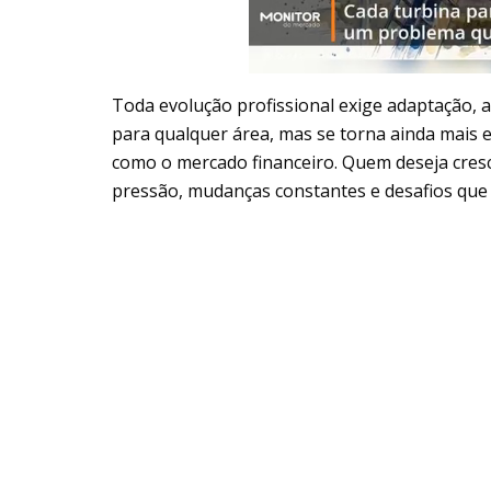
Toda evolução profissional exige adaptação, a
para qualquer área, mas se torna ainda mais 
como o mercado financeiro. Quem deseja cresc
pressão, mudanças constantes e desafios qu