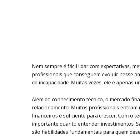
Nem sempre é fácil lidar com expectativas, m
profissionais que conseguem evoluir nesse a
de incapacidade. Muitas vezes, ele é apenas u
Além do conhecimento técnico, o mercado fina
relacionamento. Muitos profissionais entram
financeiros é suficiente para crescer. Com o
importante quanto entender investimentos. Sa
são habilidades fundamentais para quem deseja