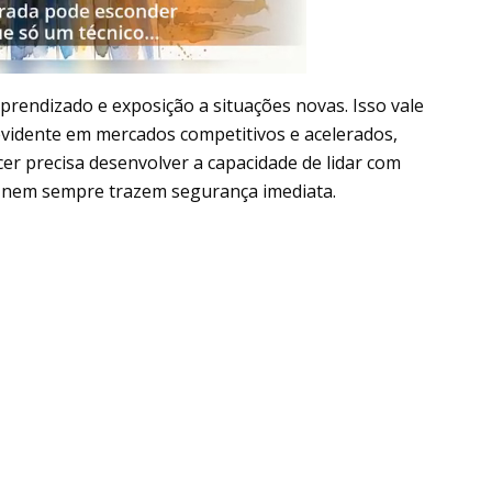
prendizado e exposição a situações novas. Isso vale
evidente em mercados competitivos e acelerados,
er precisa desenvolver a capacidade de lidar com
e nem sempre trazem segurança imediata.