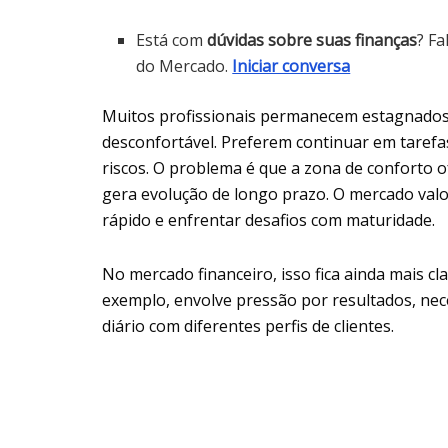
Está com
dúvidas sobre suas finanças
? Fa
do Mercado.
Iniciar conversa
Muitos profissionais permanecem estagnados 
desconfortável. Preferem continuar em tarefa
riscos. O problema é que a zona de conforto
gera evolução de longo prazo. O mercado val
rápido e enfrentar desafios com maturidade.
No mercado financeiro, isso fica ainda mais cl
exemplo, envolve pressão por resultados, nec
diário com diferentes perfis de clientes.