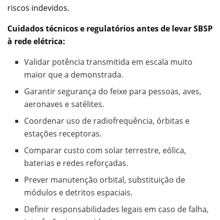
riscos indevidos.
Cuidados técnicos e regulatórios antes de levar SBSP
à rede elétrica:
Validar potência transmitida em escala muito
maior que a demonstrada.
Garantir segurança do feixe para pessoas, aves,
aeronaves e satélites.
Coordenar uso de radiofrequência, órbitas e
estações receptoras.
Comparar custo com solar terrestre, eólica,
baterias e redes reforçadas.
Prever manutenção orbital, substituição de
módulos e detritos espaciais.
Definir responsabilidades legais em caso de falha,