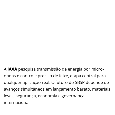
A
JAXA
pesquisa transmissão de energia por micro-
ondas e controle preciso de feixe, etapa central para
qualquer aplicação real. O futuro do SBSP depende de
avanços simultâneos em lançamento barato, materiais
leves, segurança, economia e governança
internacional.