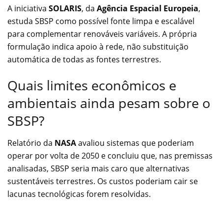
A iniciativa
SOLARIS
, da
Agência Espacial Europeia
,
estuda SBSP como possível fonte limpa e escalável
para complementar renováveis variáveis. A própria
formulação indica apoio à rede, não substituição
automática de todas as fontes terrestres.
Quais limites econômicos e
ambientais ainda pesam sobre o
SBSP?
Relatório da
NASA
avaliou sistemas que poderiam
operar por volta de 2050 e concluiu que, nas premissas
analisadas, SBSP seria mais caro que alternativas
sustentáveis terrestres. Os custos poderiam cair se
lacunas tecnológicas forem resolvidas.