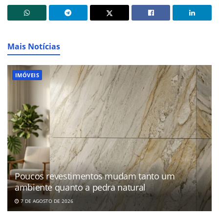
Mais Notícias
IMÓVEIS
Poucos revestimentos mudam tanto um
ambiente quanto a pedra natural
7 DE AGOSTO DE 2026