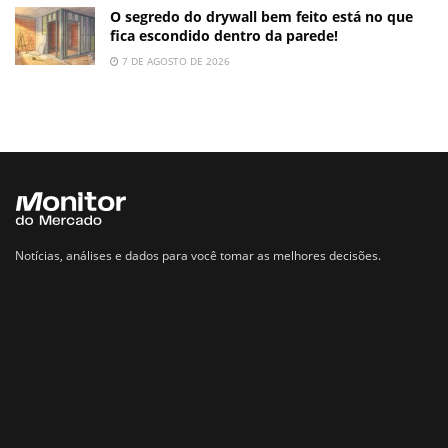
O segredo do drywall bem feito está no que
fica escondido dentro da parede!
7 DE AGOSTO DE 2026
Notícias, análises e dados para você tomar as melhores decisões.