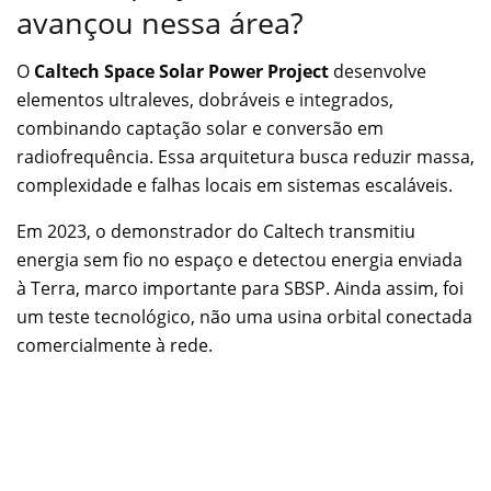
avançou nessa área?
O
Caltech Space Solar Power Project
desenvolve
elementos ultraleves, dobráveis e integrados,
combinando captação solar e conversão em
radiofrequência. Essa arquitetura busca reduzir massa,
complexidade e falhas locais em sistemas escaláveis.
Em 2023, o demonstrador do Caltech transmitiu
energia sem fio no espaço e detectou energia enviada
à Terra, marco importante para SBSP. Ainda assim, foi
um teste tecnológico, não uma usina orbital conectada
comercialmente à rede.