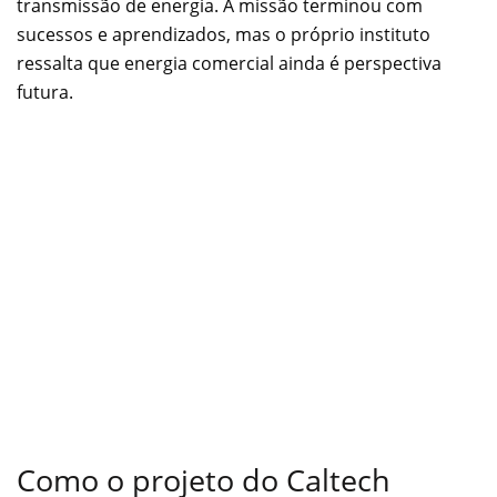
transmissão de energia. A missão terminou com
sucessos e aprendizados, mas o próprio instituto
ressalta que energia comercial ainda é perspectiva
futura.
Como o projeto do Caltech