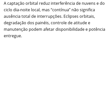
A captação orbital reduz interferência de nuvens e do
ciclo dia-noite local, mas “contínua” não significa
ausência total de interrupções. Eclipses orbitais,
degradação dos painéis, controle de atitude e
manutenção podem afetar disponibilidade e potência
entregue.