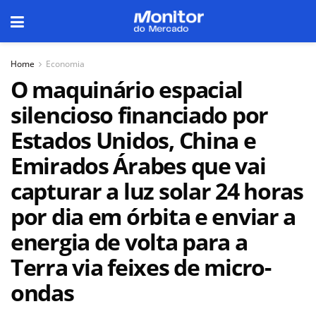
Home
Economia
O maquinário espacial
silencioso financiado por
Estados Unidos, China e
Emirados Árabes que vai
capturar a luz solar 24 horas
por dia em órbita e enviar a
energia de volta para a
Terra via feixes de micro-
ondas