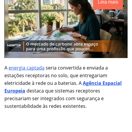
Leia mais
A
energia captada
seria convertida e enviada a
estações receptoras no solo, que entregariam
eletricidade à rede ou a baterias. A
Agência Espacial
Europeia
destaca que sistemas receptores
precisariam ser integrados com segurança e
sustentabilidade às redes existentes.