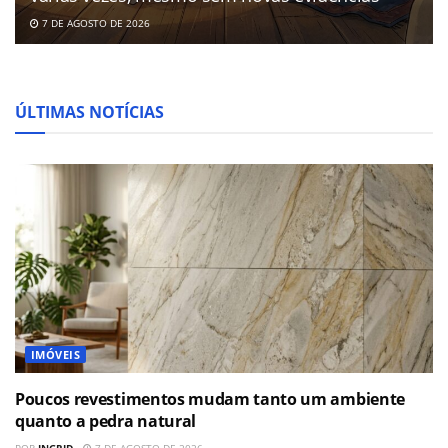
7 DE AGOSTO DE 2026
ÚLTIMAS NOTÍCIAS
IMÓVEIS
Poucos revestimentos mudam tanto um ambiente
quanto a pedra natural