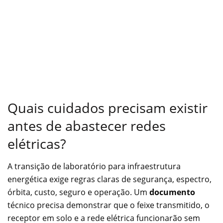
Quais cuidados precisam existir
antes de abastecer redes
elétricas?
A transição de laboratório para infraestrutura
energética exige regras claras de segurança, espectro,
órbita, custo, seguro e operação. Um
documento
técnico precisa demonstrar que o feixe transmitido, o
receptor em solo e a rede elétrica funcionarão sem