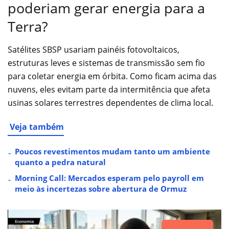
poderiam gerar energia para a
Terra?
Satélites SBSP usariam painéis fotovoltaicos,
estruturas leves e sistemas de transmissão sem fio
para coletar energia em órbita. Como ficam acima das
nuvens, eles evitam parte da intermitência que afeta
usinas solares terrestres dependentes de clima local.
Veja também
Poucos revestimentos mudam tanto um ambiente
quanto a pedra natural
Morning Call: Mercados esperam pelo payroll em
meio às incertezas sobre abertura de Ormuz