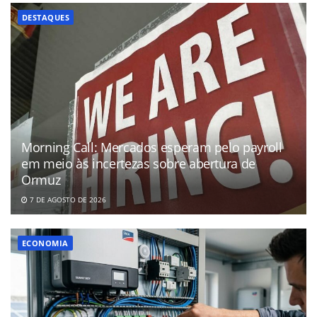
DESTAQUES
Morning Call: Mercados esperam pelo payroll
em meio às incertezas sobre abertura de
Ormuz
7 DE AGOSTO DE 2026
ECONOMIA