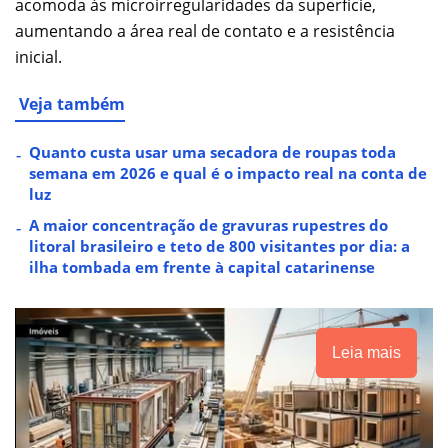
acomoda às microirregularidades da superfície,
aumentando a área real de contato e a resistência
inicial.
Veja também
Quanto custa usar uma secadora de roupas toda
semana em 2026 e qual é o impacto real na conta de
luz
A maior concentração de gravuras rupestres do
litoral brasileiro e teto de 800 visitantes por dia: a
ilha tombada em frente à capital catarinense
Leia mais