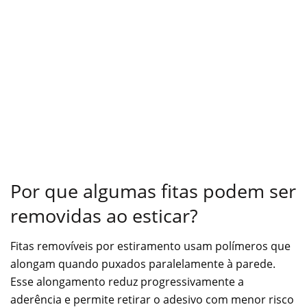
Por que algumas fitas podem ser
removidas ao esticar?
Fitas removíveis por estiramento usam polímeros que
alongam quando puxados paralelamente à parede.
Esse alongamento reduz progressivamente a
aderência e permite retirar o adesivo com menor risco