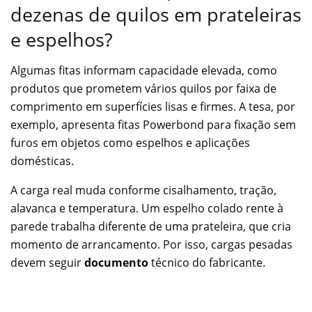
dezenas de quilos em prateleiras
e espelhos?
Algumas fitas informam capacidade elevada, como
produtos que prometem vários quilos por faixa de
comprimento em superfícies lisas e firmes. A tesa, por
exemplo, apresenta fitas Powerbond para fixação sem
furos em objetos como espelhos e aplicações
domésticas.
A carga real muda conforme cisalhamento, tração,
alavanca e temperatura. Um espelho colado rente à
parede trabalha diferente de uma prateleira, que cria
momento de arrancamento. Por isso, cargas pesadas
devem seguir
documento
técnico do fabricante.