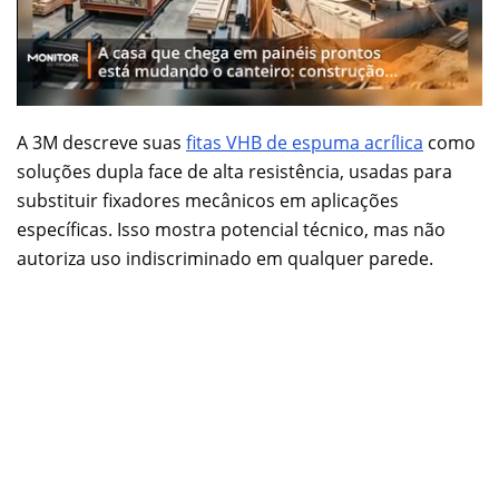
A 3M descreve suas
fitas VHB de espuma acrílica
como
soluções dupla face de alta resistência, usadas para
substituir fixadores mecânicos em aplicações
específicas. Isso mostra potencial técnico, mas não
autoriza uso indiscriminado em qualquer parede.