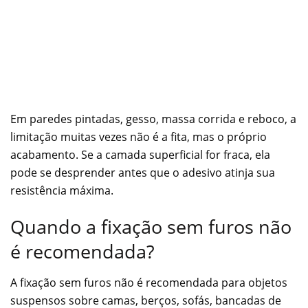
Em paredes pintadas, gesso, massa corrida e reboco, a
limitação muitas vezes não é a fita, mas o próprio
acabamento. Se a camada superficial for fraca, ela
pode se desprender antes que o adesivo atinja sua
resistência máxima.
Quando a fixação sem furos não
é recomendada?
A fixação sem furos não é recomendada para objetos
suspensos sobre camas, berços, sofás, bancadas de