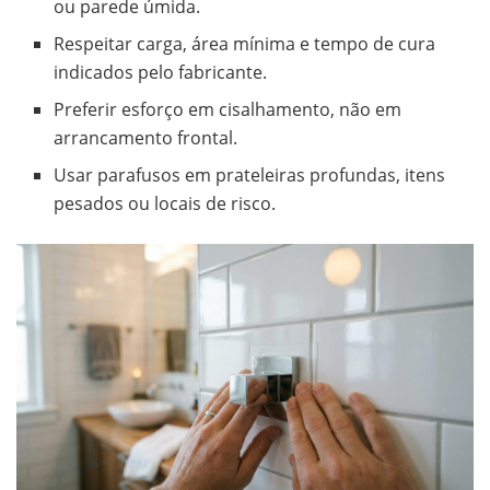
ou parede úmida.
Respeitar carga, área mínima e tempo de cura
indicados pelo fabricante.
Preferir esforço em cisalhamento, não em
arrancamento frontal.
Usar parafusos em prateleiras profundas, itens
pesados ou locais de risco.