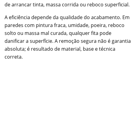
de arrancar tinta, massa corrida ou reboco superficial.
A eficiência depende da qualidade do acabamento. Em
paredes com pintura fraca, umidade, poeira, reboco
solto ou massa mal curada, qualquer fita pode
danificar a superfície. A remoção segura não é garantia
absoluta; é resultado de material, base e técnica
correta.