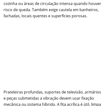
cozinha ou áreas de circulação intensa quando houver
risco de queda. Também exige cautela em banheiros,
fachadas, locais quentes e superfícies porosas.
Prateleiras profundas, suportes de televisão, armários
e peças submetidas a vibração devem usar fixação
mecânica ou sistema híbrido. A fita acrílica é útil, limpa