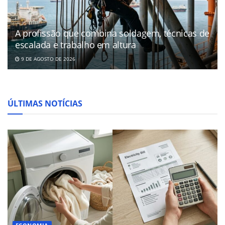
A profissão que combina soldagem, técnicas de
escalada e trabalho em altura
9 DE AGOSTO DE 2026
ÚLTIMAS NOTÍCIAS