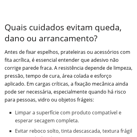
Quais cuidados evitam queda,
dano ou arrancamento?
Antes de fixar espelhos, prateleiras ou acessórios com
fita acrílica, é essencial entender que adesivo não
corrige parede fraca. A resistência depende de limpeza,
pressão, tempo de cura, área colada e esforço
aplicado. Em cargas críticas, a fixação mecânica ainda
pode ser necessária, especialmente quando há risco
para pessoas, vidro ou objetos frágeis:
Limpar a superfície com produto compatível e
esperar secagem completa.
Evitar reboco solto, tinta descascada, textura frágil