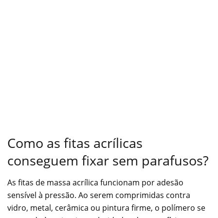
Como as fitas acrílicas
conseguem fixar sem parafusos?
As fitas de massa acrílica funcionam por adesão
sensível à pressão. Ao serem comprimidas contra
vidro, metal, cerâmica ou pintura firme, o polímero se