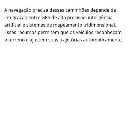
A navegação precisa desses caminhões depende da
integração entre GPS de alta precisão, inteligência
artificial e sistemas de mapeamento tridimensional.
Esses recursos permitem que os veículos reconheçam
o terreno e ajustem suas trajetórias automaticamente.