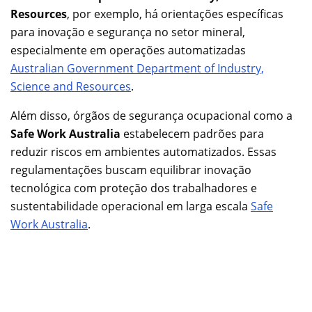
Resources
, por exemplo, há orientações específicas
para inovação e segurança no setor mineral,
especialmente em operações automatizadas
Australian Government Department of Industry,
Science and Resources
.
Além disso, órgãos de segurança ocupacional como a
Safe Work Australia
estabelecem padrões para
reduzir riscos em ambientes automatizados. Essas
regulamentações buscam equilibrar inovação
tecnológica com proteção dos trabalhadores e
sustentabilidade operacional em larga escala
Safe
Work Australia
.