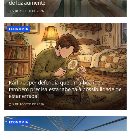
de luz aumente
5 DE AGOSTO DE 2026
ECONOMIA
Karl Popper defendia que uma boa ideia
também precisa estar aberta à possibilidade de
estar errada
5 DE AGOSTO DE 2026
ECONOMIA