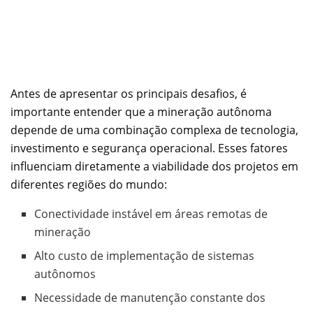
Antes de apresentar os principais desafios, é
importante entender que a mineração autônoma
depende de uma combinação complexa de tecnologia,
investimento e segurança operacional. Esses fatores
influenciam diretamente a viabilidade dos projetos em
diferentes regiões do mundo:
Conectividade instável em áreas remotas de
mineração
Alto custo de implementação de sistemas
autônomos
Necessidade de manutenção constante dos