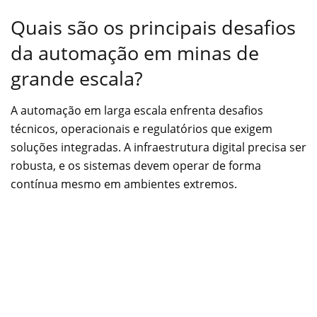
Quais são os principais desafios
da automação em minas de
grande escala?
A automação em larga escala enfrenta desafios
técnicos, operacionais e regulatórios que exigem
soluções integradas. A infraestrutura digital precisa ser
robusta, e os sistemas devem operar de forma
contínua mesmo em ambientes extremos.