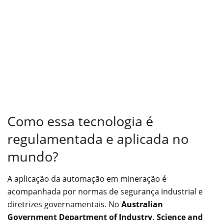
Como essa tecnologia é
regulamentada e aplicada no
mundo?
A aplicação da automação em mineração é
acompanhada por normas de segurança industrial e
diretrizes governamentais. No
Australian
Government Department of Industry, Science and