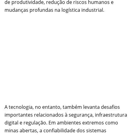
de produtividade, redução de riscos humanos e
mudanças profundas na logística industrial.
A tecnologia, no entanto, também levanta desafios
importantes relacionados à segurança, infraestrutura
digital e regulação. Em ambientes extremos como
minas abertas, a confiabilidade dos sistemas