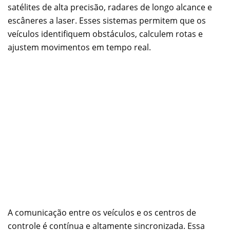
satélites de alta precisão, radares de longo alcance e
escâneres a laser. Esses sistemas permitem que os
veículos identifiquem obstáculos, calculem rotas e
ajustem movimentos em tempo real.
A comunicação entre os veículos e os centros de
controle é contínua e altamente sincronizada. Essa