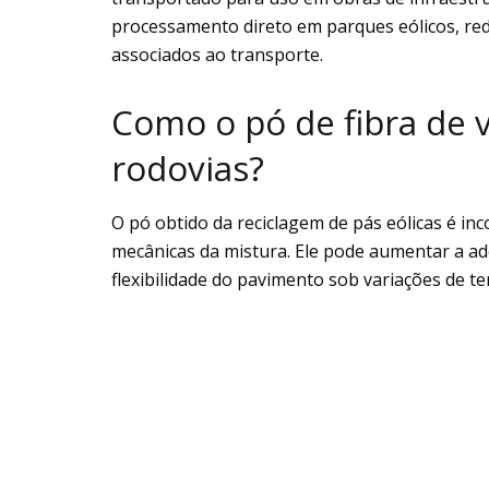
processamento direto em parques eólicos, red
associados ao transporte.
Como o pó de fibra de v
rodovias?
O pó obtido da reciclagem de pás eólicas é i
mecânicas da mistura. Ele pode aumentar a ad
flexibilidade do pavimento sob variações de t