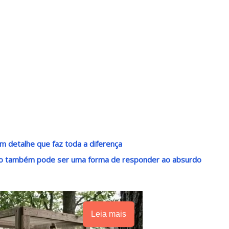
m detalhe que faz toda a diferença
ndo também pode ser uma forma de responder ao absurdo
Leia mais