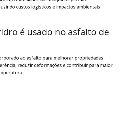
uzindo custos logísticos e impactos ambientais
idro é usado no asfalto de
ncorporado ao asfalto para melhorar propriedades
erência, reduzir deformações e contribuir para maior
emperatura.