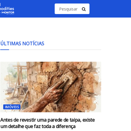
ÚLTIMAS NOTÍCIAS
IMÓVEIS
Antes de revestir uma parede de taipa, existe
um detalhe que faz toda a diferença