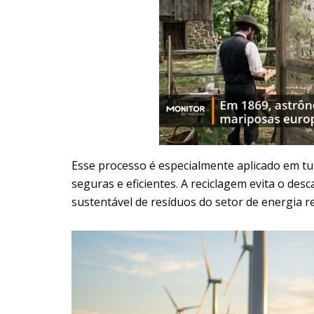
Esse processo é especialmente aplicado em t
seguras e eficientes. A reciclagem evita o desc
sustentável de resíduos do setor de energia r