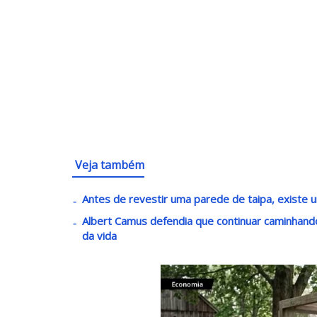
Veja também
Antes de revestir uma parede de taipa, existe u
Albert Camus defendia que continuar caminha
da vida