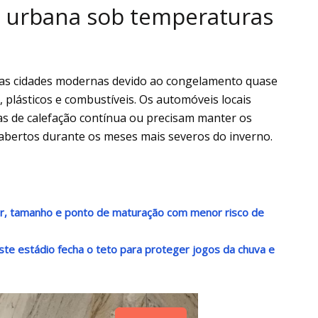
a urbana sob temperaturas
 das cidades modernas devido ao congelamento quase
 plásticos e combustíveis. Os automóveis locais
s de calefação contínua ou precisam manter os
abertos durante os meses mais severos do inverno.
or, tamanho e ponto de maturação com menor risco de
ste estádio fecha o teto para proteger jogos da chuva e