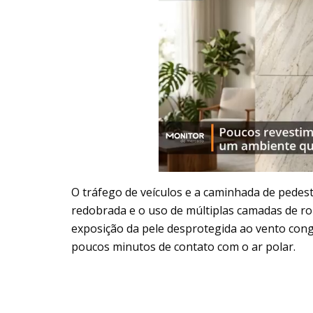
O tráfego de veículos e a caminhada de pedes
redobrada e o uso de múltiplas camadas de ro
exposição da pele desprotegida ao vento con
poucos minutos de contato com o ar polar.