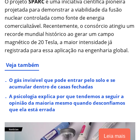
O projeto
SPARC
é uma iniciativa científica pioneira
projetada para demonstrar a viabilidade da fusão
nuclear controlada como fonte de energia
comercializável. Recentemente, o consórcio atingiu um
recorde mundial histórico ao gerar um campo
magnético de 20 Tesla, a maior intensidade já
registrada para essa aplicação na engenharia global.
Veja também
O gás invisível que pode entrar pelo solo e se
acumular dentro de casas fechadas
A psicologia explica por que tendemos a seguir a
opinião da maioria mesmo quando desconfiamos
que ela está errada
Leia mais