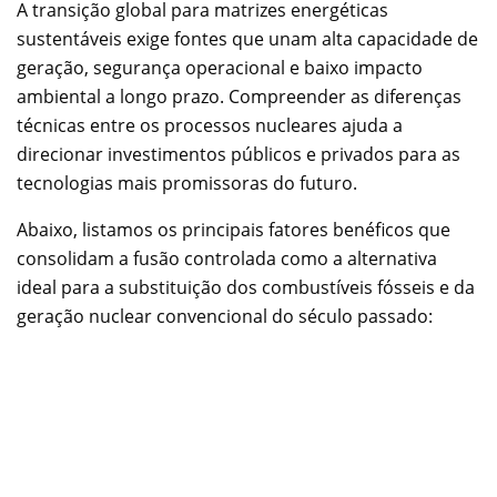
A transição global para matrizes energéticas
sustentáveis exige fontes que unam alta capacidade de
geração, segurança operacional e baixo impacto
ambiental a longo prazo. Compreender as diferenças
técnicas entre os processos nucleares ajuda a
direcionar investimentos públicos e privados para as
tecnologias mais promissoras do futuro.
Abaixo, listamos os principais fatores benéficos que
consolidam a fusão controlada como a alternativa
ideal para a substituição dos combustíveis fósseis e da
geração nuclear convencional do século passado: