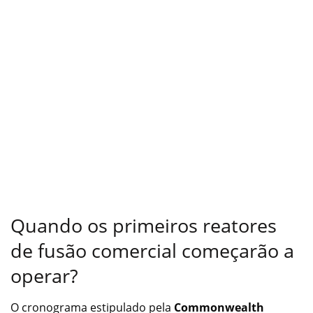
Quando os primeiros reatores
de fusão comercial começarão a
operar?
O cronograma estipulado pela
Commonwealth