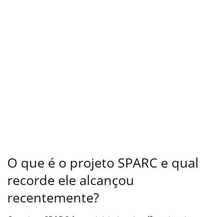
O que é o projeto SPARC e qual
recorde ele alcançou
recentemente?