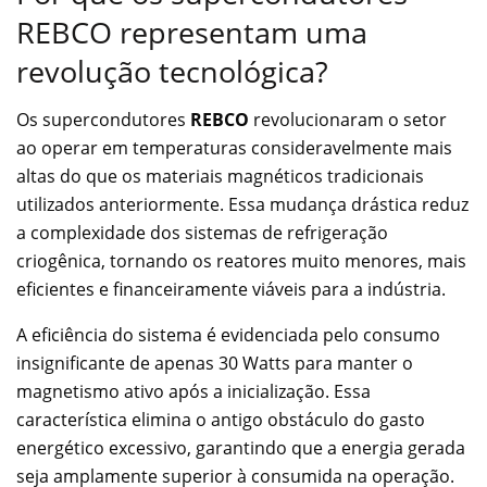
REBCO representam uma
revolução tecnológica?
Os supercondutores
REBCO
revolucionaram o setor
ao operar em temperaturas consideravelmente mais
altas do que os materiais magnéticos tradicionais
utilizados anteriormente. Essa mudança drástica reduz
a complexidade dos sistemas de refrigeração
criogênica, tornando os reatores muito menores, mais
eficientes e financeiramente viáveis para a indústria.
A eficiência do sistema é evidenciada pelo consumo
insignificante de apenas 30 Watts para manter o
magnetismo ativo após a inicialização. Essa
característica elimina o antigo obstáculo do gasto
energético excessivo, garantindo que a energia gerada
seja amplamente superior à consumida na operação.