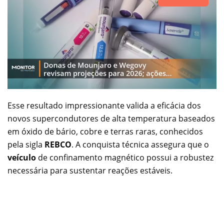
Esse resultado impressionante valida a eficácia dos
novos supercondutores de alta temperatura baseados
em óxido de bário, cobre e terras raras, conhecidos
pela sigla
REBCO
. A conquista técnica assegura que o
veículo
de confinamento magnético possui a robustez
necessária para sustentar reações estáveis.