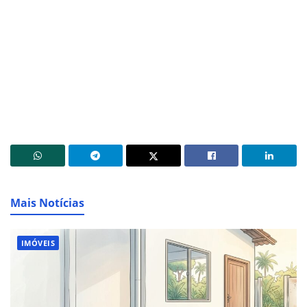
Mais Notícias
IMÓVEIS