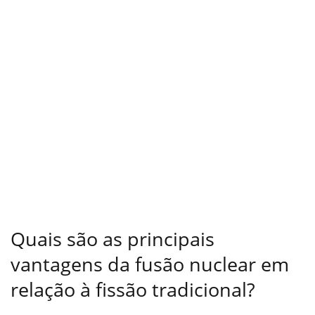
Quais são as principais
vantagens da fusão nuclear em
relação à fissão tradicional?