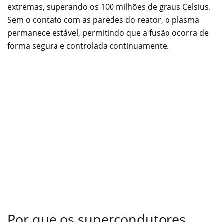
extremas, superando os 100 milhões de graus Celsius.
Sem o contato com as paredes do reator, o plasma
permanece estável, permitindo que a fusão ocorra de
forma segura e controlada continuamente.
Por que os supercondutores