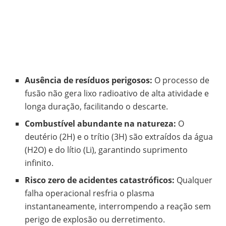
Ausência de resíduos perigosos:
O processo de
fusão não gera lixo radioativo de alta atividade e
longa duração, facilitando o descarte.
Combustível abundante na natureza:
O
deutério (2H) e o trítio (3H) são extraídos da água
(H2O) e do lítio (Li), garantindo suprimento
infinito.
Risco zero de acidentes catastróficos:
Qualquer
falha operacional resfria o plasma
instantaneamente, interrompendo a reação sem
perigo de explosão ou derretimento.