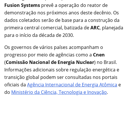
Fusion Systems
prevê a operação do reator de
demonstração nos próximos anos deste decênio. Os
dados coletados serão de base para a construção da
primeira central comercial, batizada de
ARC
, planejada
para o início da década de 2030.
Os governos de vários países acompanham o
progresso por meio de agências como a
Cnen
(
Comissão Nacional de Energia Nuclear
) no Brasil.
Informações adicionais sobre regulação energética e
transição global podem ser consultadas nos portais
oficiais da
Agência Internacional de Energia Atômica
e
do
Ministério da Ciência, Tecnologia e Inovação
.